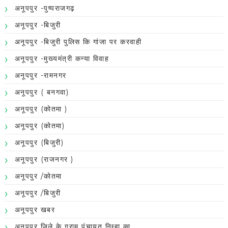
अनूपपुर -पुष्पराजगढ़
अनूपपुर -बिजुरी
अनूपपुर -बिजुरी पुलिस कि गांजा पर करवाही
अनूपपुर -मुख्यमंत्री कन्या विवाह
अनूपपुर -रामनगर
अनूपपुर ( बनगवा)
अनूपपुर (कोतमा )
अनूपपुर (कोतमा)
अनूपपुर (बिजुरी)
अनूपपुर (राजनगर )
अनूपपुर /कोतमा
अनूपपुर /बिजुरी
अनूपपुर खबर
अनूपपुर जिले के ग्राम पंचायत निम्हा का