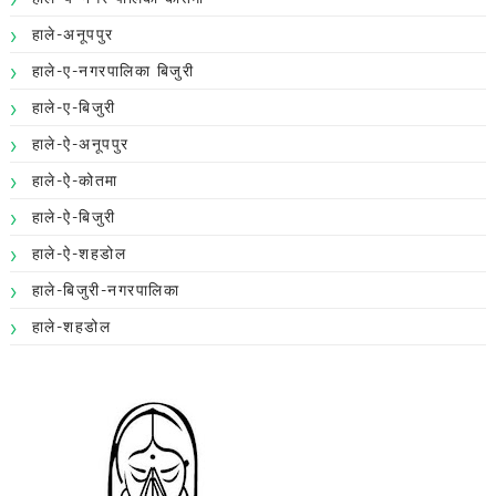
हाले-अनूपपुर
हाले-ए-नगरपालिका बिजुरी
हाले-ए-बिजुरी
हाले-ऐ-अनूपपुर
हाले-ऐ-कोतमा
हाले-ऐ-बिजुरी
हाले-ऐ-शहडोल
हाले-बिजुरी-नगरपालिका
हाले-शहडोल