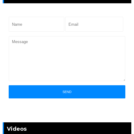
Videos