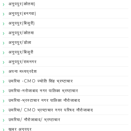
अनूपपुर(कोतमा)
अनूपपुर(बनगवा)
अनूपपुर(बिजुरी)
अनूपपुर/कोतमा
अनूपपुर/डोला
अनूपपुर/बिजुरी
अनूपपुर/रामनगर
अपना मध्यप्रदेश
उमरिया -CMO ज्योति सिंह भ्रष्टाचार
उमरिया-नरोजाबाद नगर पालिका भ्रष्टाचार
उमरिया-भ्रस्टाचार नगर पालिका नौरोजाबाद
उमरिया/ CMO भ्रष्टाचार नगर परिषद नौरोजाबाद
उमरिया/ नौरोजाबाद/ भ्रष्टाचार
खबर अनूपपुर