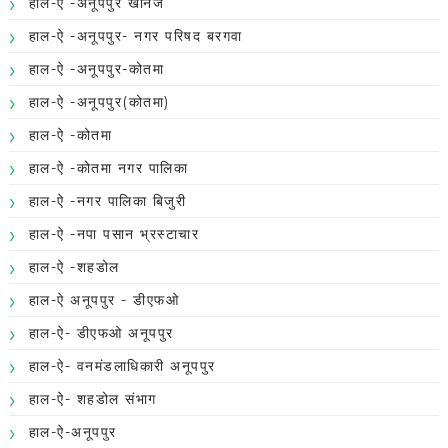
हाल-ऐ -अनूपपुर खनिज
हाल-ऐ -अनूपपुर- नगर परिषद बरगवा
हाल-ऐ -अनूपपुर-कोतमा
हाल-ऐ -अनूपपुर(कोतमा)
हाल-ऐ -कोतमा
हाल-ऐ -कोतमा नगर पालिका
हाल-ऐ -नगर पालिका बिजुरी
हाल-ऐ -नपा पसान भ्रस्टाचार
हाल-ऐ -शहडोल
हाल-ऐ अनूपपुर - डीएफओ
हाल-ऐ- डीएफओ अनूपपुर
हाल-ऐ- वनमंडलाधिकारी अनूपपुर
हाल-ऐ- शहडोल संभाग
हाल-ऐ-अनूपपुर