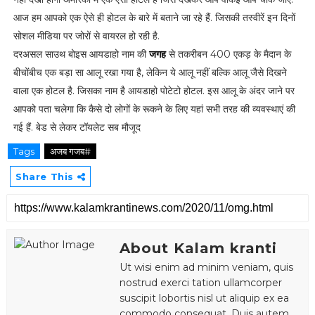
आज हम आपको एक ऐसे ही होटल के बारे में बताने जा रहे हैं. जिसकी तस्वीरें इन दिनों
सोशल मीडिया पर जोरों से वायरल हो रही है.
दरअसल साउथ बोइस आयडाहो नाम की
जगह
से तकरीबन 400 एकड़ के मैदान के
बीचोंबीच एक बड़ा सा आलू रखा गया है, लेकिन ये आलू नहीं बल्कि आलू जैसे दिखने
वाला एक होटल है. जिसका नाम है आयडाहो पोटेटो होटल. इस आलू के अंदर जाने पर
आपको पता चलेगा कि कैसे दो लोगों के रूकने के लिए यहां सभी तरह की व्यवस्थाएं की
गई हैं. बेड से लेकर टॉयलेट सब मौजूद
Tags
अजब गजब#
Share This
About Kalam kranti
Ut wisi enim ad minim veniam, quis
nostrud exerci tation ullamcorper
suscipit lobortis nisl ut aliquip ex ea
commodo consequat. Duis autem