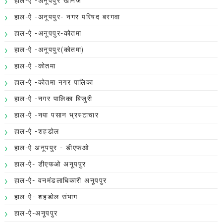
हाल-ऐ -अनूपपुर खनिज
हाल-ऐ -अनूपपुर- नगर परिषद बरगवा
हाल-ऐ -अनूपपुर-कोतमा
हाल-ऐ -अनूपपुर(कोतमा)
हाल-ऐ -कोतमा
हाल-ऐ -कोतमा नगर पालिका
हाल-ऐ -नगर पालिका बिजुरी
हाल-ऐ -नपा पसान भ्रस्टाचार
हाल-ऐ -शहडोल
हाल-ऐ अनूपपुर - डीएफओ
हाल-ऐ- डीएफओ अनूपपुर
हाल-ऐ- वनमंडलाधिकारी अनूपपुर
हाल-ऐ- शहडोल संभाग
हाल-ऐ-अनूपपुर