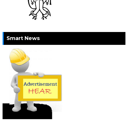
Smart News