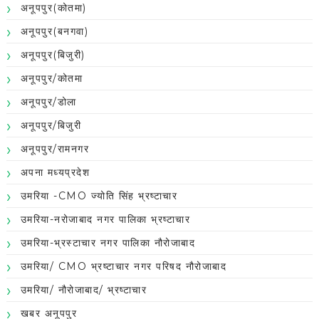
अनूपपुर(कोतमा)
अनूपपुर(बनगवा)
अनूपपुर(बिजुरी)
अनूपपुर/कोतमा
अनूपपुर/डोला
अनूपपुर/बिजुरी
अनूपपुर/रामनगर
अपना मध्यप्रदेश
उमरिया -CMO ज्योति सिंह भ्रष्टाचार
उमरिया-नरोजाबाद नगर पालिका भ्रष्टाचार
उमरिया-भ्रस्टाचार नगर पालिका नौरोजाबाद
उमरिया/ CMO भ्रष्टाचार नगर परिषद नौरोजाबाद
उमरिया/ नौरोजाबाद/ भ्रष्टाचार
खबर अनूपपुर