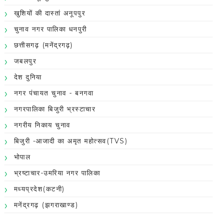
खुशियों की दास्तां अनूपपुर
चुनाव नगर पालिका धनपुरी
छत्तीसगढ़ (मनेंद्रगढ़)
जबलपुर
देश दुनिया
नगर पंचायत चुनाव - बनगवा
नगरपालिका बिजुरी भ्रस्टाचार
नगरीय निकाय चुनाव
बिजुरी -आजादी का अमृत महोत्सव(TVS)
भोपाल
भ्रष्टाचार-उमरिया नगर पालिका
मध्यप्रदेश(कटनी)
मनेंद्रगढ़ (झगराखाण्ड)