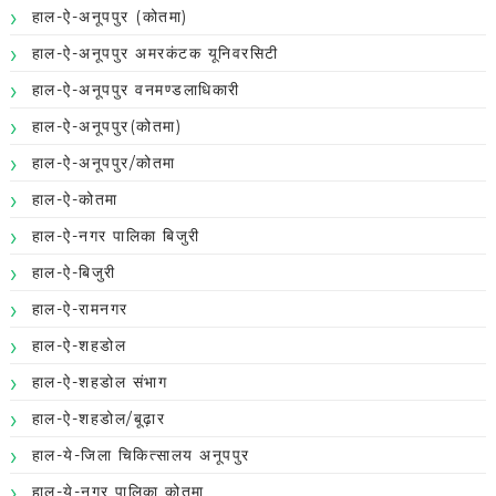
हाल-ऐ-अनूपपुर (कोतमा)
हाल-ऐ-अनूपपुर अमरकंटक यूनिवरसिटी
हाल-ऐ-अनूपपुर वनमण्डलाधिकारी
हाल-ऐ-अनूपपुर(कोतमा)
हाल-ऐ-अनूपपुर/कोतमा
हाल-ऐ-कोतमा
हाल-ऐ-नगर पालिका बिजुरी
हाल-ऐ-बिजुरी
हाल-ऐ-रामनगर
हाल-ऐ-शहडोल
हाल-ऐ-शहडोल संभाग
हाल-ऐ-शहडोल/बूढ़ार
हाल-ये-जिला चिकित्सालय अनूपपुर
हाल-ये-नगर पालिका कोतमा