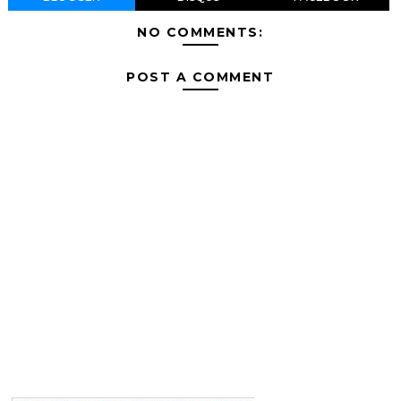
NO COMMENTS:
POST A COMMENT