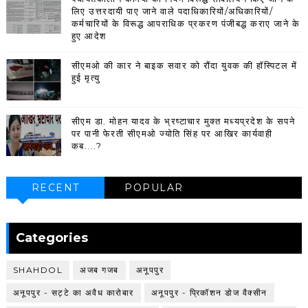
लिए उत्तरदायी पाए जाने वाले पदाधिकारियों/अधिकारियों/
कर्मचारियों के विरूद्ध आपराधिक प्रकरण पंजीबद्ध कराए जाने के
हुए आदेश
सीएमओ की कार ने बाइक सवार को रौंदा युवक की हॉस्पिटल में
हुई मृत्यु
सीएम डा. मोहन यादव के भ्रष्टाचार मुक्त मध्यप्रदेश के सपने
पर पानी फेरती सीएमओ ज्योति सिंह पर आखिर कार्यवाही
कब....?
RECENT
POPULAR
Categories
SHAHDOL
अजब गजब
अनूपपुर
अनूपपुर - सट्टे का अवैध कारोबार
अनूपपुर - प्रिकॉशन डोज वैक्सीन