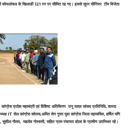
ब में कोयलांचल के खिलाडी 121 रन पर सीमित रह गए। इससे सूपर सीनियर टीम विजेता
) कांग्रेस प्रदेश महामंत्री एवं विशिष्ट अतिथिगण रानू यादव सांसद प्रतिनिधि, शारदा
्यक्ष IT सेल कांग्रेस कोतमा,अमित सेन गुप्ता युवा कांग्रेस जिला महासचिव, हर्षित मणि
ह, सुशील गौतम, महादेव गोस्वामी, सहित ग्राम पंचायत डोला के ग्रामीण उपस्थित रहे।