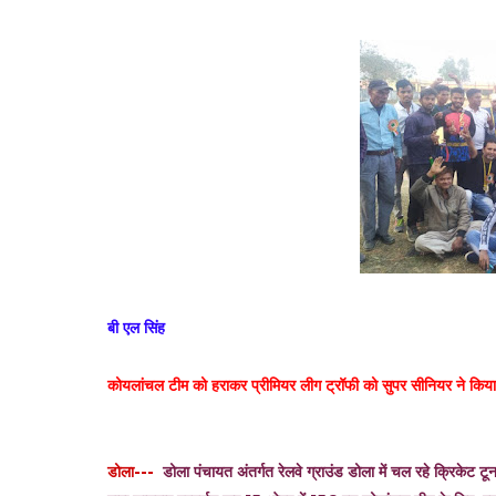
बी एल सिंह
कोयलांचल टीम को हराकर प्रीमियर लीग ट्रॉफी को सुपर सीनियर ने किय
डोला---
डोला पंचायत अंतर्गत रेलवे ग्राउंड डोला में चल रहे क्रिकेट ट