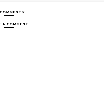
 COMMENTS:
T A COMMENT