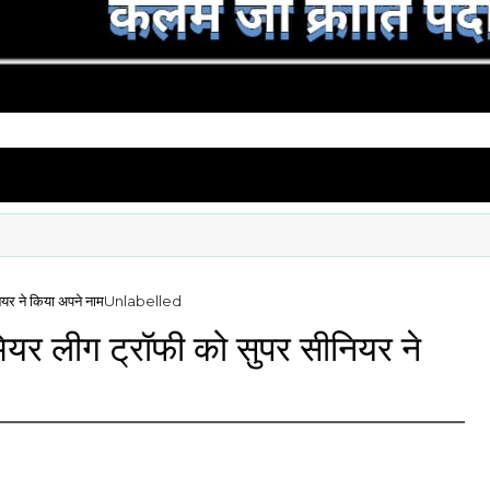
यर ने किया अपने नाम
Unlabelled
यर लीग ट्रॉफी को सुपर सीनियर ने