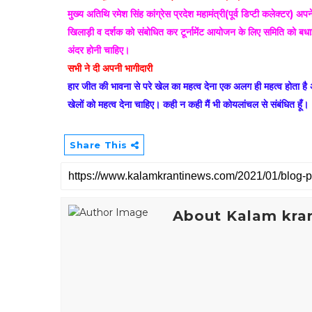
मुख्य अतिथि रमेश सिंह कांग्रेस प्रदेश महामंत्री(पूर्व डिप्टी कलेक्टर) अ
खिलाड़ी व दर्शक को संबोधित कर टूर्नामेंट आयोजन के लिए समिति को बधाई द
अंदर होनी चाहिए।
सभी ने दी अपनी भागीदारी
हार जीत की भावना से परे खेल का महत्व देना एक अलग ही महत्व होता है 
खेलों को महत्व देना चाहिए। कही न कही मैं भी कोयलांचल से संबंधित हूँ।
Share This
About Kalam kran