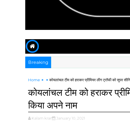
Breaking
Home
कोयलांचल टीम को हराकर प्रीमियर लीग ट्रॉफी को सुपर सीनि
कोयलांचल टीम को हराकर प्रीमि
किया अपने नाम
Kalam kranti
January 10, 2021