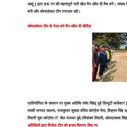
आशु ) द्वारा 96 रन की महत्वपूर्ण पारी खेल मैन ऑफ दी मैच बने। जवा
बनी और कोयलांचल टीम रनरअप रही।
कोयलांचल टीम के रंपद बने मैन ऑफ दी सीरीज़
प्रतियोगिता के समापन पर मुख्य अतिथि रमेश सिंह( पूर्व डिप्युटी कलेक्टर 
मरावी जनपद सदस्य, राजकुमार शुक्ला वरिष्ठ कांग्रेस नेता, विक्रम सिंह अध
तिवारी युवा कांग्रेस IT सेल राजधर दुबे,रविशंकर तिवारी, ओमप्रकाश सिं
अतिथियों द्वारा विजेता टीम को इनाम वितरण किए गए