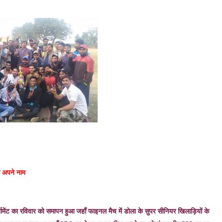
ा अपने नाम
ूर्नामेंट का रविवार को समापन हुआ जहाँ फाइनल मैच में डोला के सुपर सीनियर खिलाड़ियों के