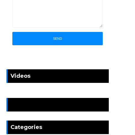
Videos
News
Categories