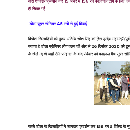
द्वारा शानदार प्रदर्शन कर 15 ओवर में 156 रन कोलांचल टीम के लिए एक
ही सिमट गई।
डोला सुपर सीनियर 45 रनों से हुई विजई
विजेता खिलाड़ियों को मुख्य अतिथि रमेश सिंह कांग्रेस प्रदेश महामंत्री(पूर्व
बताया है डोला प्रीमियर लीग क्लब की ओर से 26 दिसंबर 2020 को टूर्नाम
के खेलें गए थे जहाँ सेमी फाइनल के बाद रविवार को फाइनल मैच सुपर
पहले डोला के खिलाड़ियों ने शानदार प्रदर्शन कर 156 रन 5 विकेट के 