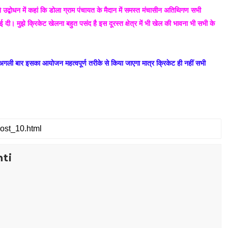
पने उद्बोधन में कहां कि डोला ग्राम पंचायत के मैदान में समस्त मंचासीन अतिथिगण सभी
ी। मुझे क्रिकेट खेलना बहुत पसंद है इस दूरस्त क्षेत्र में भी खेल की भावना भी सभी के
अगली बार इसका आयोजन महत्वपूर्ण तरीके से किया जाएगा मात्र क्रिकेट ही नहीं सभी
ti