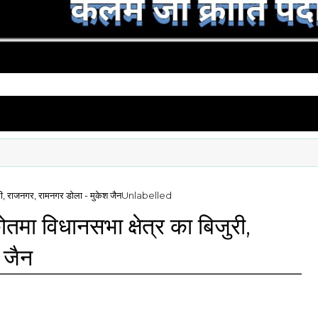
जुरी, राजनगर, रामनगर डोला - मुकेश जैन
Unlabelled
कोतमा विधानसभा क्षेत्र का बिजुरी,
 जैन