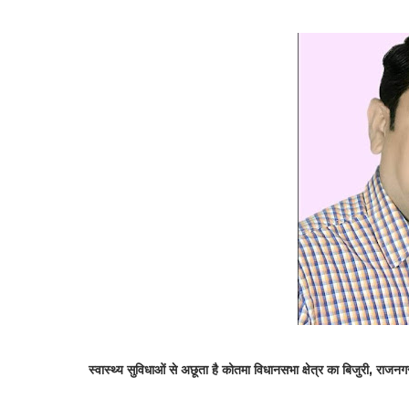
स्वास्थ्य सुविधाओं से अछूता है कोतमा विधानसभा क्षेत्र का बिजुरी, राज