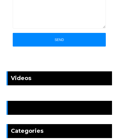
Videos
News
Categories