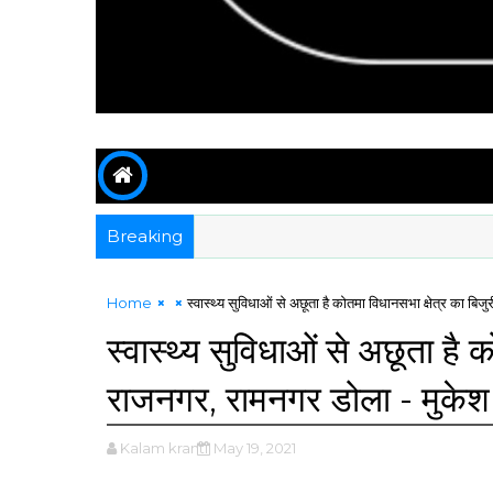
Breaking
Home
स्वास्थ्य सुविधाओं से अछूता है कोतमा विधानसभा क्षेत्र का बि
स्वास्थ्य सुविधाओं से अछूता है 
राजनगर, रामनगर डोला - मुकेश
Kalam kranti
May 19, 2021