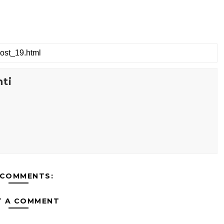
ti
 COMMENTS:
T A COMMENT