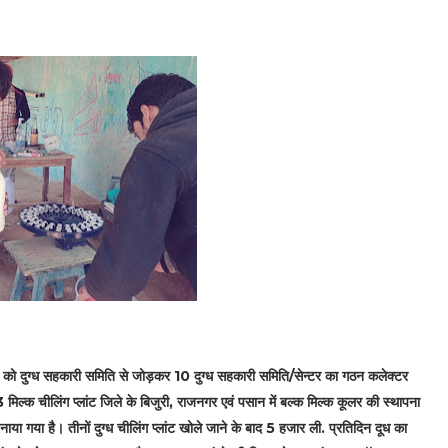
कों को दुग्ध सहकारी समिति से जोड़कर 10 दुग्ध सहकारी समिति/सेन्टर का गठन कलेक्टर
 मिल्क चीलिंग प्लांट जिले के बिजुरी, राजनगर एवं पसान में बल्क मिल्क कूलर की स्थापना
ा गया है। तीनों दुग्ध चीलिंग प्लांट खोले जाने के बाद 5 हजार ली. प्रतिदिन दूध का