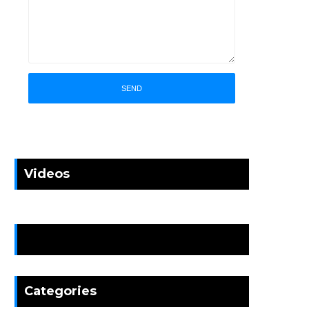
Videos
News
Categories