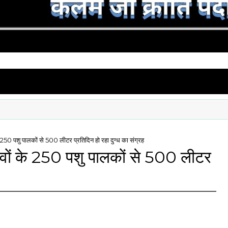
 के 250 पशु पालकों से 500 लीटर प्रतिदिन हो रहा दुग्ध का संग्रह
गांवों के 250 पशु पालकों से 500 लीटर