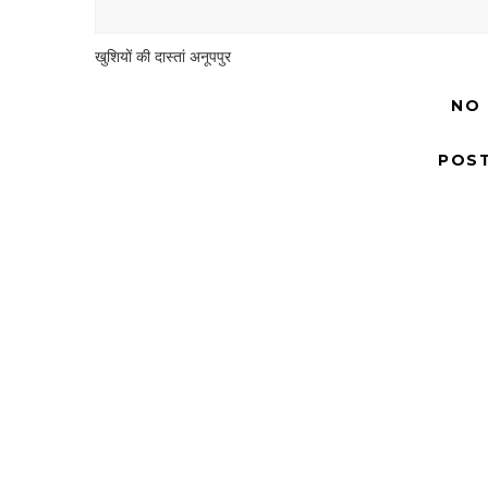
खुशियों की दास्तां अनूपपुर
NO
POS