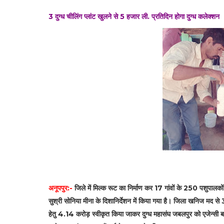
3 दुग्ध चीलिंग प्लांट खुलने से 5 हजार ली. प्रतिदिन होगा दुग्ध कलेक्‍शन
अनूपपुर:-
जिले में मिल्क रूट का निर्माण कर 17 गांवों के 250 पशुपाल
सुश्री सोनिया मीना के दिशानिर्देशन में किया गया है। जिला खनिज मद से 3
हेतु 4.14 करोड़ स्वीकृत किया जाकर दुग्ध महासंघ जबलपुर को एजेन्सी बनाय