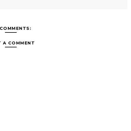
 COMMENTS:
T A COMMENT