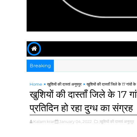
Breaking
Home
खुशियों की दास्तां अनूपपुर
खुशियों की दास्ताँ जिले के 17 गांवों
खुशियों की दास्ताँ जिले के 17 
प्रतिदिन हो रहा दुग्ध का संग्रह
Kalam kranti
January 04, 2022
,खुशियों की दास्तां अनूपपुर