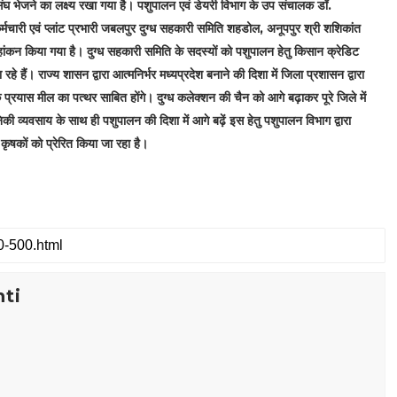
ासंघ भेजने का लक्ष्य रखा गया है। पशुपालन एवं डेयरी विभाग के उप संचालक डॉ.
र्मचारी एवं प्लांट प्रभारी जबलपुर दुग्ध सहकारी समिति शहडोल, अनूपपुर श्री शशिकांत
न्हांकन किया गया है। दुग्ध सहकारी समिति के सदस्यों को पशुपालन हेतु किसान क्रेडिट
रहे हैं। राज्य शासन द्वारा आत्मनिर्भर मध्यप्रदेश बनाने की दिशा में जिला प्रशासन द्वारा
प्रयास मील का पत्थर साबित होंगे। दुग्ध कलेक्‍शन की चैन को आगे बढ़ाकर पूरे जिले में
यानिकी व्यवसाय के साथ ही पशुपालन की दिशा में आगे बढ़ें इस हेतु पशुपालन विभाग द्वारा
ृषकों को प्रेरित किया जा रहा है।
ti