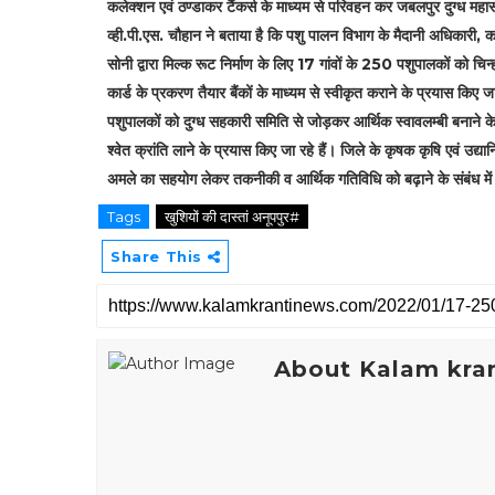
कलेक्‍शन एवं ठण्डाकर टैंकर्स के माध्यम से परिवहन कर जबलपुर दुग्ध मह
व्ही.पी.एस. चौहान ने बताया है कि पशु पालन विभाग के मैदानी अधिकारी, क
सोनी द्वारा मिल्क रूट निर्माण के लिए 17 गांवों के 250 पशुपालकों को चि
कार्ड के प्रकरण तैयार बैंकों के माध्यम से स्वीकृत कराने के प्रयास किए जा 
पशुपालकों को दुग्ध सहकारी समिति से जोड़कर आर्थिक स्वावलम्बी बनाने के 
श्‍वेत क्रांति लाने के प्रयास किए जा रहे हैं। जिले के कृषक कृषि एवं उद्
अमले का सहयोग लेकर तकनीकी व आर्थिक गतिविधि को बढ़ाने के संबंध में क
Tags
खुशियों की दास्तां अनूपपुर#
Share This
About Kalam kran