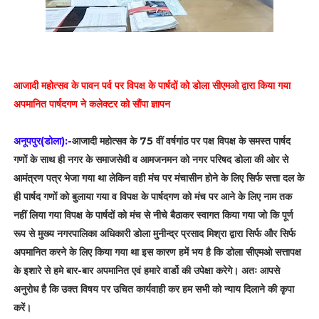
आजादी महोत्सव के पावन पर्व पर विपक्ष के पार्षदों को डोला सीएमओ द्वारा किया गया
अपमानित पार्षदगण ने कलेक्टर को सौंपा ज्ञापन
अनूपपुर(डोला):-
आजादी महोत्सव के 75 वीं वर्षगांठ पर पक्ष विपक्ष के समस्त पार्षद
गणों के साथ ही नगर के समाजसेवी व आमजनमन को नगर परिषद डोला की ओर से
आमंत्रण पत्र भेजा गया था लेकिन वही मंच पर मंचासीन होने के लिए सिर्फ सत्ता दल के
ही पार्षद गणों को बुलाया गया व विपक्ष के पार्षदगण को मंच पर आने के लिए नाम तक
नहीं लिया गया विपक्ष के पार्षदों को मंच से नीचे बैठाकर स्वागत किया गया जो कि पूर्ण
रूप से मुख्य नगरपालिका अधिकारी डोला मुनीन्द्र प्रसाद मिश्रा द्वारा सिर्फ और सिर्फ
अपमानित करने के लिए किया गया था इस कारण हमें भय है कि डोला सीएमओ सत्तापक्ष
के इशारे से हमे बार-बार अपमानित एवं हमारे वार्डो की उपेक्षा करेगे। अतः आपसे
अनुरोध है कि उक्त विषय पर उचित कार्यवाही कर हम सभी को न्याय दिलाने की कृपा
करें।