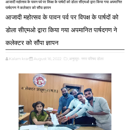
आजादी महोत्सव के पावन पर्व पर विपक्ष के पार्षदों को डोला सीएमओ द्वारा किया गया अपमानित
पार्षदगण ने कलेक्टर को सौंपा ज्ञापन
आजादी महोत्सव के पावन पर्व पर विपक्ष के पार्षदों को
डोला सीएमओ द्वारा किया गया अपमानित पार्षदगण ने
कलेक्टर को सौंपा ज्ञापन
Kalam kranti
August 16, 2022
,अनूपपुर- नगर परिषद डोला