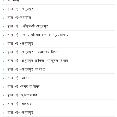
स्वास्थ्य
हाल -ए -अनूपपुर
हाल -ए-शहडोल
हाल -ऐ - डीएफओ अनूपपुर
हाल -ऐ - नगर परिषद बनगवा भ्रस्टाचार
हाल -ऐ -अनूपपुर
हाल -ऐ -अनूपपुर - स्वास्थ्य विभाग
हाल -ऐ -अनूपपुर खनिज -पालूशन विभाग
हाल -ऐ -अनूपपुर फारेस्ट
हाल -ऐ -कोतमा
हाल -ऐ -नगर पालिका
हाल -ऐ -पुष्पराजगढ़
हाल -ऐ -शहडोल
हाल -ऐ- अनूपपुर