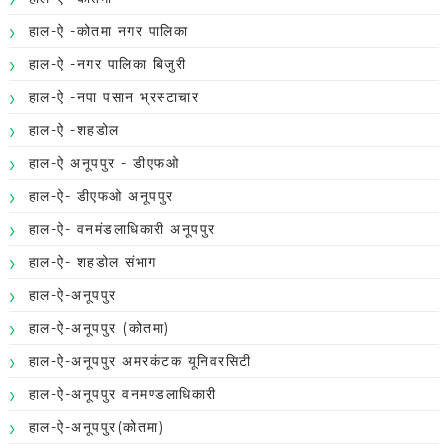
हाल-ऐ -कोतमा नगर पालिका
हाल-ऐ -नगर पालिका बिजुरी
हाल-ऐ -नपा पसान भ्रस्टाचार
हाल-ऐ -शहडोल
हाल-ऐ अनूपपुर - डीएफओ
हाल-ऐ- डीएफओ अनूपपुर
हाल-ऐ- वनमंडलाधिकारी अनूपपुर
हाल-ऐ- शहडोल संभाग
हाल-ऐ-अनूपपुर
हाल-ऐ-अनूपपुर (कोतमा)
हाल-ऐ-अनूपपुर अमरकंटक यूनिवरसिटी
हाल-ऐ-अनूपपुर वनमण्डलाधिकारी
हाल-ऐ-अनूपपुर(कोतमा)