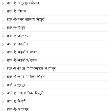
हाल-ऐ-अनूपपुर/कोतमा
हाल-ऐ-कोतमा
हाल-ऐ-नगर पालिका बिजुरी
हाल-ऐ-बिजुरी
हाल-ऐ-रामनगर
हाल-ऐ-शहडोल
हाल-ऐ-शहडोल संभाग
हाल-ऐ-शहडोल/बूढ़ार
हाल-ये-जिला चिकित्सालय अनूपपुर
हाल-ये-नगर पालिका कोतमा
हाले-अनूपपुर
हाले-ए-नगरपालिका बिजुरी
हाले-ए-बिजुरी
हाले-ऐ-अनूपपुर