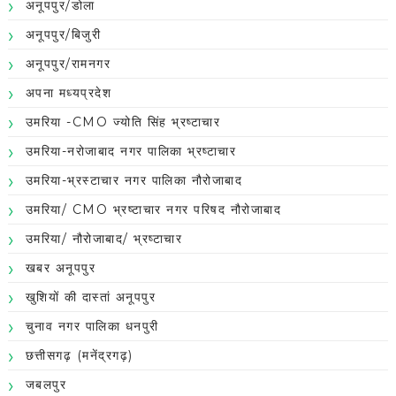
अनूपपुर/डोला
अनूपपुर/बिजुरी
अनूपपुर/रामनगर
अपना मध्यप्रदेश
उमरिया -CMO ज्योति सिंह भ्रष्टाचार
उमरिया-नरोजाबाद नगर पालिका भ्रष्टाचार
उमरिया-भ्रस्टाचार नगर पालिका नौरोजाबाद
उमरिया/ CMO भ्रष्टाचार नगर परिषद नौरोजाबाद
उमरिया/ नौरोजाबाद/ भ्रष्टाचार
खबर अनूपपुर
खुशियों की दास्तां अनूपपुर
चुनाव नगर पालिका धनपुरी
छत्तीसगढ़ (मनेंद्रगढ़)
जबलपुर