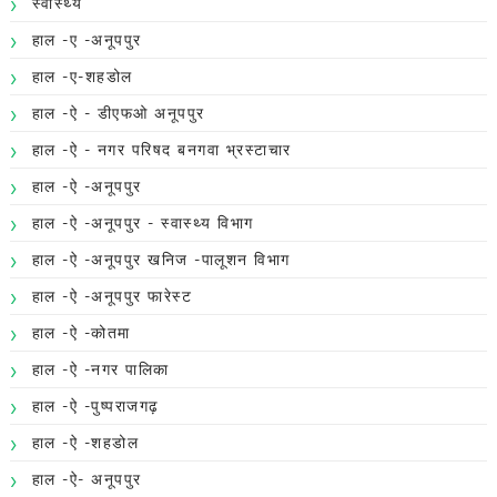
स्वास्थ्य
हाल -ए -अनूपपुर
हाल -ए-शहडोल
हाल -ऐ - डीएफओ अनूपपुर
हाल -ऐ - नगर परिषद बनगवा भ्रस्टाचार
हाल -ऐ -अनूपपुर
हाल -ऐ -अनूपपुर - स्वास्थ्य विभाग
हाल -ऐ -अनूपपुर खनिज -पालूशन विभाग
हाल -ऐ -अनूपपुर फारेस्ट
हाल -ऐ -कोतमा
हाल -ऐ -नगर पालिका
हाल -ऐ -पुष्पराजगढ़
हाल -ऐ -शहडोल
हाल -ऐ- अनूपपुर