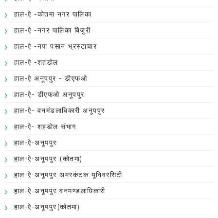
हाल-ऐ -कोतमा नगर पालिका
हाल-ऐ -नगर पालिका बिजुरी
हाल-ऐ -नपा पसान भ्रस्टाचार
हाल-ऐ -शहडोल
हाल-ऐ अनूपपुर - डीएफओ
हाल-ऐ- डीएफओ अनूपपुर
हाल-ऐ- वनमंडलाधिकारी अनूपपुर
हाल-ऐ- शहडोल संभाग
हाल-ऐ-अनूपपुर
हाल-ऐ-अनूपपुर (कोतमा)
हाल-ऐ-अनूपपुर अमरकंटक यूनिवरसिटी
हाल-ऐ-अनूपपुर वनमण्डलाधिकारी
हाल-ऐ-अनूपपुर(कोतमा)