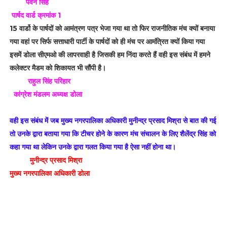
पवन सिंह
पार्षद वार्ड क्रमांक 1
15 वार्डो के पार्षदों को आमंत्रण पत्र भेजा गया था तो फिर राजनीतिक मंच क्यों बनाया
गया वहां पर सिर्फ सत्ताधारी पार्टी के पार्षदों को ही मंच पर आमंत्रित क्यों किया गया
इसमें डोला सीएमओ की लापरवाही है जिसकी हम निंदा करते हैं वही इस संबंध में हमने
कलेक्टर मैडम को शिकायत भी सौंपी है।
राहुल सिंह परिहार
कांग्रेश मंडलम अध्यक्ष डोला
वही इस संबंध में जब मुख्य नगरपालिका अधिकारी मुनीन्द्र प्रसाद मिश्रा से बात की गई
तो उनके द्वारा बताया गया कि टीचर होने के कारण मंच संचालन के लिए शैलेंद्र सिंह को
कहा गया था लेकिन उनके द्वारा गलत किया गया है ऐसा नहीं होना था।
मुनीन्द्र प्रसाद मिश्रा
मुख्य नगरपालिका अधिकारी डोला