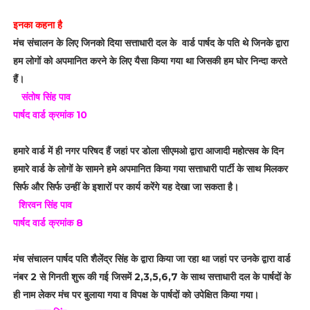
इनका कहना है
मंच संचालन के लिए जिनको दिया सत्ताधारी दल के वार्ड पार्षद के पति थे जिनके द्वारा
हम लोगों को अपमानित करने के लिए यैसा किया गया था जिसकी हम घोर निन्दा करते
हैं।
संतोष सिंह पाव
पार्षद वार्ड क्रमांक 10
हमारे वार्ड में ही नगर परिषद हैं जहां पर डोला सीएमओ द्वारा आजादी महोत्सव के दिन
हमारे वार्ड के लोगों के सामने हमे अपमानित किया गया सत्ताधारी पार्टी के साथ मिलकर
सिर्फ और सिर्फ उन्हीं के इशारों पर कार्य करेंगे यह देखा जा सकता है।
शिरवन सिंह पाव
पार्षद वार्ड क्रमांक 8
मंच संचालन पार्षद पति शैलेंद्र सिंह के द्वारा किया जा रहा था जहां पर उनके द्वारा वार्ड
नंबर 2 से गिनती शुरू की गई जिसमें 2,3,5,6,7 के साथ सत्ताधारी दल के पार्षदों के
ही नाम लेकर मंच पर बुलाया गया व विपक्ष के पार्षदों को उपेक्षित किया गया।