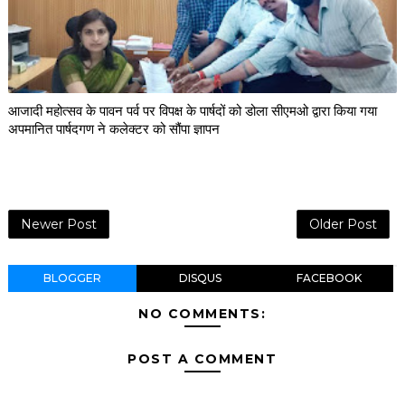
आजादी महोत्सव के पावन पर्व पर विपक्ष के पार्षदों को डोला सीएमओ द्वारा किया गया
अपमानित पार्षदगण ने कलेक्टर को सौंपा ज्ञापन
Newer Post
Older Post
BLOGGER
DISQUS
FACEBOOK
NO COMMENTS:
POST A COMMENT