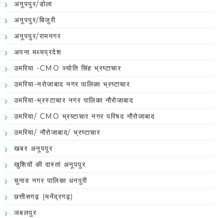
अनूपपुर/डोला
अनूपपुर/बिजुरी
अनूपपुर/रामनगर
अपना मध्यप्रदेश
उमरिया -CMO ज्योति सिंह भ्रष्टाचार
उमरिया-नरोजाबाद नगर पालिका भ्रष्टाचार
उमरिया-भ्रस्टाचार नगर पालिका नौरोजाबाद
उमरिया/ CMO भ्रष्टाचार नगर परिषद नौरोजाबाद
उमरिया/ नौरोजाबाद/ भ्रष्टाचार
खबर अनूपपुर
खुशियों की दास्तां अनूपपुर
चुनाव नगर पालिका धनपुरी
छत्तीसगढ़ (मनेंद्रगढ़)
जबलपुर