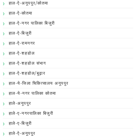
हाल-ऐ-अनूपपुर/कोतमा
हाल-ऐ-कोतमा
हाल-ऐ-नगर पालिका बिजुरी
हाल-ऐ-बिजुरी
हाल-ऐ-रामनगर
हाल-ऐ-शहडोल
हाल-ऐ-शहडोल संभाग
हाल-ऐ-शहडोल/बूढ़ार
हाल-ये-जिला चिकित्सालय अनूपपुर
हाल-ये-नगर पालिका कोतमा
हाले-अनूपपुर
हाले-ए-नगरपालिका बिजुरी
हाले-ए-बिजुरी
हाले-ऐ-अनूपपुर