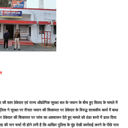
आर
र की शाम ठेकेदार एवं राज्य औद्योगिक सुरक्षा बल के जवान के बीच हुए विवाद के मामले में
िस ने सुरक्षा पर तैनात जवान की शिकायत पर ठेकेदार के विरुद्ध शासकीय कार्य में बाधा
इधर ठेकेदार की शिकायत पर जांच का आश्वासन देते हुए मामले को ठंडा बस्ते में डाल दिया
 की जन चर्चा भी होने लगी है कि आखिर पुलिस के मुंह देखी कार्रवाई करने के पीछे राज