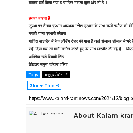
मामला दर्ज किया गया है या फिर मामला कुछ और ही है ।
इनका कहना है
सुरक्षा पर तैनात प्रधान आरक्षक गणेश प्रधान के साथ गाली गलौज की वीडि
मरावी थाना प्रभारी कोतमा
गोविंदा साइडिंग में रैक लोडिंग टेंडर मेरे पास है जहां रोजाना डीजल से भर
नहीं दिया गया तो गाली गलौज करते हुए मेरे साथ मारपीट की गई है । जिसकी
अभिषेक उर्फ विक्की सिंह
ठेकेदार जमुना कोतमा एरिया
Tags
अनूपपुर /कोतमा#
Share This
About Kalam kran