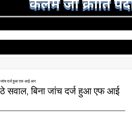
ना जांच दर्ज हुआ एफ आई आर
उठे सवाल, बिना जांच दर्ज हुआ एफ आई