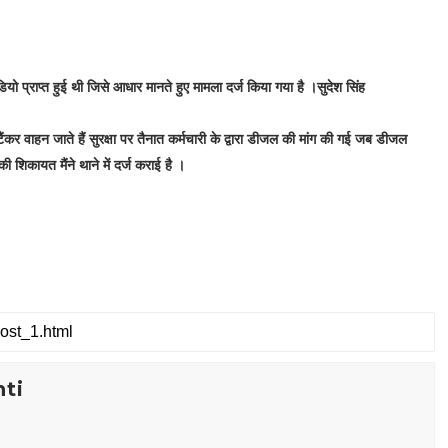
यो प्राप्त हुई थी जिसे आधार मानते हुए मामला दर्ज किया गया है ।सुदेश सिंह
े टैंकर वाहन जाते हैं सुरक्षा पर तैनात कर्मचारी के द्वारा डीजल की मांग की गई जब डीजल
 शिकायत मैंने थाने में दर्ज कराई है ।
ti