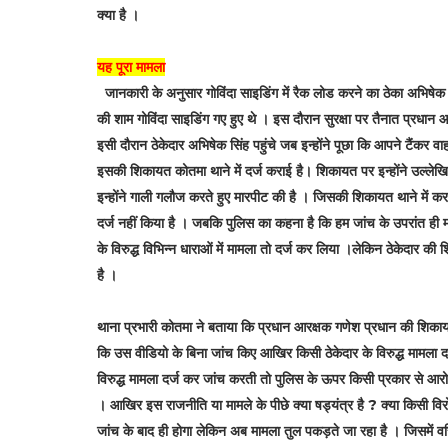
क्या है ।
यह पूरा मामला
जानकारी के अनुसार गोविंदा साइडिंग में रैक लोड करने का ठेका अभिषे
की शाम गोविंदा साइडिंग गए हुए थे । इस दौरान सुरक्षा पर तैनात प्रधान
इसी दौरान ठेकेदार अभिषेक सिंह पहुंचे जब इन्होंने पूछा कि आपने टैंकर व
इसकी शिकायत कोतमा थाने में दर्ज कराई है। शिकायत पर इन्होंने उल्लेखित 
इन्होंने गाली गलौज करते हुए मारपीट की है । जिसकी शिकायत थाने में कर
दर्ज नहीं किया है । जबकि पुलिस का कहना है कि हम जांच के उपरांत ही 
के विरुद्ध विभिन्न धाराओं में मामला तो दर्ज कर लिया ।लेकिन ठेकेदार
है ।
थाना प्रभारी कोतमा ने बताया कि प्रधान आरक्षक गणेश प्रधान की शिकाय
कि उस वीडियो के बिना जांच किए आखिर किसी ठेकेदार के विरुद्ध मामला दर
विरुद्ध मामला दर्ज कर जांच करती तो पुलिस के ऊपर किसी प्रकार से आरोप 
। आखिर इस राजनीति या मामले के पीछे क्या षड्यंत्र है ? क्या किसी वि
जांच के बाद ही होगा लेकिन अब मामला तुल पकड़ते जा रहा है । जिसमें 