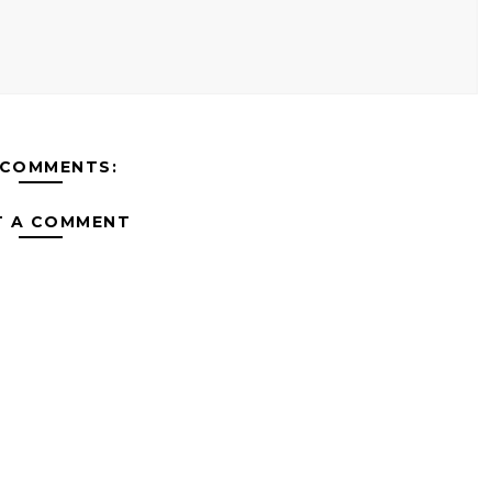
 COMMENTS:
T A COMMENT