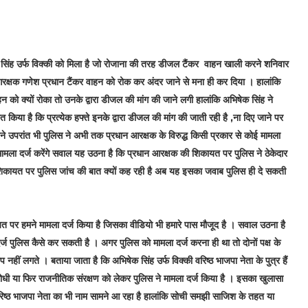
क सिंह उर्फ विक्की को मिला है जो रोजाना की तरह डीजल टैंकर वाहन खाली करने शनिवार
 आरक्षक गणेश प्रधान टैंकर वाहन को रोक कर अंदर जाने से मना ही कर दिया । हालांकि
ाहन को क्यों रोका तो उनके द्वारा डीजल की मांग की जाने लगी हालांकि अभिषेक सिंह ने
किया है कि प्रत्येक हफ्ते इनके द्वारा डीजल की मांग की जाती रही है ,ना दिए जाने पर
ने उपरांत भी पुलिस ने अभी तक प्रधान आरक्षक के विरुद्ध किसी प्रकार से कोई मामला
मामला दर्ज करेंगे सवाल यह उठना है कि प्रधान आरक्षक की शिकायत पर पुलिस ने ठेकेदार
 की शिकायत पर पुलिस जांच की बात क्यों कह रही है अब यह इसका जवाब पुलिस ही दे सकती
त पर हमने मामला दर्ज किया है जिसका वीडियो भी हमारे पास मौजूद है । सवाल उठना है
्ज पुलिस कैसे कर सकती है । अगर पुलिस को मामला दर्ज करना ही था तो दोनों पक्ष के
नहीं लगते । बताया जाता है कि अभिषेक सिंह उर्फ विक्की वरिष्ठ भाजपा नेता के पुत्र हैं
रोधी या फिर राजनीतिक संरक्षण को लेकर पुलिस ने मामला दर्ज किया है । इसका खुलासा
वरिष्ठ भाजपा नेता का भी नाम सामने आ रहा है हालांकि सोची समझी साजिश के तहत या