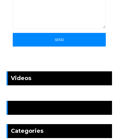
Videos
News
Categories