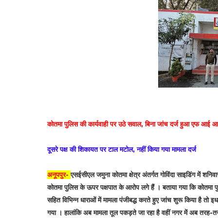
कोतमा पुलिस की कार्यवाही पर उठे सवाल, बिना जांच दर्ज हुआ एफ आई 
दूसरे पक्ष की शिकायत पर टाल मटोल, नहीं किया गया मामला दर्ज
अनूपपुर-
एसईसीएल जमुना कोतमा क्षेत्र अंतर्गत गोविंदा साइडिंग में शनिवा
कोतमा पुलिस के ऊपर पक्षपात के आरोप लगे हैं । बताया गया कि कोतमा पुल
सहित विभिन्न धाराओं में मामला पंजीबद्ध करते हुए जांच शुरू किया है तो 
गया । हालांकि अब मामला तूल पकड़ते जा रहा है वहीं नगर में अब तरह-तरह