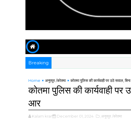
Breaking
Home
अनूपपुर /कोतमा
कोतमा पुलिस की कार्यवाही पर उठे सवाल, बि
कोतमा पुलिस की कार्यवाही पर 
आर
Kalam kranti
December 01, 2024
,अनूपपुर /कोतमा