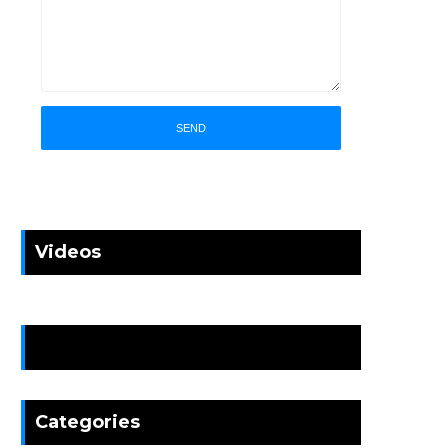
Videos
News
Categories