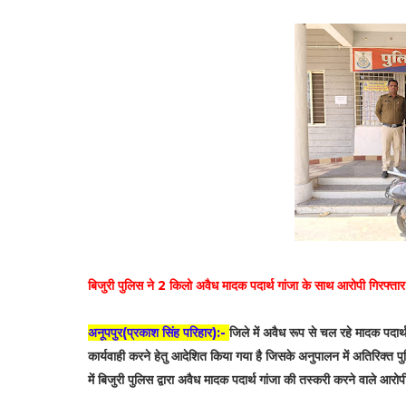
बिजुरी पुलिस ने 2 किलो अवैध मादक पदार्थ गांजा के साथ आरोपी गिरफ्ता
अनूपपुर(प्रकाश सिंह परिहार):-
जिले में अवैध रूप से चल रहे मादक पदार्थ
कार्यवाही करने हेतु आदेशित किया गया है जिसके अनुपालन में अतिरिक्त प
में बिजुरी पुलिस द्वारा अवैध मादक पदार्थ गांजा की तस्करी करने वाले आरोपी