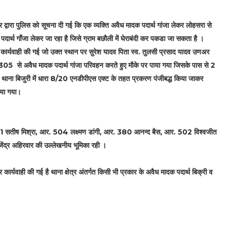
 द्वारा पुलिस को सूचना दी गई कि एक व्यक्ति अवैध मादक पदार्थ गांजा लेकर लोहसरा से
दार्थ गाँजा लेकर जा रहा है जिसे ग्राम बछौली में घेराबंदी कर पकडा जा सकता है ।
रेड कार्यवाही की गई जो उक्त स्थान पर सुरेश यादव पिता स्व. तुलसी प्रसाद यादव उणअर
5 से अवैध मादक पदार्थ गांजा परिवहन करते हुए मौके पर पाया गया जिसके पास से 2
ध थाना बिजुरी में धारा 8/20 एनडीपीएस एक्ट के तहत प्रकरण पंजीबद्ध किया जाकर
किया गया।
आर. 171 सतीष मिश्रा, आर. 504 लक्ष्मण डांगी, आर. 380 आनन्द बैस, आर. 502 विश्वजीत
ंद्र अहिरवार की उल्लेखनीय भूमिका रही ।
र कार्यवाही की गई है थाना क्षेत्र अंतर्गत किसी भी प्रकार के अवैध मादक पदार्थ बिक्री व