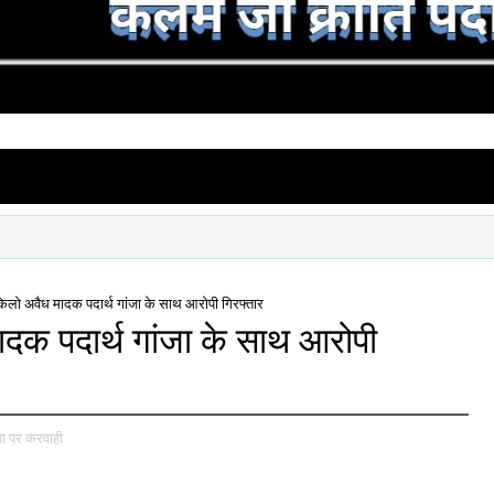
 किलो अवैध मादक पदार्थ गांजा के साथ आरोपी गिरफ्तार
ादक पदार्थ गांजा के साथ आरोपी
जा पर करवाही