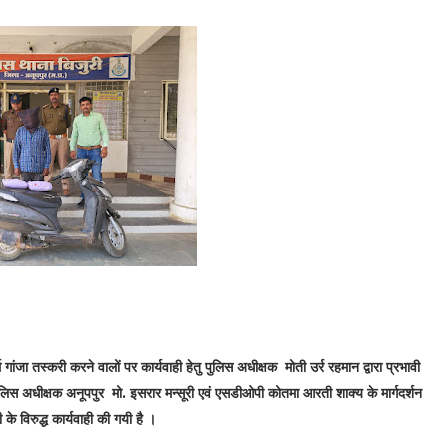
र
 गांजा तस्करी करने वालों पर कार्यवाही हेतु पुलिस अधीक्षक मोती उर्र रहमान द्वारा प्रभावी
ुलिस अधीक्षक अनूपपुर मो. इसरार मन्सूरी एवं एसडीओपी कोतमा आरती शाक्य के मार्गदर्शन
 के विरुद्ध कार्यवाही की गयी है ।