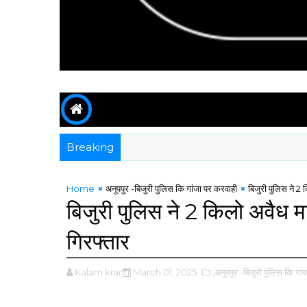
Breaking
Home
अनूपपुर -बिजुरी पुलिस कि गांजा पर करवाही
बिजुरी पुलिस ने 2
बिजुरी पुलिस ने 2 किलो अवैध म
गिरफ्तार
Kalam kranti
March 01, 2025
,अनूपपुर -बिजुरी पुलिस कि गां