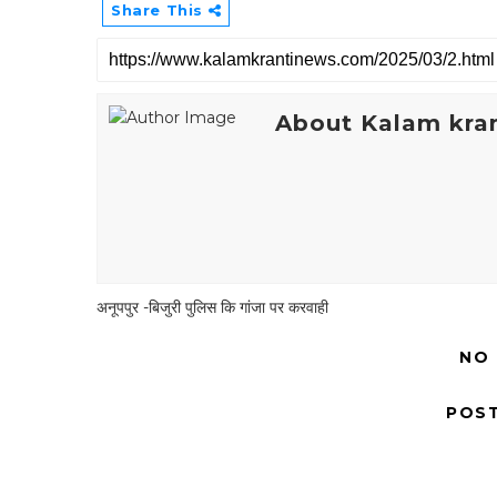
Share This
About Kalam kran
अनूपपुर -बिजुरी पुलिस कि गांजा पर करवाही
NO
POS