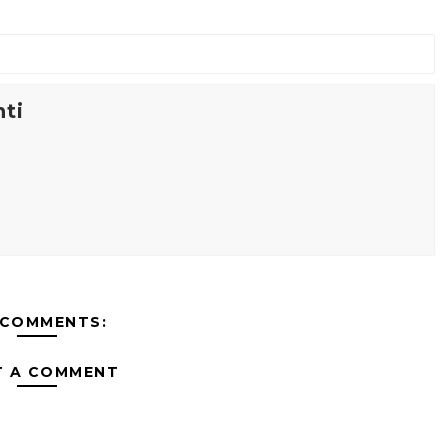
ti
 COMMENTS:
T A COMMENT