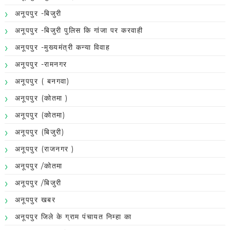
अनूपपुर -बिजुरी
अनूपपुर -बिजुरी पुलिस कि गांजा पर करवाही
अनूपपुर -मुख्यमंत्री कन्या विवाह
अनूपपुर -रामनगर
अनूपपुर ( बनगवा)
अनूपपुर (कोतमा )
अनूपपुर (कोतमा)
अनूपपुर (बिजुरी)
अनूपपुर (राजनगर )
अनूपपुर /कोतमा
अनूपपुर /बिजुरी
अनूपपुर खबर
अनूपपुर जिले के ग्राम पंचायत निम्हा का