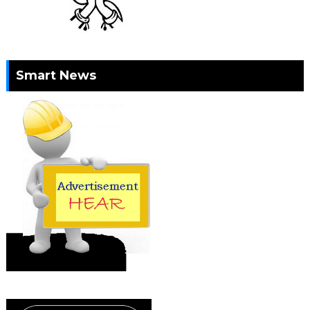
Smart News