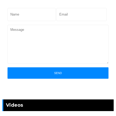
Videos