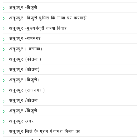
अनूपपुर -बिजुरी
अनूपपुर -बिजुरी पुलिस कि गांजा पर करवाही
अनूपपुर -मुख्यमंत्री कन्या विवाह
अनूपपुर -रामनगर
अनूपपुर ( बनगवा)
अनूपपुर (कोतमा )
अनूपपुर (कोतमा)
अनूपपुर (बिजुरी)
अनूपपुर (राजनगर )
अनूपपुर /कोतमा
अनूपपुर /बिजुरी
अनूपपुर खबर
अनूपपुर जिले के ग्राम पंचायत निम्हा का