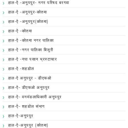
हाल-ऐ -अनूपपुर- नगर परिषद बरगवा
हाल-ऐ -अनूपपुर-कोतमा
हाल-ऐ -अनूपपुर(कोतमा)
हाल-ऐ -कोतमा
हाल-ऐ -कोतमा नगर पालिका
हाल-ऐ -नगर पालिका बिजुरी
हाल-ऐ -नपा पसान भ्रस्टाचार
हाल-ऐ -शहडोल
हाल-ऐ अनूपपुर - डीएफओ
हाल-ऐ- डीएफओ अनूपपुर
हाल-ऐ- वनमंडलाधिकारी अनूपपुर
हाल-ऐ- शहडोल संभाग
हाल-ऐ-अनूपपुर
हाल-ऐ-अनूपपुर (कोतमा)