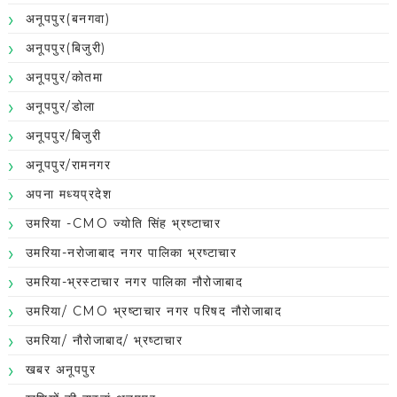
अनूपपुर(बनगवा)
अनूपपुर(बिजुरी)
अनूपपुर/कोतमा
अनूपपुर/डोला
अनूपपुर/बिजुरी
अनूपपुर/रामनगर
अपना मध्यप्रदेश
उमरिया -CMO ज्योति सिंह भ्रष्टाचार
उमरिया-नरोजाबाद नगर पालिका भ्रष्टाचार
उमरिया-भ्रस्टाचार नगर पालिका नौरोजाबाद
उमरिया/ CMO भ्रष्टाचार नगर परिषद नौरोजाबाद
उमरिया/ नौरोजाबाद/ भ्रष्टाचार
खबर अनूपपुर