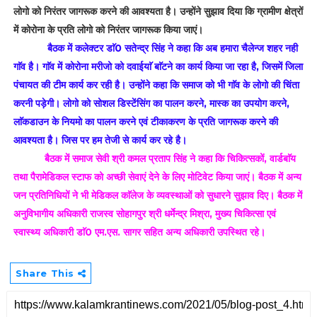
लोगो को निरंतर जागरूक करने की आवश्यता है। उन्होंने सुझाव दिया कि ग्रामीण क्षेत्रों
में कोरोना के प्रति लोगो को निरंतर जागरूक किया जाएं।
बैठक में कलेक्टर डाॅ0 सतेन्द्र सिंह ने कहा कि अब हमारा चैलेन्ज शहर नही
गाॅव है। गाॅव में कोरोना मरीजो को दवाईयाॅ बाॅटने का कार्य किया जा रहा है, जिसमें जिला
पंचायत की टीम कार्य कर रही है। उन्होंने कहा कि समाज को भी गाॅव के लोगो की चिंता
करनी पड़ेगी। लोगो को सोशल डिस्टेंसिंग का पालन करने, मास्क का उपयोग करने,
लाॅकडाउन के नियमो का पालन करने एवं टीकाकरण के प्रति जागरूक करने की
आवश्यता है। जिस पर हम तेजी से कार्य कर रहे है।
बैठक में समाज सेवी श्री कमल प्रताप सिंह ने कहा कि चिकित्सकों, वार्डबाॅय
तथा पैरामेडिकल स्टाफ को अच्छी सेवाएं देने के लिए मोटिवेट किया जाएं। बैठक में अन्य
जन प्रतिनिधियों ने भी मेडिकल काॅलेज के व्यवस्थाओं को सुधारने सुझाव दिए। बैठक में
अनुविभागीय अधिकारी राजस्व सोहागपुर श्री धर्मेन्द्र मिश्रा, मुख्य चिकित्सा एवं
स्वास्थ्य अधिकारी डाॅ0 एम.एस. सागर सहित अन्य अधिकारी उपस्थित रहे।
Share This