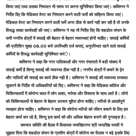
किया जाएं तथा उसका निष्पादन भी समय पर करना सुनिश्चित किया जाएं। कमिश्नर ने
निर्देश दिए कि मेडिकल वेस्ट का निष्पादन करने वाली फर्मो को सक्रिय किया जाएं।
मेडिकल वेस्ट का निष्पादन करने वाली फर्मे अगर ठीक से कार्य नही कर रही है तो उनके
विरूद्ध सख्त कार्यवाही की जाएं। कमिश्नर ने यह भी निर्देश दिए कि शहडोल संभाग के
सभी नगरीय क्षेत्रों में सफाई की बेहतर से बेहतर व्यवस्थाएं होनी चाहिए। सफाई कर्मियों
की प्रतिदिन सुबह 08.00 बजे उपस्थिति दर्ज कराएं, अनुपस्थित रहने वाले सफाई
कर्मियों के विरूद्ध कार्यवाही सुनिश्चित करंे।
कमिश्नर ने कहा कि नगर पालिकाओं और नगर पंचायतो में बडी संख्या में
सफाई कर्मी है किन्तु सफाई की व्यवस्था ठीक नही है। नगरीय क्षेत्रों में कचरे के ढ़ेर
और नालियों की सफाई का कार्य ठीक नही है। कमिश्नर ने सफाई की व्यवस्था तत्काल
सुधारने के निर्देश भी अधिकारियों को दिए। कमिश्नर ने कहा कि मेडिकल काॅलेज और
चिकित्सलयों में कोरोना काल में लोग आशा, भरोसा और विश्वास के साथ आते है। लोगो
को चिकित्सलयों से बेहतर से बेहतर उपचार मुहैया होना चाहिए। मरीजो से आदर्शपूर्ण
व्यवहार होना चाहिए। कमिश्नर ने कहा कि कोरोना मरीजो को जीवन बचाने के लिए हम
बेहतर कार्य कर रहे है, किन्तु इस कार्य को और अधिक बेहतर बनाने की गुन्जाइस है।
समन्वय समिति की बैठक में विधायक जयसिंहनगर श्री जयासिंह मरावी ने
सुझाव दिया कि शहडोल संभाग के ग्रामीण क्षेत्रों में कोरोना का फैलाव न बढे़ इसके लिए