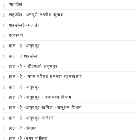
शहडोल
शहडोल -धनपुरी नगरीय चुनाव
शहडोल(अमलाई)
स्वास्थ्य
हाल -ए -अनूपपुर
हाल -ए-शहडोल
हाल -ऐ - डीएफओ अनूपपुर
हाल -ऐ - नगर परिषद बनगवा भ्रस्टाचार
हाल -ऐ -अनूपपुर
हाल -ऐ -अनूपपुर - स्वास्थ्य विभाग
हाल -ऐ -अनूपपुर खनिज -पालूशन विभाग
हाल -ऐ -अनूपपुर फारेस्ट
हाल -ऐ -कोतमा
हाल -ऐ -नगर पालिका