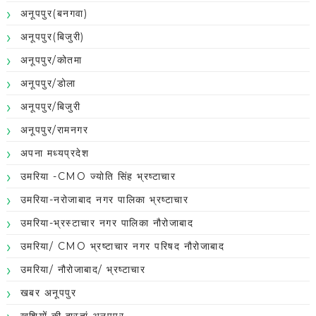
अनूपपुर(बनगवा)
अनूपपुर(बिजुरी)
अनूपपुर/कोतमा
अनूपपुर/डोला
अनूपपुर/बिजुरी
अनूपपुर/रामनगर
अपना मध्यप्रदेश
उमरिया -CMO ज्योति सिंह भ्रष्टाचार
उमरिया-नरोजाबाद नगर पालिका भ्रष्टाचार
उमरिया-भ्रस्टाचार नगर पालिका नौरोजाबाद
उमरिया/ CMO भ्रष्टाचार नगर परिषद नौरोजाबाद
उमरिया/ नौरोजाबाद/ भ्रष्टाचार
खबर अनूपपुर
खुशियों की दास्तां अनूपपुर