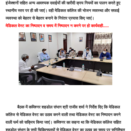
इंजेक्शनों सहित अन्य आवश्यक दवाईयों की खरीदी क्रय नियमों का पालन करते हुए
स्थानीय स्तर पर ही की जाएं। वही मेडिकल काॅलेज की भोजन व्यवस्था और सफाई
व्यवस्था को बेहतर से बेहतर बनाने के निरंतर प्रयास किए जाएं।
मेडिकल वेस्ट का निष्पादन व समय में निष्पादन न करने पर हो कार्यवाही.....
बैठक में कमिश्नर शहडोल संभाग श्री राजीव शर्मा ने निर्देश दिए कि मेडिकल
काॅलेज से मेडिकल वेस्ट का उठाव करने वाली तथा मेडिकल वेस्ट का निष्पादन करने
वाली फर्म को सक्रिय किया जाएं। कमिश्नर का कहना था कि मेडिकल काॅलेज सहित
शहडोल संभाग के सभी चिकित्सलयों से मेडिकल वेस्ट का उठाव का समय पर सुनिश्चित