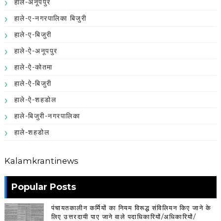
हाले-अनूपपुर
हाले-ए-नगरपालिका बिजुरी
हाले-ए-बिजुरी
हाले-ऐ-अनूपपुर
हाले-ऐ-कोतमा
हाले-ऐ-बिजुरी
हाले-ऐ-शहडोल
हाले-बिजुरी-नगरपालिका
हाले-शहडोल
Kalamkrantinews
Popular Posts
पंचायतकालीन कर्मियों का नियम विरूद्ध संविलियन किए जाने के
लिए उत्तरदायी पाए जाने वाले पदाधिकारियों/अधिकारियों/