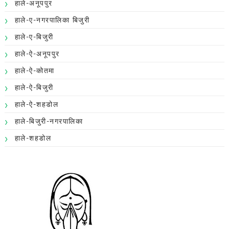
हाले-अनूपपुर
हाले-ए-नगरपालिका बिजुरी
हाले-ए-बिजुरी
हाले-ऐ-अनूपपुर
हाले-ऐ-कोतमा
हाले-ऐ-बिजुरी
हाले-ऐ-शहडोल
हाले-बिजुरी-नगरपालिका
हाले-शहडोल