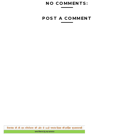
NO COMMENTS:
POST A COMMENT