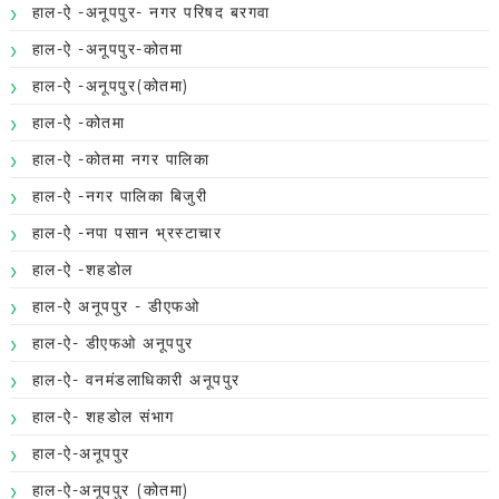
हाल-ऐ -अनूपपुर- नगर परिषद बरगवा
हाल-ऐ -अनूपपुर-कोतमा
हाल-ऐ -अनूपपुर(कोतमा)
हाल-ऐ -कोतमा
हाल-ऐ -कोतमा नगर पालिका
हाल-ऐ -नगर पालिका बिजुरी
हाल-ऐ -नपा पसान भ्रस्टाचार
हाल-ऐ -शहडोल
हाल-ऐ अनूपपुर - डीएफओ
हाल-ऐ- डीएफओ अनूपपुर
हाल-ऐ- वनमंडलाधिकारी अनूपपुर
हाल-ऐ- शहडोल संभाग
हाल-ऐ-अनूपपुर
हाल-ऐ-अनूपपुर (कोतमा)