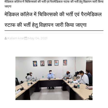
मेडिकल काॅलेज में चिकित्सको की भर्ती एवं पैरामेडिकल स्टाफ की भर्ती हेतु विज्ञापन जारी किया
जाएगा
मेडिकल काॅलेज में चिकित्सको की भर्ती एवं पैरामेडिकल
स्टाफ की भर्ती हेतु विज्ञापन जारी किया जाएगा
Kalam kranti
May 04, 2021