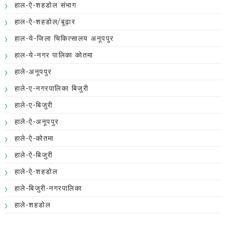
हाल-ऐ-शहडोल संभाग
हाल-ऐ-शहडोल/बूढ़ार
हाल-ये-जिला चिकित्सालय अनूपपुर
हाल-ये-नगर पालिका कोतमा
हाले-अनूपपुर
हाले-ए-नगरपालिका बिजुरी
हाले-ए-बिजुरी
हाले-ऐ-अनूपपुर
हाले-ऐ-कोतमा
हाले-ऐ-बिजुरी
हाले-ऐ-शहडोल
हाले-बिजुरी-नगरपालिका
हाले-शहडोल