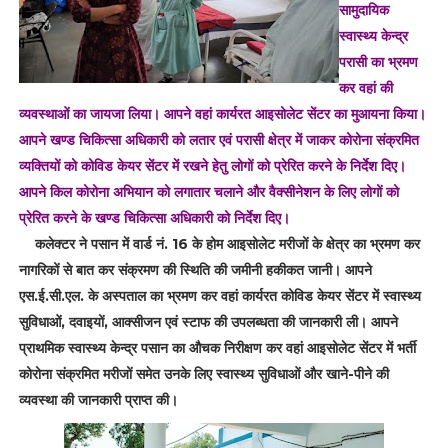
सामुदायिक
स्वास्थ्य केन्द्र
परासी का भ्रमण
कर वहां की
व्यवस्थाओं का जायजा लिया। आपने वहां कार्यरत आइसोलेट सेंटर का मुआयना किया।
आपने खण्ड चिकित्सा अधिकारी को लतार एवं परासी क्षेत्र में जाकर कोरोना संक्रमित
व्यक्तियों को कोविड केयर सेंटर में रखने हेतु लोगों को प्रेरित करने के निर्देश दिए।
आपने किल कोरोना अभियान को लगातार चलाने और वैक्सीनेशन के लिए लोगों को
प्रेरित करने के खण्ड चिकित्सा अधिकारी को निर्देश दिए।
कलेक्टर ने पसान में वार्ड नं. 16 के होम आइसोलेट मरीजों के क्षेत्र का भ्रमण कर
नागरिकों से बात कर संक्रमण की स्थिति की जमीनी हकीकत जानी। आपने
एस.ई.सी.एल. के अस्पताल का भ्रमण कर वहां कार्यरत कोविड केयर सेंटर में स्वास्थ्य
सुविधाओं, दवाइयों, आक्सीजन एवं स्टाफ की उपलब्धता की जानकारी ली। आपने
प्राथमिक स्वास्थ्य केन्द्र पसान का औचक निरीक्षण कर वहां आइसोलेट सेंटर में भर्ती
कोरोना संक्रमित मरीजों समेत उनके लिए स्वास्थ्य सुविधाओं और खाने-पीने की
व्यवस्था की जानकारी प्राप्त की।