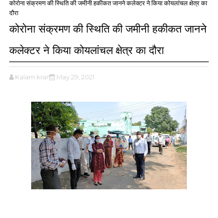
कोरोना संक्रमण की स्थिति की जमीनी हकीकत जानने कलेक्टर ने किया कोयलांचल क्षेत्र का
दौरा
कोरोना संक्रमण की स्थिति की जमीनी हकीकत जानने
कलेक्टर ने किया कोयलांचल क्षेत्र का दौरा
Kalam kranti
May 29, 2021