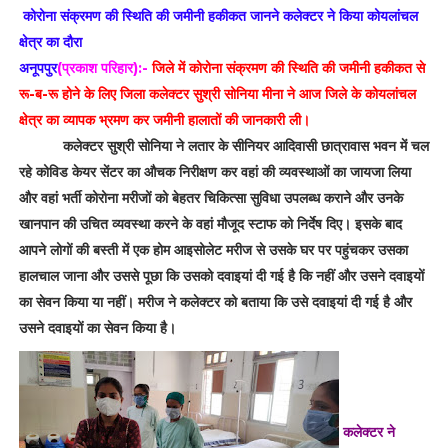
कोरोना संक्रमण की स्थिति की जमीनी हकीकत जानने कलेक्टर ने किया कोयलांचल
क्षेत्र का दौरा
अनूपपुर
(प्रकाश परिहार):-
जिले में कोरोना संक्रमण की स्थिति की जमीनी हकीकत से
रू-ब-रू होने के लिए जिला कलेक्टर सुश्री सोनिया मीना ने आज जिले के कोयलांचल
क्षेत्र का व्यापक भ्रमण कर जमीनी हालातों की जानकारी ली।
कलेक्टर सुश्री सोनिया ने लतार के सीनियर आदिवासी छात्रावास भवन में चल
रहे कोविड केयर सेंटर का औचक निरीक्षण कर वहां की व्यवस्थाओं का जायजा लिया
और वहां भर्ती कोरोना मरीजों को बेहतर चिकित्सा सुविधा उपलब्ध कराने और उनके
खानपान की उचित व्यवस्था करने के वहां मौजूद स्टाफ को निर्देष दिए। इसके बाद
आपने लोगों की बस्ती में एक होम आइसोलेट मरीज से उसके घर पर पहुंचकर उसका
हालचाल जाना और उससे पूछा कि उसको दवाइयां दी गई है कि नहीं और उसने दवाइयों
का सेवन किया या नहीं। मरीज ने कलेक्टर को बताया कि उसे दवाइयां दी गई है और
उसने दवाइयों का सेवन किया है।
कलेक्टर ने