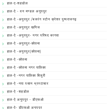
हाल-ए-शहडोल
हाल-ऐ - वन मण्डल अनूपपुर
हाल-ऐ -अनूपपुर /बजरंग स्टोन क्रेशर पुष्पराजगढ़
हाल-ऐ -अनूपपुर खनिज
हाल-ऐ -अनूपपुर- नगर परिषद बरगवा
हाल-ऐ -अनूपपुर-कोतमा
हाल-ऐ -अनूपपुर(कोतमा)
हाल-ऐ -कोतमा
हाल-ऐ -कोतमा नगर पालिका
हाल-ऐ -नगर पालिका बिजुरी
हाल-ऐ -नपा पसान भ्रस्टाचार
हाल-ऐ -शहडोल
हाल-ऐ अनूपपुर - डीएफओ
हाल-ऐ- डीएफओ अनूपपुर