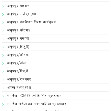
अनूपपुर-मतदान
अनूपपुर-राजेंद्रग्राम
अनूपपुर-वनविभाग तिरंगा कार्यक्रम
अनूपपुर(कोतमा)
अनूपपुर(बनगवा)
अनूपपुर(बिजुरी)
अनूपपुर/कोतमा
अनूपपुर/डोला
अनूपपुर/बिजुरी
अनूपपुर/रामनगर
अपना मध्यप्रदेश
उमरिया -CMO ज्योति सिंह भ्रष्टाचार
उमरिया-नरोजाबाद नगर पालिका भ्रष्टाचार