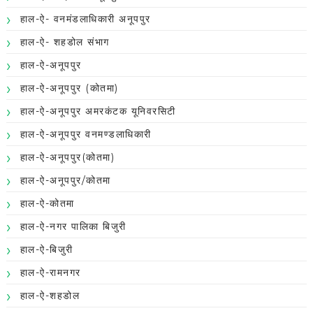
हाल-ऐ- वनमंडलाधिकारी अनूपपुर
हाल-ऐ- शहडोल संभाग
हाल-ऐ-अनूपपुर
हाल-ऐ-अनूपपुर (कोतमा)
हाल-ऐ-अनूपपुर अमरकंटक यूनिवरसिटी
हाल-ऐ-अनूपपुर वनमण्डलाधिकारी
हाल-ऐ-अनूपपुर(कोतमा)
हाल-ऐ-अनूपपुर/कोतमा
हाल-ऐ-कोतमा
हाल-ऐ-नगर पालिका बिजुरी
हाल-ऐ-बिजुरी
हाल-ऐ-रामनगर
हाल-ऐ-शहडोल