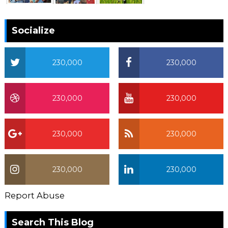
Socialize
230,000
230,000
230,000
230,000
230,000
230,000
230,000
230,000
Report Abuse
Search This Blog