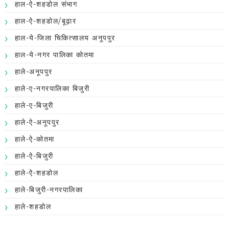
हाल-ऐ-शहडोल संभाग
हाल-ऐ-शहडोल/बूढ़ार
हाल-ये-जिला चिकित्सालय अनूपपुर
हाल-ये-नगर पालिका कोतमा
हाले-अनूपपुर
हाले-ए-नगरपालिका बिजुरी
हाले-ए-बिजुरी
हाले-ऐ-अनूपपुर
हाले-ऐ-कोतमा
हाले-ऐ-बिजुरी
हाले-ऐ-शहडोल
हाले-बिजुरी-नगरपालिका
हाले-शहडोल