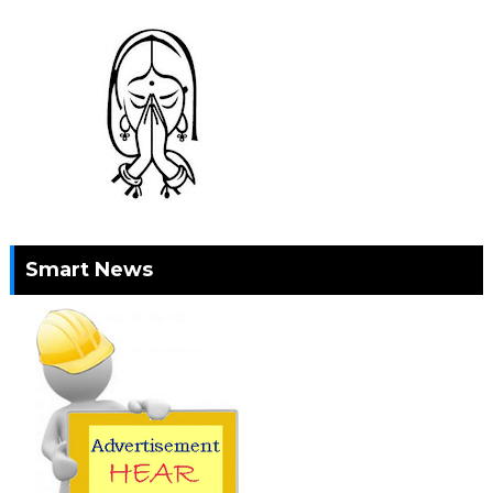
Smart News