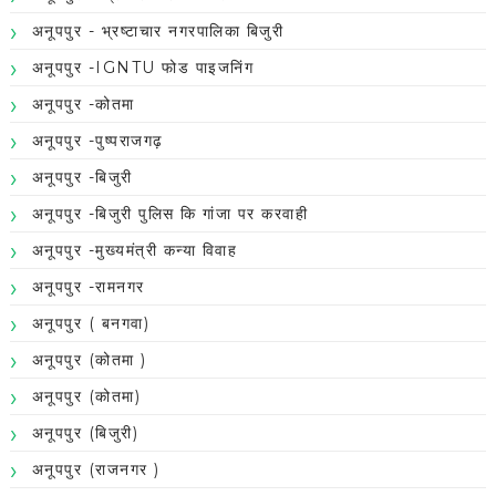
अनूपपुर - भ्रष्टाचार नगरपालिका बिजुरी
अनूपपुर -IGNTU फोड पाइजनिंग
अनूपपुर -कोतमा
अनूपपुर -पुष्पराजगढ़
अनूपपुर -बिजुरी
अनूपपुर -बिजुरी पुलिस कि गांजा पर करवाही
अनूपपुर -मुख्यमंत्री कन्या विवाह
अनूपपुर -रामनगर
अनूपपुर ( बनगवा)
अनूपपुर (कोतमा )
अनूपपुर (कोतमा)
अनूपपुर (बिजुरी)
अनूपपुर (राजनगर )