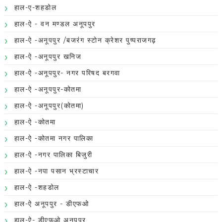
हाल-ए-शहडोल
हाल-ऐ - वन मण्डल अनूपपुर
हाल-ऐ -अनूपपुर /बजरंग स्टोन क्रेशर पुष्पराजगढ़
हाल-ऐ -अनूपपुर खनिज
हाल-ऐ -अनूपपुर- नगर परिषद बरगवा
हाल-ऐ -अनूपपुर-कोतमा
हाल-ऐ -अनूपपुर(कोतमा)
हाल-ऐ -कोतमा
हाल-ऐ -कोतमा नगर पालिका
हाल-ऐ -नगर पालिका बिजुरी
हाल-ऐ -नपा पसान भ्रस्टाचार
हाल-ऐ -शहडोल
हाल-ऐ अनूपपुर - डीएफओ
हाल-ऐ- डीएफओ अनूपपुर