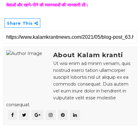
सेवाओं और खाने-पीने की व्यवस्थाओं की जानकारी ली।
Share This
About Kalam kranti
Ut wisi enim ad minim veniam, quis
nostrud exerci tation ullamcorper
suscipit lobortis nisl ut aliquip ex ea
commodo consequat. Duis autem
vel eum iriure dolor in hendrerit in
vulputate velit esse molestie
consequat.