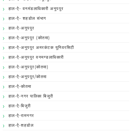
हाल-ऐ- वनमंडलाधिकारी अनूपपुर
हाल-ऐ- शहडोल संभाग
हाल-ऐ-अनूपपुर
हाल-ऐ-अनूपपुर (कोतमा)
हाल-ऐ-अनूपपुर अमरकंटक यूनिवरसिटी
हाल-ऐ-अनूपपुर वनमण्डलाधिकारी
हाल-ऐ-अनूपपुर(कोतमा)
हाल-ऐ-अनूपपुर/कोतमा
हाल-ऐ-कोतमा
हाल-ऐ-नगर पालिका बिजुरी
हाल-ऐ-बिजुरी
हाल-ऐ-रामनगर
हाल-ऐ-शहडोल