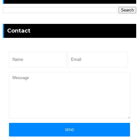
Contact