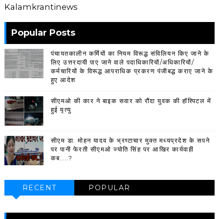
Kalamkrantinews
Popular Posts
पंचायतकालीन कर्मियों का नियम विरूद्ध संविलियन किए जाने के
लिए उत्तरदायी पाए जाने वाले पदाधिकारियों/अधिकारियों/
कर्मचारियों के विरूद्ध आपराधिक प्रकरण पंजीबद्ध कराए जाने के
हुए आदेश
सीएमओ की कार ने बाइक सवार को रौंदा युवक की हॉस्पिटल में
हुई मृत्यु
सीएम डा. मोहन यादव के भ्रष्टाचार मुक्त मध्यप्रदेश के सपने
पर पानी फेरती सीएमओ ज्योति सिंह पर आखिर कार्यवाही
कब....?
RECENT
POPULAR