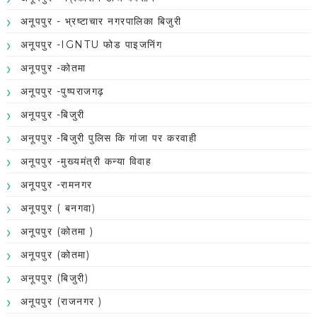
अनूपपुर - भ्रष्टाचार नगरपालिका बिजुरी
अनूपपुर -IGNTU फोड पाइजनिंग
अनूपपुर -कोतमा
अनूपपुर -पुष्पराजगढ़
अनूपपुर -बिजुरी
अनूपपुर -बिजुरी पुलिस कि गांजा पर करवाही
अनूपपुर -मुख्यमंत्री कन्या विवाह
अनूपपुर -रामनगर
अनूपपुर ( बनगवा)
अनूपपुर (कोतमा )
अनूपपुर (कोतमा)
अनूपपुर (बिजुरी)
अनूपपुर (राजनगर )