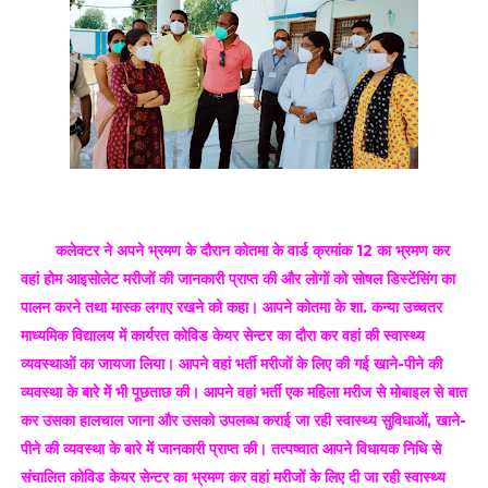
कलेक्टर ने अपने भ्रमण के दौरान कोतमा के वार्ड क्रमांक 12 का भ्रमण कर
वहां होम आइसोलेट मरीजों की जानकारी प्राप्त की और लोगों को सोषल डिस्टेंसिंग का
पालन करने तथा मास्क लगाए रखने को कहा। आपने कोतमा के शा. कन्या उच्चतर
माध्यमिक विद्यालय में कार्यरत कोविड केयर सेन्टर का दौरा कर वहां की स्वास्थ्य
व्यवस्थाओं का जायजा लिया। आपने वहां भर्ती मरीजों के लिए की गई खाने-पीने की
व्यवस्था के बारे में भी पूछताछ की। आपने वहां भर्ती एक महिला मरीज से मोबाइल से बात
कर उसका हालचाल जाना और उसको उपलब्ध कराई जा रही स्वास्थ्य सुविधाओं, खाने-
पीने की व्यवस्था के बारे में जानकारी प्राप्त की। तत्पष्चात आपने विधायक निधि से
संचालित कोविड केयर सेन्टर का भ्रमण कर वहां मरीजों के लिए दी जा रही स्वास्थ्य