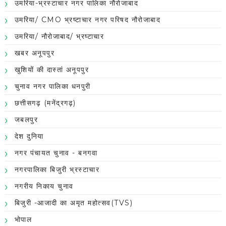
उमरिया-भ्रस्टाचार नगर पालिका नौरोजाबाद
उमरिया/ CMO भ्रष्टाचार नगर परिषद नौरोजाबाद
उमरिया/ नौरोजाबाद/ भ्रष्टाचार
खबर अनूपपुर
खुशियों की दास्तां अनूपपुर
चुनाव नगर पालिका धनपुरी
छत्तीसगढ़ (मनेंद्रगढ़)
जबलपुर
देश दुनिया
नगर पंचायत चुनाव - बनगवा
नगरपालिका बिजुरी भ्रस्टाचार
नगरीय निकाय चुनाव
बिजुरी -आजादी का अमृत महोत्सव(TVS)
भोपाल