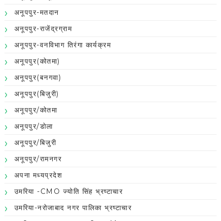
अनूपपुर-मतदान
अनूपपुर-राजेंद्रग्राम
अनूपपुर-वनविभाग तिरंगा कार्यक्रम
अनूपपुर(कोतमा)
अनूपपुर(बनगवा)
अनूपपुर(बिजुरी)
अनूपपुर/कोतमा
अनूपपुर/डोला
अनूपपुर/बिजुरी
अनूपपुर/रामनगर
अपना मध्यप्रदेश
उमरिया -CMO ज्योति सिंह भ्रष्टाचार
उमरिया-नरोजाबाद नगर पालिका भ्रष्टाचार