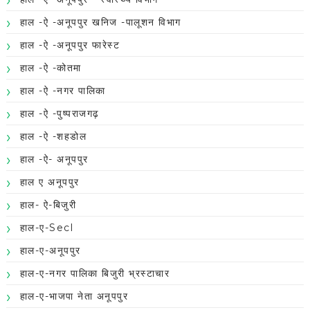
हाल -ऐ -अनूपपुर खनिज -पालूशन विभाग
हाल -ऐ -अनूपपुर फारेस्ट
हाल -ऐ -कोतमा
हाल -ऐ -नगर पालिका
हाल -ऐ -पुष्पराजगढ़
हाल -ऐ -शहडोल
हाल -ऐ- अनूपपुर
हाल ए अनूपपुर
हाल- ऐ-बिजुरी
हाल-ए-Secl
हाल-ए-अनूपपुर
हाल-ए-नगर पालिका बिजुरी भ्रस्टाचार
हाल-ए-भाजपा नेता अनूपपुर