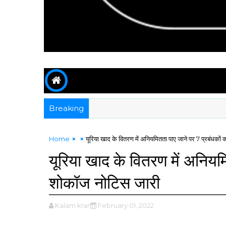
Breaking
Home
यूरिया खाद के वितरण में अनियमितता पाए जाने पर 7 प्रबंधको
यूरिया खाद के वितरण में अनियम
शोकॉज नोटिस जारी
Kalam kranti
February 01, 2022