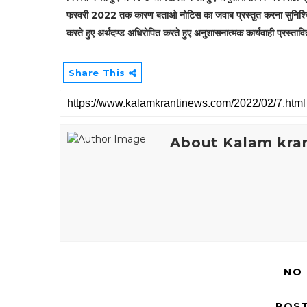
फरवरी 2022 तक कारण बताओ नोटिस का जवाब प्रस्तुत करना सुनिश्चित
करते हुए अर्थदण्ड अधिरोपित करते हुए अनुशासनात्मक कार्यवाही प्रस्ता
Share This
About Kalam kran
NO
POS