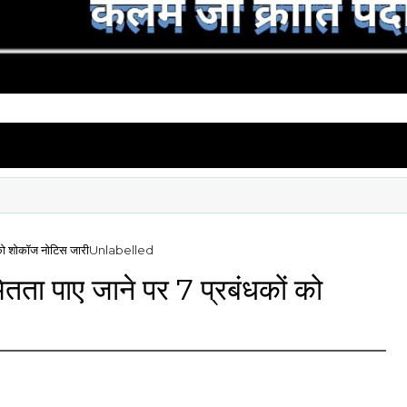
ं को शोकॉज नोटिस जारी
Unlabelled
ितता पाए जाने पर 7 प्रबंधकों को