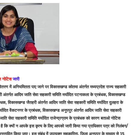
 नोटिस
जारी
 वितरण में अनियमितता पाए जाने पर विकासखण्ड कोतमा अंतर्गत मध्यप्रदेश राज्य सहकारी
री अंतर्गत आदिम जाति सेवा सहकारी समिति मर्यादित पटनाकला के प्रबंधक, विकासखण्ड
बंधक, विकासखण्ड जैतहरी अंतर्गत आदिम जाति सेवा सहकारी समिति मर्यादित दुलहरा के
्यादित वेंकटनगर के प्रबंधक, विकासखण्ड अनूपपुर अंतर्गत आदिम जाति सेवा सहकारी
जाति सेवा सहकारी समिति मर्यादित राजेन्द्रग्राम के प्रबंधक को कारण बताओ नोटिस
किया है कि क्यों न आपके इस कृत्य के लिए आपको जारी किया गया प्राधिकार पत्र को निलंबन/
्रस्तावित किया जाए। इस संबंध में उपायुक्त सहकारिता, जिला अनूपपुर के माध्यम से 15