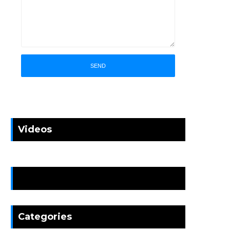
Videos
News
Categories