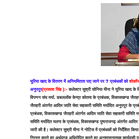
यूरिया खाद के वितरण में अनियमितता पाए जाने पर 7 प्रबंधकों को
शोकॉज
अनूपपुर
(प्रकाश सिंह ):-
कलेक्टर सुश्री सोनिया मीना ने यूरिया खाद के
विपणन संघ मर्या. डबललॉक केन्द्र कोतमा के प्रबंधक, विकासखण्ड जैतह
जैतहरी अंतर्गत आदिम जाति सेवा सहकारी समिति मर्यादित अनूपपुर के प्र
प्रबंधक, विकासखण्ड जैतहरी अंतर्गत आदिम जाति सेवा सहकारी समिति मर
समिति मर्यादित मलगा के प्रबंधक, विकासखण्ड पुष्पराजगढ़ अंतर्गत आदिम 
जारी की है। कलेक्टर सुश्री मीना ने नोटिस में प्रबंधकों को निर्देशित 
निरस्त करते हुए अर्थदण्ड अधिरोपित करते हुए अनुशासनात्मक कार्यवाही प