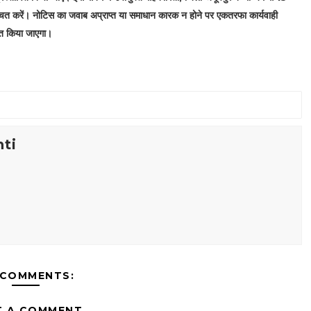
 करें। नोटिस का जवाब अप्राप्त या समाधान कारक न होने पर एकतरफा कार्यवाही
वित किया जाएगा।
ti
 COMMENTS:
T A COMMENT