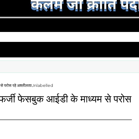
 से परोस रहे अश्लीलता
Unlabelled
फर्जी फेसबुक आईडी के माध्यम से परोस