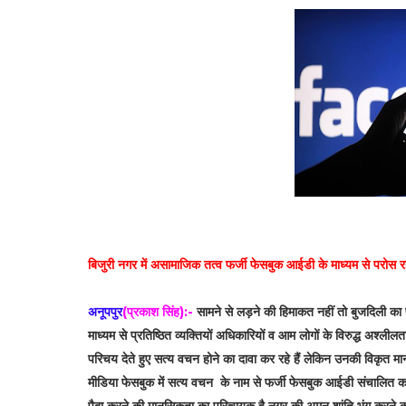
बिजुरी नगर में असामाजिक तत्व फर्जी फेसबुक आईडी के माध्यम से परोस 
अनूपपुर
(प्रकाश सिंह):-
सामने से लड़ने की हिमाकत नहीं तो बुजदिली का
माध्यम से प्रतिष्ठित व्यक्तियों अधिकारियों व आम लोगों के विरुद्ध अश्ल
परिचय देते हुए सत्य वचन होने का दावा कर रहे हैं लेकिन उनकी विकृ
मीडिया फेसबुक में सत्य वचन के नाम से फर्जी फेसबुक आईडी संचालित 