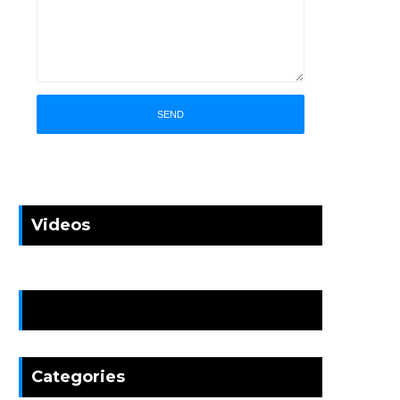
Videos
News
Categories