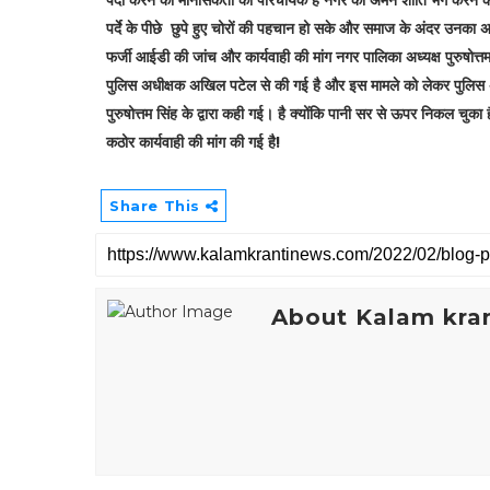
पैदा करने की मानसिकता का परिचायक है नगर की अमन शांति भंग करने का
पर्दे के पीछे छुपे हुए चोरों की पहचान हो सके और समाज के अंदर उनक
फर्जी आईडी की जांच और कार्यवाही की मांग नगर पालिका अध्यक्ष पुरुषोत्
पुलिस अधीक्षक अखिल पटेल से की गई है और इस मामले को लेकर पुलिस अ
पुरुषोत्तम सिंह के द्वारा कही गई। है क्योंकि पानी सर से ऊपर निकल चुका
कठोर कार्यवाही की मांग की गई है!
Share This
About Kalam kran