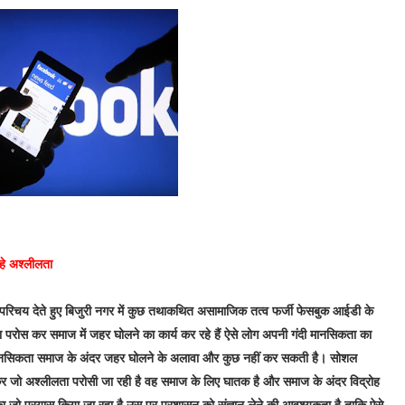
रहे अश्लीलता
 परिचय देते हुए बिजुरी नगर में कुछ तथाकथित असामाजिक तत्व फर्जी फेसबुक आईडी के
ीलता परोस कर समाज में जहर घोलने का कार्य कर रहे हैं ऐसे लोग अपनी गंदी मानसिकता का
त मानसिकता समाज के अंदर जहर घोलने के अलावा और कुछ नहीं कर सकती है। सोशल
कर जो अश्लीलता परोसी जा रही है वह समाज के लिए घातक है और समाज के अंदर विद्रोह