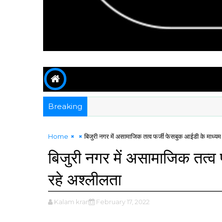
Breaking
Home
बिजुरी नगर में असामाजिक तत्व फर्जी फेसबुक आईडी के माध्यम
बिजुरी नगर में असामाजिक तत्व 
रहे अश्लीलता
Kalam kranti
February 17, 2022