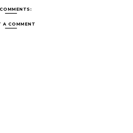
 COMMENTS:
T A COMMENT