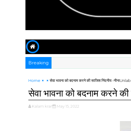
Breaking
Home
सेवा भावना को बदनाम करने की साजिश निंदनीय -नीना
Unlab
सेवा भावना को बदनाम करने की
Kalam kranti
May 15, 2022