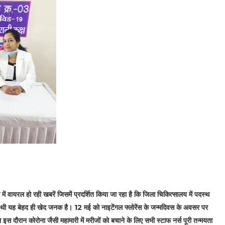
ं वायरल हो रही खबरें जिसमें प्रदर्शित किया जा रहा है कि जिला चिकित्सालय में पदस्थ
ी थी यह बेहद ही खेद जनक है। 12 मई को नाइटेंगल फ्लोरेंस के जन्मदिवस के अवसर पर
स दौरान कोरोना जैसी महामारी में मरीजों को बचाने के लिए सभी स्टाफ नर्स पूरी तन्मयता