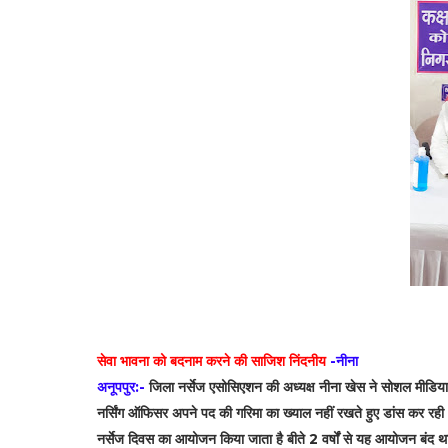
सेवा भावना को बदनाम करने की साजिश निंदनीय
-नीना
अनूपपुर:-
जिला नर्सेज एसोसिएशन की अध्यक्ष नीना खेस ने सोशल मीडिया मे
नर्सिंग ऑफिसर अपने पद की गरिमा का ख्याल नहीं रखते हुए डांस कर रह
नर्सेज दिवस का आयोजन किया जाता है बीते 2 वर्षों से यह आयोजन बंद था इ