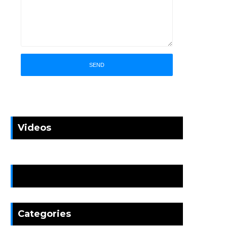
Videos
News
Categories