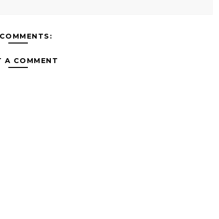
 COMMENTS:
T A COMMENT