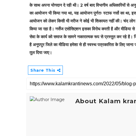
के साथ अपना योगदान दे रही थी। 2 वर्ष बाद विभागीय अधिकारियों से अन
का आयोजन भी किया गया था, यह आयोजन पूर्णतः स्टाफ नर्सो का था, इसम
आयोजन को लेकर किसी भी मरीज ने कोई भी शिकायत नहीं की। चंद लोग जिन
किया जा रहा है। नर्सेज एसोसिएशन इसका विरोध करती है और मीडिया से
सेवा के कार्य को समाज के सामने नकारात्मक रूप से प्रस्तुत कर रहे है। 
है अनूपपुर जिले का मीडिया हमेशा से ही स्वस्थ पत्रकारिता के लिए जान
तूल दिया जाए।
Share This
About Kalam kran