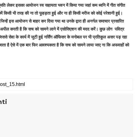
ुमति लेकर इसका आयोजन स्व सहायता भवन में किया गया जहां कम ध्वनि में गीत संगीत
ें किसी भी तरह की ना तो फूहड़ता हुई और ना ही किसी मरीज को कोई परेशानी हुई।
्हें इस आयोजन से बाहर कर दिया गया था उनके द्वारा ही अनर्गल समाचार प्रसारित
 अपील करती है कि सच को सामने लाने में एसोसिएशन की मदद करें। कुछ लोग पवित्र
जिससे सेवा के कार्य में जुटी हुई नर्सिंग ऑफिसर के मनोबल पर भी प्रतिकूल असर पड़ रहा
ा जाता है ऐसे में एक बार फिर आवश्यकता है कि सच को सामने लाया जाए ना कि अफवाहों को
ti