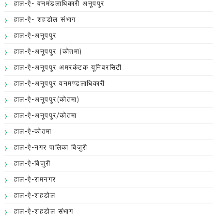
हाल-ऐ- वनमंडलाधिकारी अनूपपुर
हाल-ऐ- शहडोल संभाग
हाल-ऐ-अनूपपुर
हाल-ऐ-अनूपपुर (कोतमा)
हाल-ऐ-अनूपपुर अमरकंटक यूनिवरसिटी
हाल-ऐ-अनूपपुर वनमण्डलाधिकारी
हाल-ऐ-अनूपपुर(कोतमा)
हाल-ऐ-अनूपपुर/कोतमा
हाल-ऐ-कोतमा
हाल-ऐ-नगर पालिका बिजुरी
हाल-ऐ-बिजुरी
हाल-ऐ-रामनगर
हाल-ऐ-शहडोल
हाल-ऐ-शहडोल संभाग