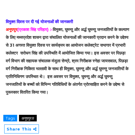
विमुक्त दिवस पर दी गई योजनाओं की जानकारी
अनूपपुर
(प्रकाश सिंह परिहार) :-
विमुक्त, घुमन्तु और अर्द्ध घुमन्तु जनजातियों के कल्याण
के लिए मध्यप्रदेश शासन द्वारा संचालित योजनाओं की जानकारी प्रदान करने के उद्देश्‍य
से 31 अगस्त विमुक्त दिवस पर कार्यक्रम का आयोजन कलेक्ट्रेट सभागार में प्रभारी
कलेक्टर सरोधन सिंह की उपस्थिति में आयोजित किया गया। इस अवसर पर पिछड़ा
वर्ग विभाग की सहायक संचालक मंजुला सेन्द्रे, श्रम निरीक्षक स्नेहा जायसवाल, पिछड़ा
वर्ग निरीक्षक निकिता भल्लावी के साथ ही विमुक्त, घुमन्तु और अर्द्ध घुमन्तु जनजातियों के
प्रतिनिधिगण उपस्थित थे।
इस अवसर पर विमुक्त, घुमन्तु और अर्द्ध घुमन्तु
जनजातियों के बच्चों को विभिन्न गतिविधियों के अंतर्गत प्रोत्साहित करने के उद्देष्य से
पुरूस्कार वितरित किया गया।
Tags
अनूपपुर#
Share This