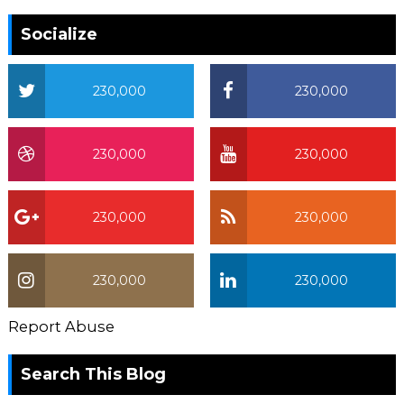
Socialize
230,000
230,000
230,000
230,000
230,000
230,000
230,000
230,000
Report Abuse
Search This Blog