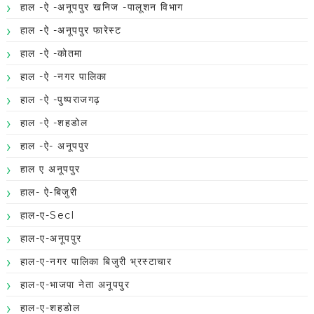
हाल -ऐ -अनूपपुर खनिज -पालूशन विभाग
हाल -ऐ -अनूपपुर फारेस्ट
हाल -ऐ -कोतमा
हाल -ऐ -नगर पालिका
हाल -ऐ -पुष्पराजगढ़
हाल -ऐ -शहडोल
हाल -ऐ- अनूपपुर
हाल ए अनूपपुर
हाल- ऐ-बिजुरी
हाल-ए-Secl
हाल-ए-अनूपपुर
हाल-ए-नगर पालिका बिजुरी भ्रस्टाचार
हाल-ए-भाजपा नेता अनूपपुर
हाल-ए-शहडोल