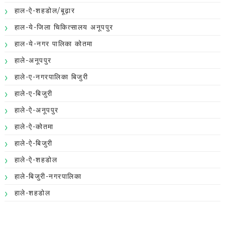
हाल-ऐ-शहडोल/बूढ़ार
हाल-ये-जिला चिकित्सालय अनूपपुर
हाल-ये-नगर पालिका कोतमा
हाले-अनूपपुर
हाले-ए-नगरपालिका बिजुरी
हाले-ए-बिजुरी
हाले-ऐ-अनूपपुर
हाले-ऐ-कोतमा
हाले-ऐ-बिजुरी
हाले-ऐ-शहडोल
हाले-बिजुरी-नगरपालिका
हाले-शहडोल