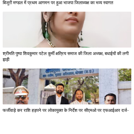
बिजुरी मण्डल में प्रथम आगमन पर हुआ भाजपा जिलाध्यक्ष का भव्य स्वागत
श्रीमति पुष्पा शिवकुमार पटेल कुर्मी क्षत्रिय समाज की जिला अध्यक्ष, बधाईयों की लगी
झड़ी
फर्जीवाड़े कर राशि हड़पने पर लोकायुक्त के निर्देश पर सीएमओ पर एफआईआर दर्ज-