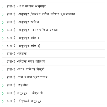
हाल-ऐ - वन मण्डल अनूपपुर
हाल-ऐ -अनूपपुर /बजरंग स्टोन क्रेशर पुष्पराजगढ़
हाल-ऐ -अनूपपुर खनिज
हाल-ऐ -अनूपपुर- नगर परिषद बरगवा
हाल-ऐ -अनूपपुर-कोतमा
हाल-ऐ -अनूपपुर(कोतमा)
हाल-ऐ -कोतमा
हाल-ऐ -कोतमा नगर पालिका
हाल-ऐ -नगर पालिका बिजुरी
हाल-ऐ -नपा पसान भ्रस्टाचार
हाल-ऐ -शहडोल
हाल-ऐ अनूपपुर - डीएफओ
हाल-ऐ- डीएफओ अनूपपुर