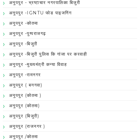
अनूपपुर - भ्रष्टाचार नगरपालिका बिजुरी
अनूपपुर -IGNTU फोड पाइजनिंग
अनूपपुर -कोतमा
अनूपपुर -पुष्पराजगढ़
अनूपपुर -बिजुरी
अनूपपुर -बिजुरी पुलिस कि गांजा पर करवाही
अनूपपुर -मुख्यमंत्री कन्या विवाह
अनूपपुर -रामनगर
अनूपपुर ( बनगवा)
अनूपपुर (कोतमा )
अनूपपुर (कोतमा)
अनूपपुर (बिजुरी)
अनूपपुर (राजनगर )
अनूपपुर /कोतमा