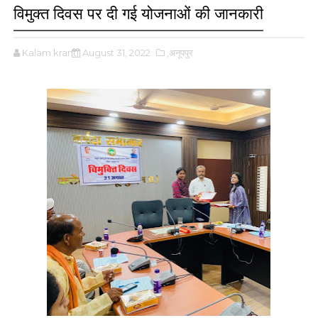
विमुक्त दिवस पर दी गई योजनाओं की जानकारी
Kalam kranti
August 31, 2022
,अनूपपुर