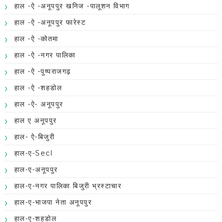
हाल -ऐ -अनूपपुर खनिज -पालूशन विभाग
हाल -ऐ -अनूपपुर फारेस्ट
हाल -ऐ -कोतमा
हाल -ऐ -नगर पालिका
हाल -ऐ -पुष्पराजगढ़
हाल -ऐ -शहडोल
हाल -ऐ- अनूपपुर
हाल ए अनूपपुर
हाल- ऐ-बिजुरी
हाल-ए-Secl
हाल-ए-अनूपपुर
हाल-ए-नगर पालिका बिजुरी भ्रस्टाचार
हाल-ए-भाजपा नेता अनूपपुर
हाल-ए-शहडोल