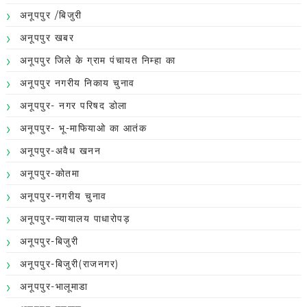
अनूपपुर /बिजुरी
अनूपपुर खबर
अनूपपुर जिले के ग्राम पंचायत निम्हा का
अनूपपुर नगरीय निकाय चुनाव
अनूपपुर- नगर परिषद डोला
अनूपपुर- भू-माफियाओ का आतंक
अनूपपुर-अवैध खनन
अनूपपुर-कोतमा
अनूपपुर-नगरीय चुनाव
अनूपपुर-न्यायालय पाधारोपड़
अनूपपुर-बिजुरी
अनूपपुर-बिजुरी(राजनगर)
अनूपपुर-भालूमाडा