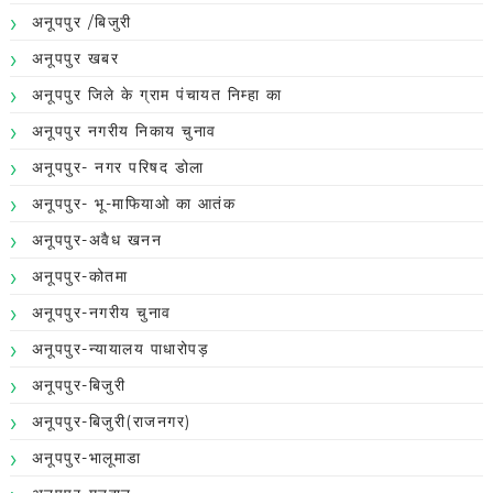
अनूपपुर /बिजुरी
अनूपपुर खबर
अनूपपुर जिले के ग्राम पंचायत निम्हा का
अनूपपुर नगरीय निकाय चुनाव
अनूपपुर- नगर परिषद डोला
अनूपपुर- भू-माफियाओ का आतंक
अनूपपुर-अवैध खनन
अनूपपुर-कोतमा
अनूपपुर-नगरीय चुनाव
अनूपपुर-न्यायालय पाधारोपड़
अनूपपुर-बिजुरी
अनूपपुर-बिजुरी(राजनगर)
अनूपपुर-भालूमाडा