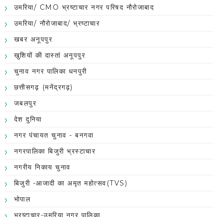
उमरिया/ CMO भ्रष्टाचार नगर परिषद नौरोजाबाद
उमरिया/ नौरोजाबाद/ भ्रष्टाचार
खबर अनूपपुर
खुशियों की दास्तां अनूपपुर
चुनाव नगर पालिका धनपुरी
छत्तीसगढ़ (मनेंद्रगढ़)
जबलपुर
देश दुनिया
नगर पंचायत चुनाव - बनगवा
नगरपालिका बिजुरी भ्रस्टाचार
नगरीय निकाय चुनाव
बिजुरी -आजादी का अमृत महोत्सव(TVS)
भोपाल
भ्रष्टाचार-उमरिया नगर पालिका