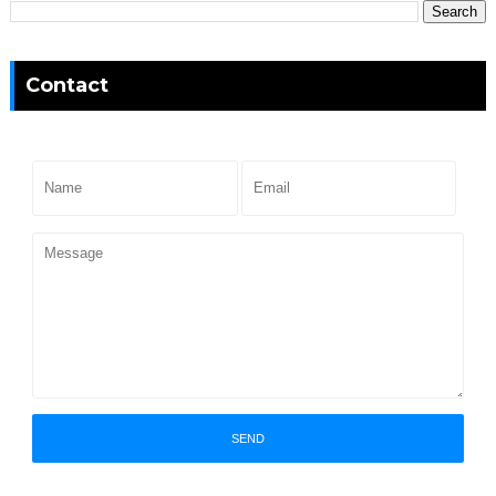
Contact