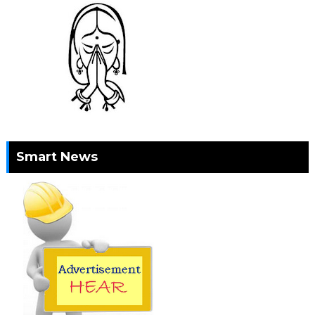
Smart News