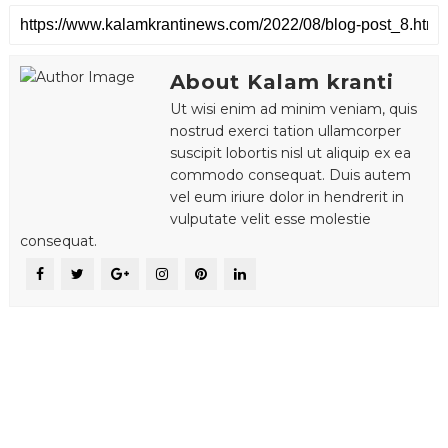
About Kalam kranti
Ut wisi enim ad minim veniam, quis
nostrud exerci tation ullamcorper
suscipit lobortis nisl ut aliquip ex ea
commodo consequat. Duis autem
vel eum iriure dolor in hendrerit in
vulputate velit esse molestie
consequat.