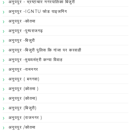
अनूपपुर - भ्रष्टाचार नगरपालिका बिजुरी
अनूपपुर -IGNTU फोड पाइजनिंग
अनूपपुर -कोतमा
अनूपपुर -पुष्पराजगढ़
अनूपपुर -बिजुरी
अनूपपुर -बिजुरी पुलिस कि गांजा पर करवाही
अनूपपुर -मुख्यमंत्री कन्या विवाह
अनूपपुर -रामनगर
अनूपपुर ( बनगवा)
अनूपपुर (कोतमा )
अनूपपुर (कोतमा)
अनूपपुर (बिजुरी)
अनूपपुर (राजनगर )
अनूपपुर /कोतमा