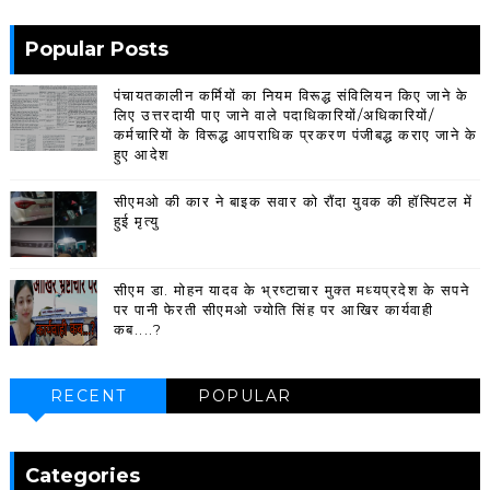
Popular Posts
पंचायतकालीन कर्मियों का नियम विरूद्ध संविलियन किए जाने के
लिए उत्तरदायी पाए जाने वाले पदाधिकारियों/अधिकारियों/
कर्मचारियों के विरूद्ध आपराधिक प्रकरण पंजीबद्ध कराए जाने के
हुए आदेश
सीएमओ की कार ने बाइक सवार को रौंदा युवक की हॉस्पिटल में
हुई मृत्यु
सीएम डा. मोहन यादव के भ्रष्टाचार मुक्त मध्यप्रदेश के सपने
पर पानी फेरती सीएमओ ज्योति सिंह पर आखिर कार्यवाही
कब....?
RECENT
POPULAR
Categories