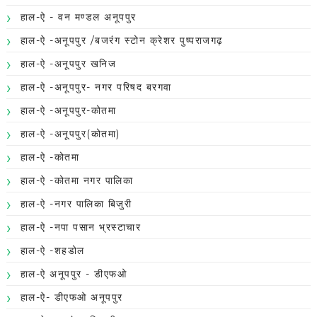
हाल-ऐ - वन मण्डल अनूपपुर
हाल-ऐ -अनूपपुर /बजरंग स्टोन क्रेशर पुष्पराजगढ़
हाल-ऐ -अनूपपुर खनिज
हाल-ऐ -अनूपपुर- नगर परिषद बरगवा
हाल-ऐ -अनूपपुर-कोतमा
हाल-ऐ -अनूपपुर(कोतमा)
हाल-ऐ -कोतमा
हाल-ऐ -कोतमा नगर पालिका
हाल-ऐ -नगर पालिका बिजुरी
हाल-ऐ -नपा पसान भ्रस्टाचार
हाल-ऐ -शहडोल
हाल-ऐ अनूपपुर - डीएफओ
हाल-ऐ- डीएफओ अनूपपुर