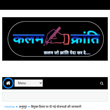
Home
अनूपपुर
विमुक्त दिवस पर दी गई योजनाओं की जानकारी