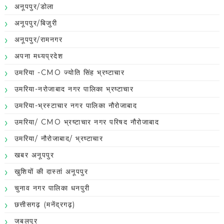
अनूपपुर/डोला
अनूपपुर/बिजुरी
अनूपपुर/रामनगर
अपना मध्यप्रदेश
उमरिया -CMO ज्योति सिंह भ्रष्टाचार
उमरिया-नरोजाबाद नगर पालिका भ्रष्टाचार
उमरिया-भ्रस्टाचार नगर पालिका नौरोजाबाद
उमरिया/ CMO भ्रष्टाचार नगर परिषद नौरोजाबाद
उमरिया/ नौरोजाबाद/ भ्रष्टाचार
खबर अनूपपुर
खुशियों की दास्तां अनूपपुर
चुनाव नगर पालिका धनपुरी
छत्तीसगढ़ (मनेंद्रगढ़)
जबलपुर