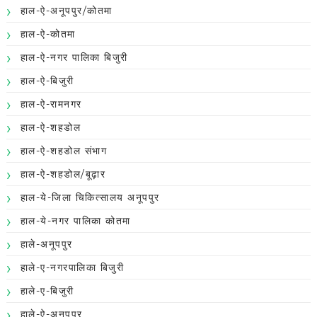
हाल-ऐ-अनूपपुर/कोतमा
हाल-ऐ-कोतमा
हाल-ऐ-नगर पालिका बिजुरी
हाल-ऐ-बिजुरी
हाल-ऐ-रामनगर
हाल-ऐ-शहडोल
हाल-ऐ-शहडोल संभाग
हाल-ऐ-शहडोल/बूढ़ार
हाल-ये-जिला चिकित्सालय अनूपपुर
हाल-ये-नगर पालिका कोतमा
हाले-अनूपपुर
हाले-ए-नगरपालिका बिजुरी
हाले-ए-बिजुरी
हाले-ऐ-अनूपपुर