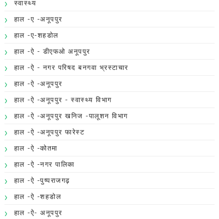
स्वास्थ्य
हाल -ए -अनूपपुर
हाल -ए-शहडोल
हाल -ऐ - डीएफओ अनूपपुर
हाल -ऐ - नगर परिषद बनगवा भ्रस्टाचार
हाल -ऐ -अनूपपुर
हाल -ऐ -अनूपपुर - स्वास्थ्य विभाग
हाल -ऐ -अनूपपुर खनिज -पालूशन विभाग
हाल -ऐ -अनूपपुर फारेस्ट
हाल -ऐ -कोतमा
हाल -ऐ -नगर पालिका
हाल -ऐ -पुष्पराजगढ़
हाल -ऐ -शहडोल
हाल -ऐ- अनूपपुर