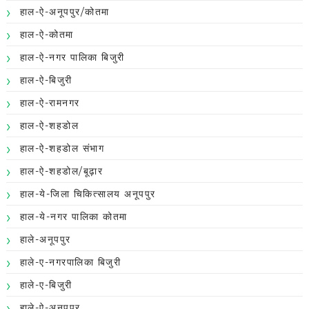
हाल-ऐ-अनूपपुर/कोतमा
हाल-ऐ-कोतमा
हाल-ऐ-नगर पालिका बिजुरी
हाल-ऐ-बिजुरी
हाल-ऐ-रामनगर
हाल-ऐ-शहडोल
हाल-ऐ-शहडोल संभाग
हाल-ऐ-शहडोल/बूढ़ार
हाल-ये-जिला चिकित्सालय अनूपपुर
हाल-ये-नगर पालिका कोतमा
हाले-अनूपपुर
हाले-ए-नगरपालिका बिजुरी
हाले-ए-बिजुरी
हाले-ऐ-अनूपपुर