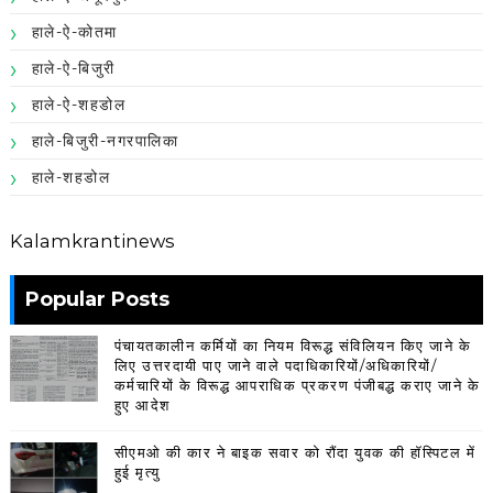
हाले-ऐ-कोतमा
हाले-ऐ-बिजुरी
हाले-ऐ-शहडोल
हाले-बिजुरी-नगरपालिका
हाले-शहडोल
Kalamkrantinews
Popular Posts
पंचायतकालीन कर्मियों का नियम विरूद्ध संविलियन किए जाने के
लिए उत्तरदायी पाए जाने वाले पदाधिकारियों/अधिकारियों/
कर्मचारियों के विरूद्ध आपराधिक प्रकरण पंजीबद्ध कराए जाने के
हुए आदेश
सीएमओ की कार ने बाइक सवार को रौंदा युवक की हॉस्पिटल में
हुई मृत्यु