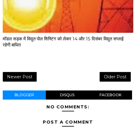
मॉडल सड़क में विद्युत पोल शिफ्टिंग को लेकर 14 और 15 दिसंबर विद्युत सप्लाई
रहेगी बाधित
Newer Post
Older Post
BLOGGER
DISQUS
FACEBOOK
NO COMMENTS:
POST A COMMENT