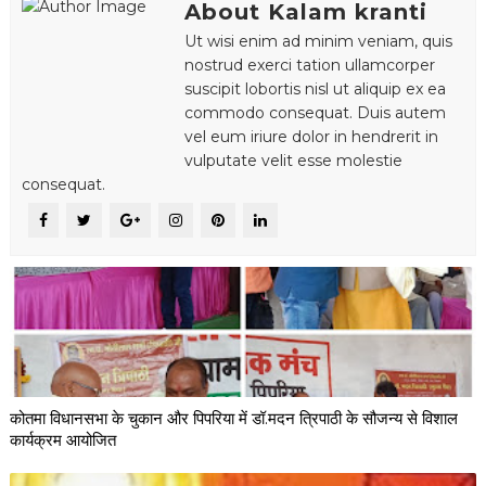
About Kalam kranti
Ut wisi enim ad minim veniam, quis
nostrud exerci tation ullamcorper
suscipit lobortis nisl ut aliquip ex ea
commodo consequat. Duis autem
vel eum iriure dolor in hendrerit in
vulputate velit esse molestie
consequat.
कोतमा विधानसभा के चुकान और पिपरिया में डॉ.मदन त्रिपाठी के सौजन्य से विशाल
कार्यक्रम आयोजित