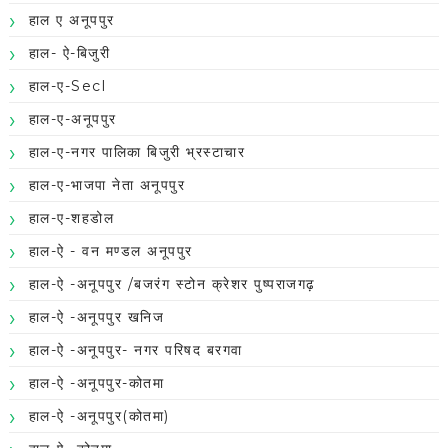
हाल ए अनूपपुर
हाल- ऐ-बिजुरी
हाल-ए-Secl
हाल-ए-अनूपपुर
हाल-ए-नगर पालिका बिजुरी भ्रस्टाचार
हाल-ए-भाजपा नेता अनूपपुर
हाल-ए-शहडोल
हाल-ऐ - वन मण्डल अनूपपुर
हाल-ऐ -अनूपपुर /बजरंग स्टोन क्रेशर पुष्पराजगढ़
हाल-ऐ -अनूपपुर खनिज
हाल-ऐ -अनूपपुर- नगर परिषद बरगवा
हाल-ऐ -अनूपपुर-कोतमा
हाल-ऐ -अनूपपुर(कोतमा)