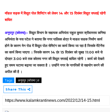
मॉडल सड़क में विद्युत पोल शिफ्टिंग को लेकर 14 और 15 दिसंबर विद्युत सप्लाई रहेगी
बाधित
अनूपपुर (कोतमा):-
विद्युत विभाग के सहायक अभियंता राहुल कुमार श्रीवास्तव कनिष्ठ
अभियंता के यस पटेल ने बताया कि नगर पालिका क्षेत्र मे माडल सडक निर्माण कार्य
होने के कारण मेन रोड में विद्युत पोल सेफ्टिंग का कार्य किया जा रहा है जिसके मेंटेनेंस
का कार्य किया जाएगा । जिसके कारण 14 एंव 15 दिसंबर को सुबह 11:00 बजे से
दोपहर 3:00 बजे तक कोतमा नगर की विद्युत सप्लाई बाधित रहेगी । कार्य को देखते
हुए समय घटाया बढ़ाया जा सकता है । उन्होंने नगर के नागरिकों से सहयोग करने की
अपील की है ।
Tags
अनूपपुर (कोतमा )#
Share This