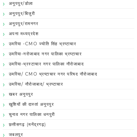
अनूपपुर/डोला
अनूपपुर/बिजुरी
अनूपपुर/रामनगर
अपना मध्यप्रदेश
उमरिया -CMO ज्योति सिंह भ्रष्टाचार
उमरिया-नरोजाबाद नगर पालिका भ्रष्टाचार
उमरिया-भ्रस्टाचार नगर पालिका नौरोजाबाद
उमरिया/ CMO भ्रष्टाचार नगर परिषद नौरोजाबाद
उमरिया/ नौरोजाबाद/ भ्रष्टाचार
खबर अनूपपुर
खुशियों की दास्तां अनूपपुर
चुनाव नगर पालिका धनपुरी
छत्तीसगढ़ (मनेंद्रगढ़)
जबलपुर