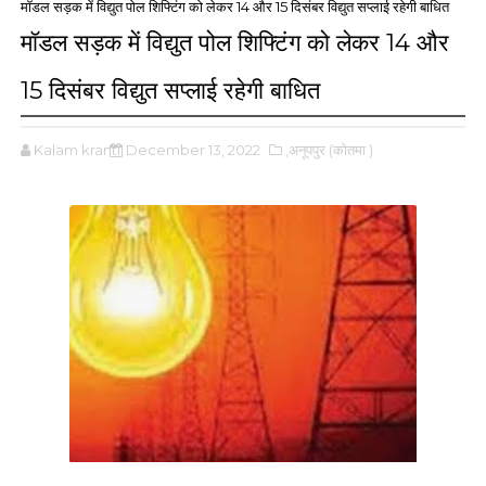
मॉडल सड़क में विद्युत पोल शिफ्टिंग को लेकर 14 और 15 दिसंबर विद्युत सप्लाई रहेगी बाधित
मॉडल सड़क में विद्युत पोल शिफ्टिंग को लेकर 14 और
15 दिसंबर विद्युत सप्लाई रहेगी बाधित
Kalam kranti
December 13, 2022
,अनूपपुर (कोतमा )