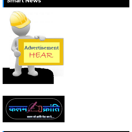
Smart News