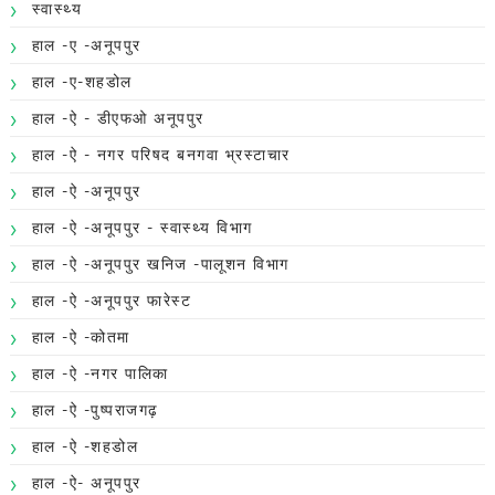
स्वास्थ्य
हाल -ए -अनूपपुर
हाल -ए-शहडोल
हाल -ऐ - डीएफओ अनूपपुर
हाल -ऐ - नगर परिषद बनगवा भ्रस्टाचार
हाल -ऐ -अनूपपुर
हाल -ऐ -अनूपपुर - स्वास्थ्य विभाग
हाल -ऐ -अनूपपुर खनिज -पालूशन विभाग
हाल -ऐ -अनूपपुर फारेस्ट
हाल -ऐ -कोतमा
हाल -ऐ -नगर पालिका
हाल -ऐ -पुष्पराजगढ़
हाल -ऐ -शहडोल
हाल -ऐ- अनूपपुर