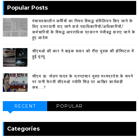
Popular Posts
पंचायतकालीन कर्मियों का नियम विरूद्ध संविलियन किए जाने के
लिए उत्तरदायी पाए जाने वाले पदाधिकारियों/अधिकारियों/
कर्मचारियों के विरूद्ध आपराधिक प्रकरण पंजीबद्ध कराए जाने के
हुए आदेश
सीएमओ की कार ने बाइक सवार को रौंदा युवक की हॉस्पिटल में
हुई मृत्यु
सीएम डा. मोहन यादव के भ्रष्टाचार मुक्त मध्यप्रदेश के सपने
पर पानी फेरती सीएमओ ज्योति सिंह पर आखिर कार्यवाही
कब....?
RECENT
POPULAR
Categories