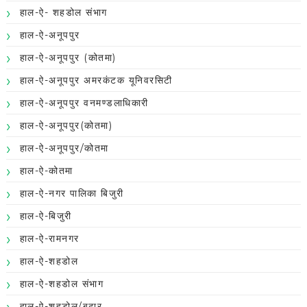
हाल-ऐ- शहडोल संभाग
हाल-ऐ-अनूपपुर
हाल-ऐ-अनूपपुर (कोतमा)
हाल-ऐ-अनूपपुर अमरकंटक यूनिवरसिटी
हाल-ऐ-अनूपपुर वनमण्डलाधिकारी
हाल-ऐ-अनूपपुर(कोतमा)
हाल-ऐ-अनूपपुर/कोतमा
हाल-ऐ-कोतमा
हाल-ऐ-नगर पालिका बिजुरी
हाल-ऐ-बिजुरी
हाल-ऐ-रामनगर
हाल-ऐ-शहडोल
हाल-ऐ-शहडोल संभाग
हाल-ऐ-शहडोल/बूढ़ार