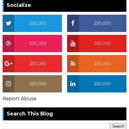
Socialize
230,000
230,000
230,000
230,000
230,000
230,000
230,000
230,000
Report Abuse
Search This Blog