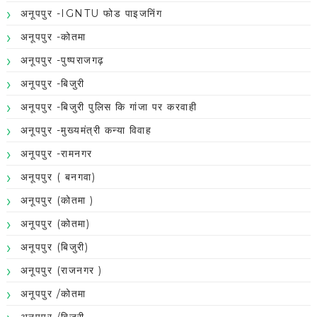
अनूपपुर -IGNTU फोड पाइजनिंग
अनूपपुर -कोतमा
अनूपपुर -पुष्पराजगढ़
अनूपपुर -बिजुरी
अनूपपुर -बिजुरी पुलिस कि गांजा पर करवाही
अनूपपुर -मुख्यमंत्री कन्या विवाह
अनूपपुर -रामनगर
अनूपपुर ( बनगवा)
अनूपपुर (कोतमा )
अनूपपुर (कोतमा)
अनूपपुर (बिजुरी)
अनूपपुर (राजनगर )
अनूपपुर /कोतमा
अनूपपुर /बिजुरी