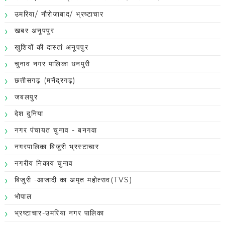
उमरिया/ नौरोजाबाद/ भ्रष्टाचार
खबर अनूपपुर
खुशियों की दास्तां अनूपपुर
चुनाव नगर पालिका धनपुरी
छत्तीसगढ़ (मनेंद्रगढ़)
जबलपुर
देश दुनिया
नगर पंचायत चुनाव - बनगवा
नगरपालिका बिजुरी भ्रस्टाचार
नगरीय निकाय चुनाव
बिजुरी -आजादी का अमृत महोत्सव(TVS)
भोपाल
भ्रष्टाचार-उमरिया नगर पालिका