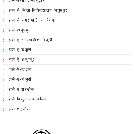
हाल-ऐ-शहडोल/बूढ़ार
हाल-ये-जिला चिकित्सालय अनूपपुर
हाल-ये-नगर पालिका कोतमा
हाले-अनूपपुर
हाले-ए-नगरपालिका बिजुरी
हाले-ए-बिजुरी
हाले-ऐ-अनूपपुर
हाले-ऐ-कोतमा
हाले-ऐ-बिजुरी
हाले-ऐ-शहडोल
हाले-बिजुरी-नगरपालिका
हाले-शहडोल