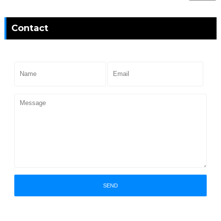
Contact