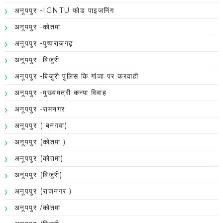
अनूपपुर -IGNTU फोड पाइजनिंग
अनूपपुर -कोतमा
अनूपपुर -पुष्पराजगढ़
अनूपपुर -बिजुरी
अनूपपुर -बिजुरी पुलिस कि गांजा पर करवाही
अनूपपुर -मुख्यमंत्री कन्या विवाह
अनूपपुर -रामनगर
अनूपपुर ( बनगवा)
अनूपपुर (कोतमा )
अनूपपुर (कोतमा)
अनूपपुर (बिजुरी)
अनूपपुर (राजनगर )
अनूपपुर /कोतमा