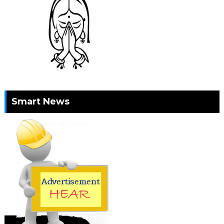
Smart News