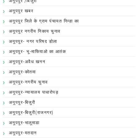
अनूपपुर /बिजुरी
अनूपपुर खबर
अनूपपुर जिले के ग्राम पंचायत निम्हा का
अनूपपुर नगरीय निकाय चुनाव
अनूपपुर- नगर परिषद डोला
अनूपपुर- भू-माफियाओ का आतंक
अनूपपुर-अवैध खनन
अनूपपुर-कोतमा
अनूपपुर-नगरीय चुनाव
अनूपपुर-न्यायालय पाधारोपड़
अनूपपुर-बिजुरी
अनूपपुर-बिजुरी(राजनगर)
अनूपपुर-भालूमाडा
अनूपपुर-मतदान