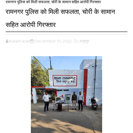
रामनगर पुलिस को मिली सफलता, चोरी के सामान सहित आरोपी गिरफ्तार
रामनगर पुलिस को मिली सफलता, चोरी के सामान
सहित आरोपी गिरफ्तार
Kalam kranti
December 10, 2022
,अनूपपुर