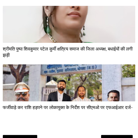
श्रीमति पुष्पा शिवकुमार पटेल कुर्मी क्षत्रिय समाज की जिला अध्यक्ष, बधाईयों की लगी
झड़ी
फर्जीवाड़े कर राशि हड़पने पर लोकायुक्त के निर्देश पर सीएमओ पर एफआईआर दर्ज-