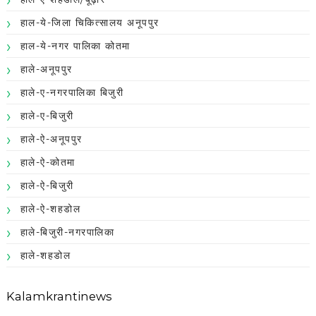
हाल-ये-जिला चिकित्सालय अनूपपुर
हाल-ये-नगर पालिका कोतमा
हाले-अनूपपुर
हाले-ए-नगरपालिका बिजुरी
हाले-ए-बिजुरी
हाले-ऐ-अनूपपुर
हाले-ऐ-कोतमा
हाले-ऐ-बिजुरी
हाले-ऐ-शहडोल
हाले-बिजुरी-नगरपालिका
हाले-शहडोल
Kalamkrantinews