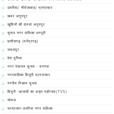
उमरिया/ नौरोजाबाद/ भ्रष्टाचार
खबर अनूपपुर
खुशियों की दास्तां अनूपपुर
चुनाव नगर पालिका धनपुरी
छत्तीसगढ़ (मनेंद्रगढ़)
जबलपुर
देश दुनिया
नगर पंचायत चुनाव - बनगवा
नगरपालिका बिजुरी भ्रस्टाचार
नगरीय निकाय चुनाव
बिजुरी -आजादी का अमृत महोत्सव(TVS)
भोपाल
भ्रष्टाचार-उमरिया नगर पालिका