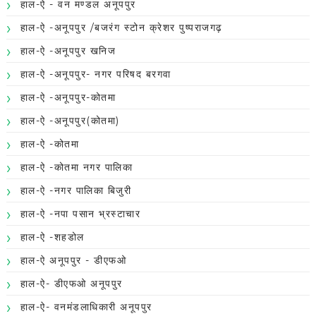
हाल-ऐ - वन मण्डल अनूपपुर
हाल-ऐ -अनूपपुर /बजरंग स्टोन क्रेशर पुष्पराजगढ़
हाल-ऐ -अनूपपुर खनिज
हाल-ऐ -अनूपपुर- नगर परिषद बरगवा
हाल-ऐ -अनूपपुर-कोतमा
हाल-ऐ -अनूपपुर(कोतमा)
हाल-ऐ -कोतमा
हाल-ऐ -कोतमा नगर पालिका
हाल-ऐ -नगर पालिका बिजुरी
हाल-ऐ -नपा पसान भ्रस्टाचार
हाल-ऐ -शहडोल
हाल-ऐ अनूपपुर - डीएफओ
हाल-ऐ- डीएफओ अनूपपुर
हाल-ऐ- वनमंडलाधिकारी अनूपपुर