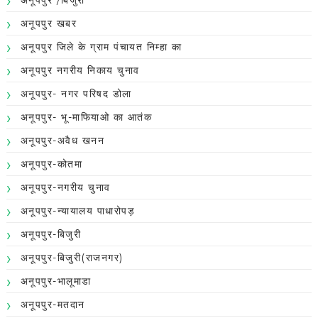
अनूपपुर खबर
अनूपपुर जिले के ग्राम पंचायत निम्हा का
अनूपपुर नगरीय निकाय चुनाव
अनूपपुर- नगर परिषद डोला
अनूपपुर- भू-माफियाओ का आतंक
अनूपपुर-अवैध खनन
अनूपपुर-कोतमा
अनूपपुर-नगरीय चुनाव
अनूपपुर-न्यायालय पाधारोपड़
अनूपपुर-बिजुरी
अनूपपुर-बिजुरी(राजनगर)
अनूपपुर-भालूमाडा
अनूपपुर-मतदान