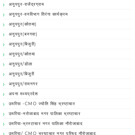
अनूपपुर-राजेंद्रग्राम
अनूपपुर-वनविभाग तिरंगा कार्यक्रम
अनूपपुर(कोतमा)
अनूपपुर(बनगवा)
अनूपपुर(बिजुरी)
अनूपपुर/कोतमा
अनूपपुर/डोला
अनूपपुर/बिजुरी
अनूपपुर/रामनगर
अपना मध्यप्रदेश
उमरिया -CMO ज्योति सिंह भ्रष्टाचार
उमरिया-नरोजाबाद नगर पालिका भ्रष्टाचार
उमरिया-भ्रस्टाचार नगर पालिका नौरोजाबाद
उमरिया/ CMO भ्रष्टाचार नगर परिषद नौरोजाबाद