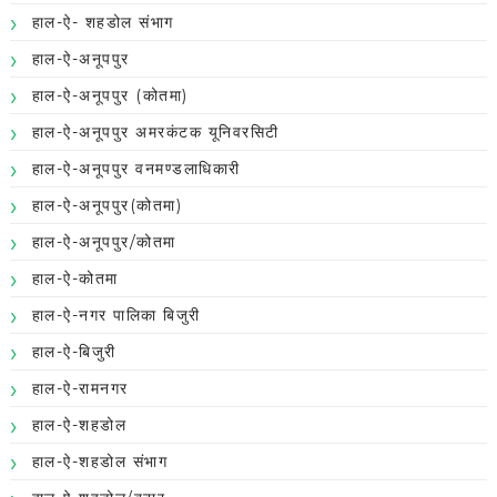
हाल-ऐ- शहडोल संभाग
हाल-ऐ-अनूपपुर
हाल-ऐ-अनूपपुर (कोतमा)
हाल-ऐ-अनूपपुर अमरकंटक यूनिवरसिटी
हाल-ऐ-अनूपपुर वनमण्डलाधिकारी
हाल-ऐ-अनूपपुर(कोतमा)
हाल-ऐ-अनूपपुर/कोतमा
हाल-ऐ-कोतमा
हाल-ऐ-नगर पालिका बिजुरी
हाल-ऐ-बिजुरी
हाल-ऐ-रामनगर
हाल-ऐ-शहडोल
हाल-ऐ-शहडोल संभाग