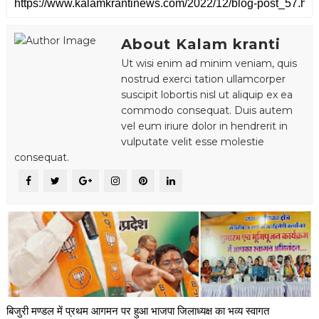
About Kalam kranti
Ut wisi enim ad minim veniam, quis
nostrud exerci tation ullamcorper
suscipit lobortis nisl ut aliquip ex ea
commodo consequat. Duis autem
vel eum iriure dolor in hendrerit in
vulputate velit esse molestie
consequat.
बिजुरी मण्डल में प्रथम आगमन पर हुआ भाजपा जिलाध्यक्ष का भव्य स्वागत