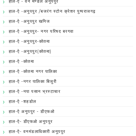
हाल-ऐ - वन मण्डल अनूपपुर
हाल-ऐ -अनूपपुर /बजरंग स्टोन क्रेशर पुष्पराजगढ़
हाल-ऐ -अनूपपुर खनिज
हाल-ऐ -अनूपपुर- नगर परिषद बरगवा
हाल-ऐ -अनूपपुर-कोतमा
हाल-ऐ -अनूपपुर(कोतमा)
हाल-ऐ -कोतमा
हाल-ऐ -कोतमा नगर पालिका
हाल-ऐ -नगर पालिका बिजुरी
हाल-ऐ -नपा पसान भ्रस्टाचार
हाल-ऐ -शहडोल
हाल-ऐ अनूपपुर - डीएफओ
हाल-ऐ- डीएफओ अनूपपुर
हाल-ऐ- वनमंडलाधिकारी अनूपपुर