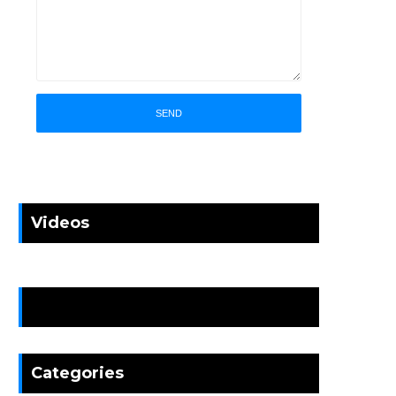
Videos
News
Categories