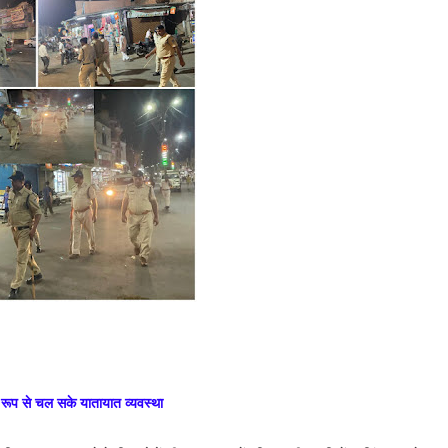
ू रूप से चल सके यातायात व्यवस्था