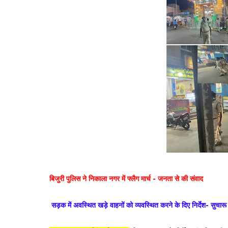
बिजुरी पुलिस ने निकाला नगर में फ्लैग मार्च - जनता से की संवाद
सड़क में अवस्थित खड़े वाहनों को व्यवस्थित करने के दिए निर्देश- सुचार