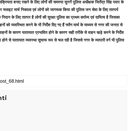
 सक्रियता बनाए रखने के लिए लोगों की समस्या सुननें पुलिस अधीक्षक जितेंद्र सिंह पवार के
ं पर फ्लाइट मार्च निकाला एवं लोगों को जागरूक किया की पुलिस जन सेवा के लिए तात्पर्य
 निदान के लिए तात्पर है लोगों की सुरक्षा पुलिस का प्रथम कर्तव्य एवं दायित्व है जिसका
ों को व्यवस्थित करने के भी निर्देश दिए गए हैं फ्लैग मार्च के माध्यम से नगर की जनता से
ाहनों के कारण यातायात प्रभावित होने के कारण सही तरीके से वाहन खड़े करने के निर्देश
खड़े होने से यातायात व्यवस्था सुचारू रूप से चल रही है जिससे नगर के व्यापारी वर्ग भी पुलिस
ti