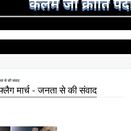
नता से की संवाद
फ्लैग मार्च - जनता से की संवाद