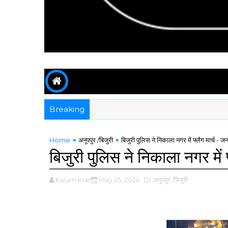
Breaking
Home
अनूपपुर /बिजुरी
बिजुरी पुलिस ने निकाला नगर में फ्लैग मार्च - ज
बिजुरी पुलिस ने निकाला नगर में 
Kalam kranti
May 25, 2024
,अनूपपुर /बिजुरी