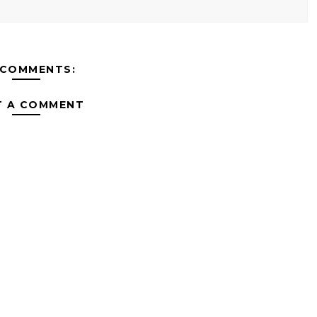
 COMMENTS:
T A COMMENT