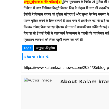
अनूपपुर(प्रकाश सिंह परिहार) :-
पुलिस मुख्यालय के निर्देश एवं पुलिस की
निर्देशन में नगर निरीक्षक बिजुरी विकास सिंह के नेतृत्व में नगर की सड़को
हैलोगों में विश्वास बनाना की पुलिस सक्रिय है और सुरक्षा के लिए समस्या के
पालन पुलिस करने के लिए तात्पर्य है साथ नगर में अवस्थित रूप से खड़े वाहन
मिलकर संवाद किया जा रहा है!साथ ही नगर में अव्यवस्थित तरीके से खड़े व
दिए जा रहे हैं कई दिनों से फ्लैग मार्च के माध्यम से वाहनों को व्यवस्थित 
प्रशासन व्यवस्था को लेकर खुशी व्यक्त कर रही है!
Tags
अनूपपुर /बिजुरी#
Share This
About Kalam kran