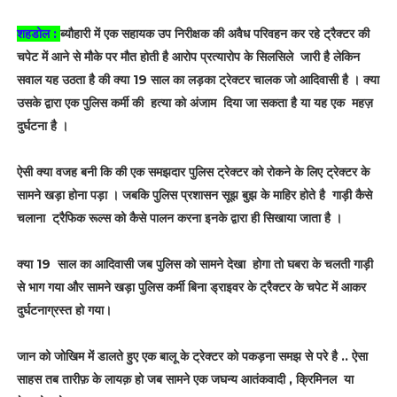
शहडोल :
ब्यौहारी में एक सहायक उप निरीक्षक की अवैध परिवहन कर रहे ट्रैक्टर की
चपेट में आने से मौके पर मौत होती है आरोप प्रत्यारोप के सिलसिले जारी है लेकिन
सवाल यह उठता है की क्या 19 साल का लड़का ट्रेक्टर चालक जो आदिवासी है । क्या
उसके द्वारा एक पुलिस कर्मी की हत्या को अंजाम दिया जा सकता है या यह एक महज़
दुर्घटना है ।
ऐसी क्या वजह बनी कि की एक समझदार पुलिस ट्रेक्टर को रोकने के लिए ट्रेक्टर के
सामने खड़ा होना पड़ा । जबकि पुलिस प्रशासन सूझ बुझ के माहिर होते है गाड़ी कैसे
चलाना ट्रैफिक रूल्स को कैसे पालन करना इनके द्वारा ही सिखाया जाता है ।
क्या 19 साल का आदिवासी जब पुलिस को सामने देखा होगा तो घबरा के चलती गाड़ी
से भाग गया और सामने खड़ा पुलिस कर्मी बिना ड्राइवर के ट्रैक्टर के चपेट में आकर
दुर्घटनाग्रस्त हो गया।
जान को जोखिम में डालते हुए एक बालू के ट्रेक्टर को पकड़ना समझ से परे है .. ऐसा
साहस तब तारीफ़ के लायक़ हो जब सामने एक जघन्य आतंकवादी , क्रिमिनल या