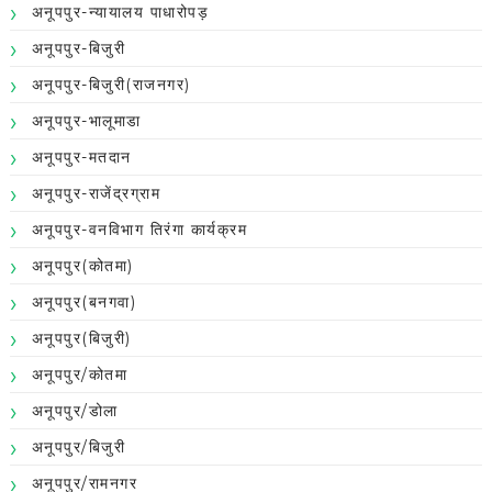
अनूपपुर-न्यायालय पाधारोपड़
अनूपपुर-बिजुरी
अनूपपुर-बिजुरी(राजनगर)
अनूपपुर-भालूमाडा
अनूपपुर-मतदान
अनूपपुर-राजेंद्रग्राम
अनूपपुर-वनविभाग तिरंगा कार्यक्रम
अनूपपुर(कोतमा)
अनूपपुर(बनगवा)
अनूपपुर(बिजुरी)
अनूपपुर/कोतमा
अनूपपुर/डोला
अनूपपुर/बिजुरी
अनूपपुर/रामनगर