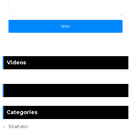
Videos
News
Categories
Shahdol