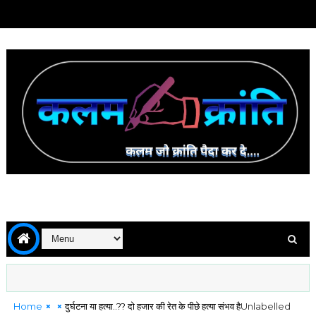
Home
दुर्घटना या हत्या..?? दो हजार की रेत के पीछे हत्या संभव है
Unlabelled