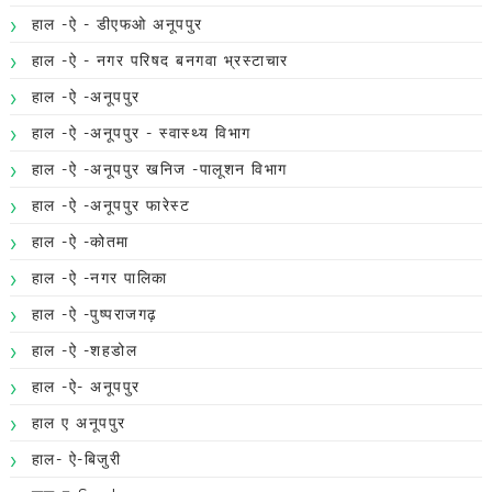
हाल -ऐ - डीएफओ अनूपपुर
हाल -ऐ - नगर परिषद बनगवा भ्रस्टाचार
हाल -ऐ -अनूपपुर
हाल -ऐ -अनूपपुर - स्वास्थ्य विभाग
हाल -ऐ -अनूपपुर खनिज -पालूशन विभाग
हाल -ऐ -अनूपपुर फारेस्ट
हाल -ऐ -कोतमा
हाल -ऐ -नगर पालिका
हाल -ऐ -पुष्पराजगढ़
हाल -ऐ -शहडोल
हाल -ऐ- अनूपपुर
हाल ए अनूपपुर
हाल- ऐ-बिजुरी