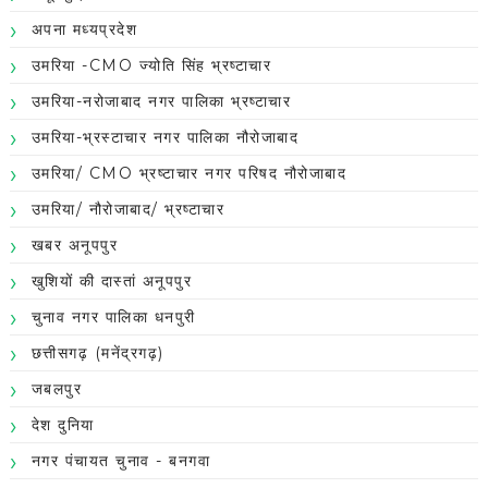
अपना मध्यप्रदेश
उमरिया -CMO ज्योति सिंह भ्रष्टाचार
उमरिया-नरोजाबाद नगर पालिका भ्रष्टाचार
उमरिया-भ्रस्टाचार नगर पालिका नौरोजाबाद
उमरिया/ CMO भ्रष्टाचार नगर परिषद नौरोजाबाद
उमरिया/ नौरोजाबाद/ भ्रष्टाचार
खबर अनूपपुर
खुशियों की दास्तां अनूपपुर
चुनाव नगर पालिका धनपुरी
छत्तीसगढ़ (मनेंद्रगढ़)
जबलपुर
देश दुनिया
नगर पंचायत चुनाव - बनगवा