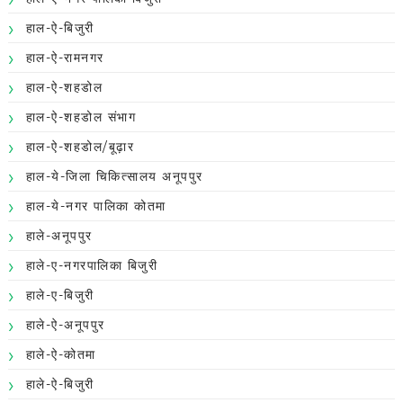
हाल-ऐ-बिजुरी
हाल-ऐ-रामनगर
हाल-ऐ-शहडोल
हाल-ऐ-शहडोल संभाग
हाल-ऐ-शहडोल/बूढ़ार
हाल-ये-जिला चिकित्सालय अनूपपुर
हाल-ये-नगर पालिका कोतमा
हाले-अनूपपुर
हाले-ए-नगरपालिका बिजुरी
हाले-ए-बिजुरी
हाले-ऐ-अनूपपुर
हाले-ऐ-कोतमा
हाले-ऐ-बिजुरी