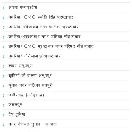
अपना मध्यप्रदेश
उमरिया -CMO ज्योति सिंह भ्रष्टाचार
उमरिया-नरोजाबाद नगर पालिका भ्रष्टाचार
उमरिया-भ्रस्टाचार नगर पालिका नौरोजाबाद
उमरिया/ CMO भ्रष्टाचार नगर परिषद नौरोजाबाद
उमरिया/ नौरोजाबाद/ भ्रष्टाचार
खबर अनूपपुर
खुशियों की दास्तां अनूपपुर
चुनाव नगर पालिका धनपुरी
छत्तीसगढ़ (मनेंद्रगढ़)
जबलपुर
देश दुनिया
नगर पंचायत चुनाव - बनगवा