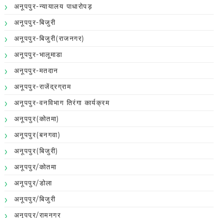
अनूपपुर-न्यायालय पाधारोपड़
अनूपपुर-बिजुरी
अनूपपुर-बिजुरी(राजनगर)
अनूपपुर-भालूमाडा
अनूपपुर-मतदान
अनूपपुर-राजेंद्रग्राम
अनूपपुर-वनविभाग तिरंगा कार्यक्रम
अनूपपुर(कोतमा)
अनूपपुर(बनगवा)
अनूपपुर(बिजुरी)
अनूपपुर/कोतमा
अनूपपुर/डोला
अनूपपुर/बिजुरी
अनूपपुर/रामनगर