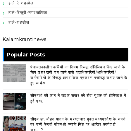
हाले-ऐ-शहडोल
हाले-बिजुरी-नगरपालिका
हाले-शहडोल
Kalamkrantinews
Popular Posts
पंचायतकालीन कर्मियों का नियम विरूद्ध संविलियन किए जाने के
लिए उत्तरदायी पाए जाने वाले पदाधिकारियों/अधिकारियों/
कर्मचारियों के विरूद्ध आपराधिक प्रकरण पंजीबद्ध कराए जाने के
हुए आदेश
सीएमओ की कार ने बाइक सवार को रौंदा युवक की हॉस्पिटल में
हुई मृत्यु
सीएम डा. मोहन यादव के भ्रष्टाचार मुक्त मध्यप्रदेश के सपने
पर पानी फेरती सीएमओ ज्योति सिंह पर आखिर कार्यवाही
कब....?