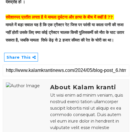
देशद्रोह हो ।
संदेशास्पद प्रतीत लगता है ये मामला दुर्घटना और हत्या के बीच में कहीं है ??
मामले में बड़ा सवाल यह है कि एक ट्रैक्टर रेट जिस पर फांसी या काला पानी की सजा
नहीं होती उसके लिए क्या कोई ट्रैक्टर चालक किसी पुलिसकर्मी को मौत के घाट उतार
सकता है, जबकि मामला सिर्फ डेढ़ से 2 हजार कीमत की रेत के चोरी का था।
Share This
About Kalam kranti
Ut wisi enim ad minim veniam, quis
nostrud exerci tation ullamcorper
suscipit lobortis nisl ut aliquip ex ea
commodo consequat. Duis autem
vel eum iriure dolor in hendrerit in
vulputate velit esse molestie