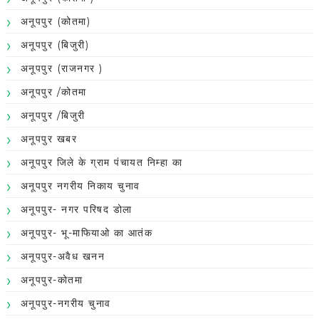
अनूपपुर (कोतमा)
अनूपपुर (बिजुरी)
अनूपपुर (राजनगर )
अनूपपुर /कोतमा
अनूपपुर /बिजुरी
अनूपपुर खबर
अनूपपुर जिले के ग्राम पंचायत निम्हा का
अनूपपुर नगरीय निकाय चुनाव
अनूपपुर- नगर परिषद डोला
अनूपपुर- भू-माफियाओ का आतंक
अनूपपुर-अवैध खनन
अनूपपुर-कोतमा
अनूपपुर-नगरीय चुनाव