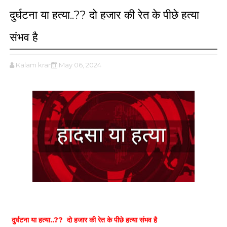
दुर्घटना या हत्या..?? दो हजार की रेत के पीछे हत्या
संभव है
Kalam kranti
May 06, 2024
दुर्घटना या हत्या..?? दो हजार की रेत के पीछे हत्या संभव है