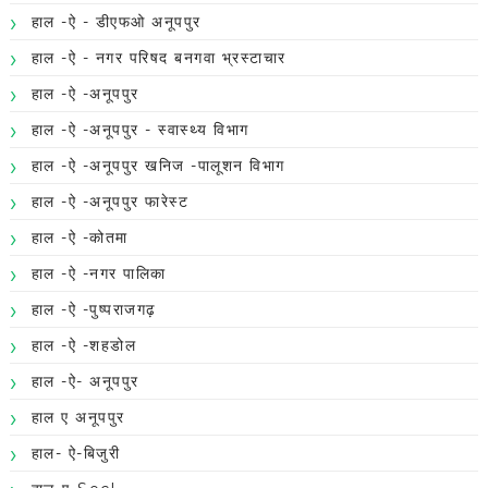
हाल -ऐ - डीएफओ अनूपपुर
हाल -ऐ - नगर परिषद बनगवा भ्रस्टाचार
हाल -ऐ -अनूपपुर
हाल -ऐ -अनूपपुर - स्वास्थ्य विभाग
हाल -ऐ -अनूपपुर खनिज -पालूशन विभाग
हाल -ऐ -अनूपपुर फारेस्ट
हाल -ऐ -कोतमा
हाल -ऐ -नगर पालिका
हाल -ऐ -पुष्पराजगढ़
हाल -ऐ -शहडोल
हाल -ऐ- अनूपपुर
हाल ए अनूपपुर
हाल- ऐ-बिजुरी