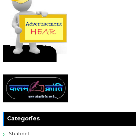
Categories
Shahdol