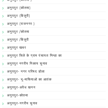
अनूपपुर (कोतमा)
अनूपपुर (बिजुरी)
अनूपपुर (राजनगर )
अनूपपुर /कोतमा
अनूपपुर /बिजुरी
अनूपपुर खबर
अनूपपुर जिले के ग्राम पंचायत निम्हा का
अनूपपुर नगरीय निकाय चुनाव
अनूपपुर- नगर परिषद डोला
अनूपपुर- भू-माफियाओ का आतंक
अनूपपुर-अवैध खनन
अनूपपुर-कोतमा
अनूपपुर-नगरीय चुनाव