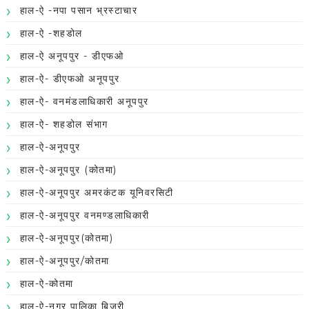
हाल-ऐ -नपा पसान भ्रस्टाचार
हाल-ऐ -शहडोल
हाल-ऐ अनूपपुर - डीएफओ
हाल-ऐ- डीएफओ अनूपपुर
हाल-ऐ- वनमंडलाधिकारी अनूपपुर
हाल-ऐ- शहडोल संभाग
हाल-ऐ-अनूपपुर
हाल-ऐ-अनूपपुर (कोतमा)
हाल-ऐ-अनूपपुर अमरकंटक यूनिवरसिटी
हाल-ऐ-अनूपपुर वनमण्डलाधिकारी
हाल-ऐ-अनूपपुर(कोतमा)
हाल-ऐ-अनूपपुर/कोतमा
हाल-ऐ-कोतमा
हाल-ऐ-नगर पालिका बिजुरी