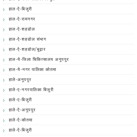
हाल-ऐ-बिजुरी
हाल-ऐ-रामनगर
हाल-ऐ-शहडोल
हाल-ऐ-शहडोल संभाग
हाल-ऐ-शहडोल/बूढ़ार
हाल-ये-जिला चिकित्सालय अनूपपुर
हाल-ये-नगर पालिका कोतमा
हाले-अनूपपुर
हाले-ए-नगरपालिका बिजुरी
हाले-ए-बिजुरी
हाले-ऐ-अनूपपुर
हाले-ऐ-कोतमा
हाले-ऐ-बिजुरी