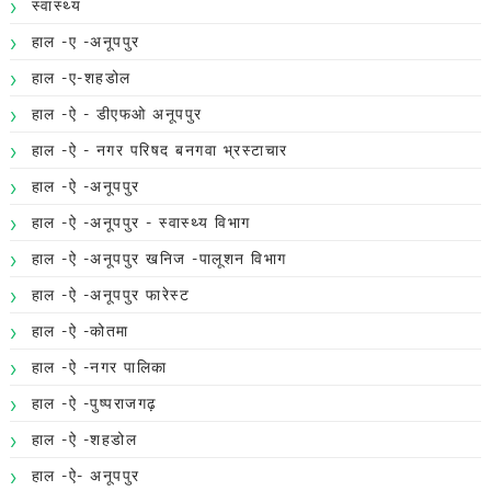
स्वास्थ्य
हाल -ए -अनूपपुर
हाल -ए-शहडोल
हाल -ऐ - डीएफओ अनूपपुर
हाल -ऐ - नगर परिषद बनगवा भ्रस्टाचार
हाल -ऐ -अनूपपुर
हाल -ऐ -अनूपपुर - स्वास्थ्य विभाग
हाल -ऐ -अनूपपुर खनिज -पालूशन विभाग
हाल -ऐ -अनूपपुर फारेस्ट
हाल -ऐ -कोतमा
हाल -ऐ -नगर पालिका
हाल -ऐ -पुष्पराजगढ़
हाल -ऐ -शहडोल
हाल -ऐ- अनूपपुर