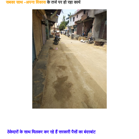
सबका साथ -अपना विकास
के तर्ज पर हो रहा कार्य
ठेकेदारों के साथ मिलकर कर रहे हैं सरकारी पैसों का बंदरबांट