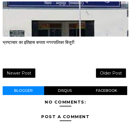
भ्रष्टाचार का इतिहास बनाता नगरपालिका बिजुरी
Newer Post
Older Post
BLOGGER
DISQUS
FACEBOOK
NO COMMENTS:
POST A COMMENT