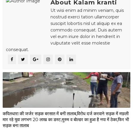
About Kalam kranti
Ut wisi enim ad minim veniam, quis
nostrud exerci tation ullamcorper
suscipit lobortis nisl ut aliquip ex ea
commodo consequat. Duis autem
vel eum iriure dolor in hendrerit in
vulputate velit esse molestie
consequat.
कपिलधारा की जर्जर सड़क बरसात में बनी तालाब,विरोध दर्ज करवाने सड़क में मछली
मार रहे युवा लगभग 20 लाख का डस्ट,मुरुम व बोल्डर का हुआ है नपा में ठेका,फिर भी
सड़क बना तालाब