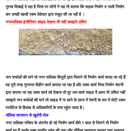
गुस्सा दिखाई दे रहा है जिस पर लोगों ने यह भी बताया कि सड़क निर्माण व नाली निर्माण
कर अच्छी खासी रकम ठेकेदार द्वारा वसूल की जा रही है ।
नगरपालिका इंजीनियर साइड देखना भी नहीं समझते उचित
जन चर्चाओं की माने तो नगर पालिका बिजुरी द्वारा जितने भी निर्माण कार्य कराए जा रहे हैं
वह पूरी तरह गुणवत्ता विहीन कार्य कराया जा रहा है और उक्त कार्य जिस निर्माण कंपनी
द्वारा कराया जा रहा उक्त कार्य को देखना तो दूर उस कार्य साइड में आना भी उचित नहीं
समझते जन चर्चाओं की माने तो साइड में ना आने के एवज में पेशगी के रूप में मोटी रकम
परसेंटेज के हिसाब से अधिकारियों के पास पहुंच जाता है।
भौतिक सत्यापन से खुलेगी पोल
नगर पालिका परिषद के अंतर्गत हो रहे निर्माण कार्य बीते 1 साल से जितने भी निर्माण
कार्य हुए हैं उनके उच्च स्तरीय जांच की जाए और भौतिक सत्यापन कराया जाए लगातार