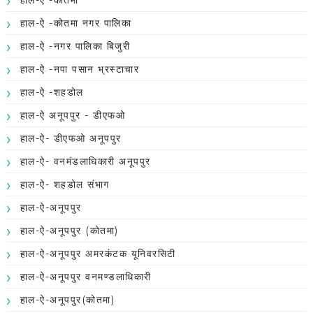
हाल-ऐ -कोतमा नगर पालिका
हाल-ऐ -नगर पालिका बिजुरी
हाल-ऐ -नपा पसान भ्रस्टाचार
हाल-ऐ -शहडोल
हाल-ऐ अनूपपुर - डीएफओ
हाल-ऐ- डीएफओ अनूपपुर
हाल-ऐ- वनमंडलाधिकारी अनूपपुर
हाल-ऐ- शहडोल संभाग
हाल-ऐ-अनूपपुर
हाल-ऐ-अनूपपुर (कोतमा)
हाल-ऐ-अनूपपुर अमरकंटक यूनिवरसिटी
हाल-ऐ-अनूपपुर वनमण्डलाधिकारी
हाल-ऐ-अनूपपुर(कोतमा)