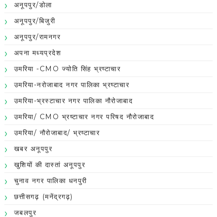
अनूपपुर/डोला
अनूपपुर/बिजुरी
अनूपपुर/रामनगर
अपना मध्यप्रदेश
उमरिया -CMO ज्योति सिंह भ्रष्टाचार
उमरिया-नरोजाबाद नगर पालिका भ्रष्टाचार
उमरिया-भ्रस्टाचार नगर पालिका नौरोजाबाद
उमरिया/ CMO भ्रष्टाचार नगर परिषद नौरोजाबाद
उमरिया/ नौरोजाबाद/ भ्रष्टाचार
खबर अनूपपुर
खुशियों की दास्तां अनूपपुर
चुनाव नगर पालिका धनपुरी
छत्तीसगढ़ (मनेंद्रगढ़)
जबलपुर