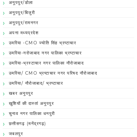
अनूपपुर/डोला
अनूपपुर/बिजुरी
अनूपपुर/रामनगर
अपना मध्यप्रदेश
उमरिया -CMO ज्योति सिंह भ्रष्टाचार
उमरिया-नरोजाबाद नगर पालिका भ्रष्टाचार
उमरिया-भ्रस्टाचार नगर पालिका नौरोजाबाद
उमरिया/ CMO भ्रष्टाचार नगर परिषद नौरोजाबाद
उमरिया/ नौरोजाबाद/ भ्रष्टाचार
खबर अनूपपुर
खुशियों की दास्तां अनूपपुर
चुनाव नगर पालिका धनपुरी
छत्तीसगढ़ (मनेंद्रगढ़)
जबलपुर