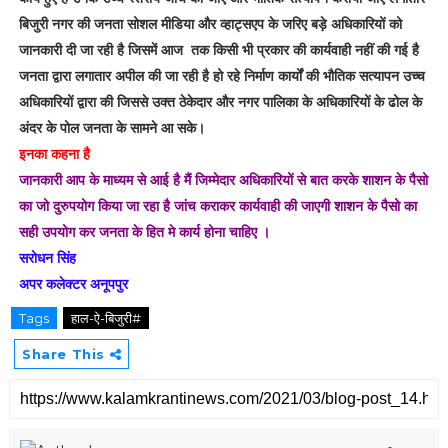
बिजुरी नगर की जनता सोशल मीडिया और व्हाट्सएप के जरिए बड़े अधिकारियों को
जानकारी दी जा रही है जिसमें आज तक किसी भी प्रकार की कार्यवाही नहीं की गई है
जनता द्वारा लगातार अपील की जा रही है हो रहे निर्माण कार्यों की भौतिक सत्यापन उच्च
अधिकारियों द्वारा की जिससे उक्त ठेकेदार और नगर पालिका के अधिकारियों के ढोल के
अंदर के पोल जनता के सामने आ सके।
इनका कहना है
जानकारी आप के माध्यम से आई है मैं जिम्मेदार अधिकारियों से बात करके शाशन के पैसो
का जो दुरुपयोग किया जा रहा है जांच कराकर कार्यवाही की जाएगी शाशन के पैसो का
सही उपयोग कर जनता के हित मे कार्य होना चाहिए ।
सरोधन सिंह
अपर कलेक्टर अनूपपुर
Tags
हाल-ऐ-बिजुरी#
Share This