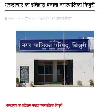
भ्रष्टाचार का इतिहास बनाता नगरपालिका बिजुरी
Kalam kranti
March 14, 2021
,हाल-ऐ-बिजुरी
भ्रष्टाचार का इतिहास बनाता नगरपालिका बिजुरी