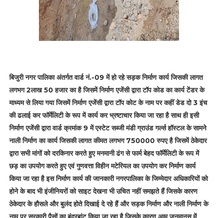
बिजुरी नगर पालिका अंतर्गत वार्ड नं.-09 में हो रहे सड़क निर्माण कार्य जिसकी लागत
लगभग 2लाख 50 हजार का है जिसमें निर्माण एजेंसी द्वारा टॉप कोड का कार्य टेंडर के
माध्यम से लिया गया जिसमें निर्माण एजेंसी द्वारा टॉप कोट के नाम पर कहीं डेड दो 3 इंच
की ढलाई कर फॉर्मेलिटी के रूप में कार्य कर भ्रष्टाचार किया जा रहा है साथ ही इसी
निर्माण एजेंसी द्वारा वार्ड क्रमांक 9 में एस्टेट सब्जी मंडी ग्राउंड गर्ल्स हॉस्टल के सामने
नाली निर्माण का कार्य जिसकी लागत कीमत लगभग 750000 रुपए है जिसमें ठेकेदार
द्वारा सभी मांगों को दरकिनार करते हुए मनमानी ढंग से फार्म बेहद फॉर्मेलिटी के रूप में
छड़ का उपयोग करते हुए एवं गुणवत्ता विहीन मटेरियल का उपयोग कर निर्माण कार्य
किया जा रहा है इस निर्माण कार्य की जानकारी नगरपालिका के जिम्मेदार अधिकारियों को
होने के बाद भी इंजीनियरों को साइट देखना भी उचित नहीं समझते हैं जिसके कारण
ठेकेदार के हौसले और बुलंद होते दिखाई दे रहे हैं और सड़क निर्माण और नाली निर्माण के
नाम पर सरकारी पैसों का बंदरबांट किया जा रहा है जिसके कारण आम जनमानस में