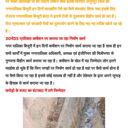
पर सख्त कार्यवाही भी की जाएगी लेकिन ठीक इसके विपरीत अनूपपुर जिले की
नगरपालिका बिजुरी इन दिनों शासकीय पैसे का कैसे बंदरबांट किया जाए इसके लिए
रोजाना नगरपालिका बिजुरी क्षेत्र मे इतनी तेजी से गुडवक्ता विहीन कार्य हो रहा है।
रोज भ्रष्टाचार एवं सरकारी पैसों का दुरुपयोग करने के लिए नए-नए तरीके खोजे जा रहे
है।
30से35 प्रतिशत कमीशन पर कराया जा रहा निर्माण कार्य
नगर पालिका बिजुरी में इन दिनों कमीशन पर निर्माण कार्य कराया जा रहा है साथ ही इन
सभी कार्यों में मुख्य नगरपालिका अधिकारी, अध्यक्ष एवं इंजीनियर की मिलीभगत से
गुणवत्ता विहीन कार्य कराया जा रहा है। कमीशन के खेल में यह जिम्मेदार लोग इतने
मदहोश हो चुके हैं कि जिन जगहों पर निर्माण कार्य हो रहा है वहां पर कैसे कार्य होना है
या कैसे किया जा रहा है इससे कोई मतलब ही नहीं है और ठेकेदार के द्वारा अपने जुगाड़
के हिसाब से कार्य कराया जा रहा है।
करोड़ो के बजट का बंटरबाट में लगे जिम्मेदार