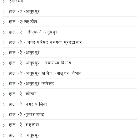
स्वास्थ्य
हाल -ए -अनूपपुर
हाल -ए-शहडोल
हाल -ऐ - डीएफओ अनूपपुर
हाल -ऐ - नगर परिषद बनगवा भ्रस्टाचार
हाल -ऐ -अनूपपुर
हाल -ऐ -अनूपपुर - स्वास्थ्य विभाग
हाल -ऐ -अनूपपुर खनिज -पालूशन विभाग
हाल -ऐ -अनूपपुर फारेस्ट
हाल -ऐ -कोतमा
हाल -ऐ -नगर पालिका
हाल -ऐ -पुष्पराजगढ़
हाल -ऐ -शहडोल
हाल -ऐ- अनूपपुर