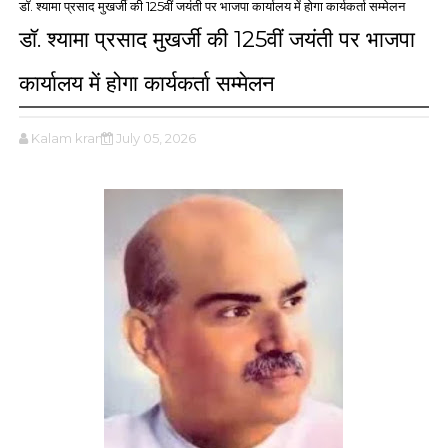
डॉ. श्यामा प्रसाद मुखर्जी की 125वीं जयंती पर भाजपा कार्यालय में होगा कार्यकर्ता सम्मेलन
डॉ. श्यामा प्रसाद मुखर्जी की 125वीं जयंती पर भाजपा
कार्यालय में होगा कार्यकर्ता सम्मेलन
Kalam kranti
July 05, 2026