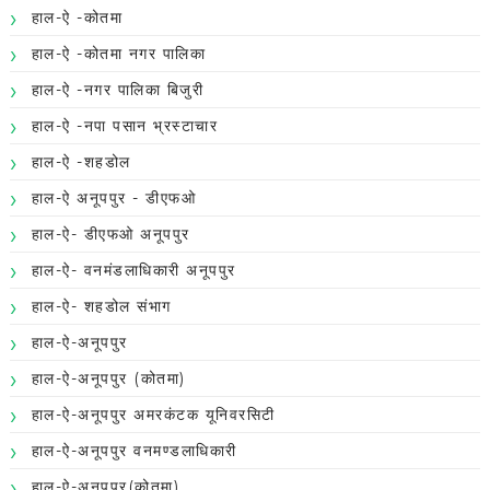
हाल-ऐ -कोतमा
हाल-ऐ -कोतमा नगर पालिका
हाल-ऐ -नगर पालिका बिजुरी
हाल-ऐ -नपा पसान भ्रस्टाचार
हाल-ऐ -शहडोल
हाल-ऐ अनूपपुर - डीएफओ
हाल-ऐ- डीएफओ अनूपपुर
हाल-ऐ- वनमंडलाधिकारी अनूपपुर
हाल-ऐ- शहडोल संभाग
हाल-ऐ-अनूपपुर
हाल-ऐ-अनूपपुर (कोतमा)
हाल-ऐ-अनूपपुर अमरकंटक यूनिवरसिटी
हाल-ऐ-अनूपपुर वनमण्डलाधिकारी
हाल-ऐ-अनूपपुर(कोतमा)