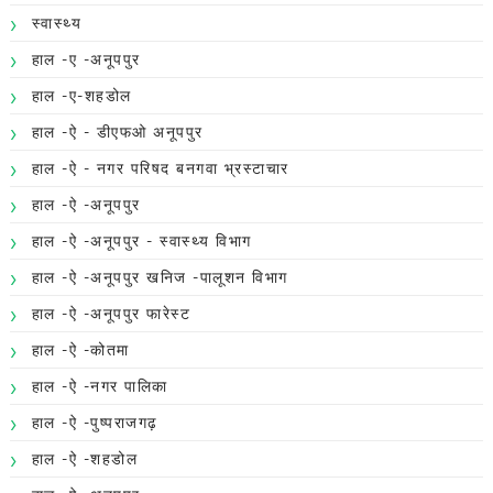
स्वास्थ्य
हाल -ए -अनूपपुर
हाल -ए-शहडोल
हाल -ऐ - डीएफओ अनूपपुर
हाल -ऐ - नगर परिषद बनगवा भ्रस्टाचार
हाल -ऐ -अनूपपुर
हाल -ऐ -अनूपपुर - स्वास्थ्य विभाग
हाल -ऐ -अनूपपुर खनिज -पालूशन विभाग
हाल -ऐ -अनूपपुर फारेस्ट
हाल -ऐ -कोतमा
हाल -ऐ -नगर पालिका
हाल -ऐ -पुष्पराजगढ़
हाल -ऐ -शहडोल