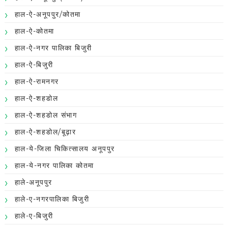
हाल-ऐ-अनूपपुर/कोतमा
हाल-ऐ-कोतमा
हाल-ऐ-नगर पालिका बिजुरी
हाल-ऐ-बिजुरी
हाल-ऐ-रामनगर
हाल-ऐ-शहडोल
हाल-ऐ-शहडोल संभाग
हाल-ऐ-शहडोल/बूढ़ार
हाल-ये-जिला चिकित्सालय अनूपपुर
हाल-ये-नगर पालिका कोतमा
हाले-अनूपपुर
हाले-ए-नगरपालिका बिजुरी
हाले-ए-बिजुरी