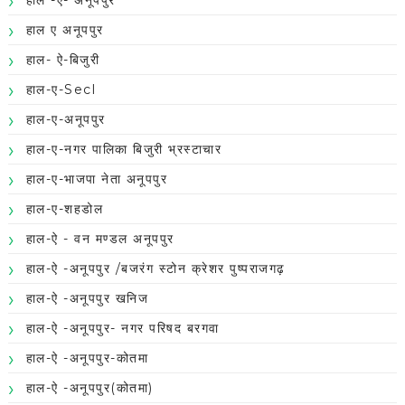
हाल ए अनूपपुर
हाल- ऐ-बिजुरी
हाल-ए-Secl
हाल-ए-अनूपपुर
हाल-ए-नगर पालिका बिजुरी भ्रस्टाचार
हाल-ए-भाजपा नेता अनूपपुर
हाल-ए-शहडोल
हाल-ऐ - वन मण्डल अनूपपुर
हाल-ऐ -अनूपपुर /बजरंग स्टोन क्रेशर पुष्पराजगढ़
हाल-ऐ -अनूपपुर खनिज
हाल-ऐ -अनूपपुर- नगर परिषद बरगवा
हाल-ऐ -अनूपपुर-कोतमा
हाल-ऐ -अनूपपुर(कोतमा)