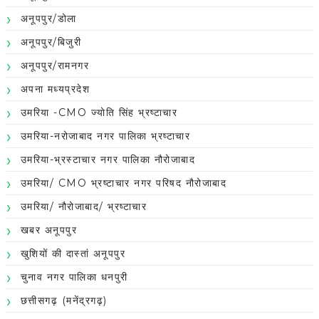
अनूपपुर/डोला
अनूपपुर/बिजुरी
अनूपपुर/रामनगर
अपना मध्यप्रदेश
उमरिया -CMO ज्योति सिंह भ्रष्टाचार
उमरिया-नरोजाबाद नगर पालिका भ्रष्टाचार
उमरिया-भ्रस्टाचार नगर पालिका नौरोजाबाद
उमरिया/ CMO भ्रष्टाचार नगर परिषद नौरोजाबाद
उमरिया/ नौरोजाबाद/ भ्रष्टाचार
खबर अनूपपुर
खुशियों की दास्तां अनूपपुर
चुनाव नगर पालिका धनपुरी
छत्तीसगढ़ (मनेंद्रगढ़)