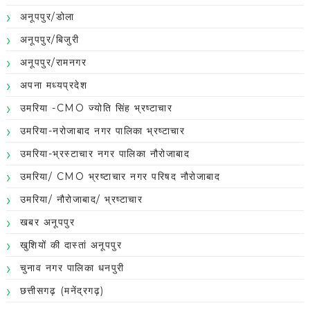
अनूपपुर/डोला
अनूपपुर/बिजुरी
अनूपपुर/रामनगर
अपना मध्यप्रदेश
उमरिया -CMO ज्योति सिंह भ्रष्टाचार
उमरिया-नरोजाबाद नगर पालिका भ्रष्टाचार
उमरिया-भ्रस्टाचार नगर पालिका नौरोजाबाद
उमरिया/ CMO भ्रष्टाचार नगर परिषद नौरोजाबाद
उमरिया/ नौरोजाबाद/ भ्रष्टाचार
खबर अनूपपुर
खुशियों की दास्तां अनूपपुर
चुनाव नगर पालिका धनपुरी
छत्तीसगढ़ (मनेंद्रगढ़)