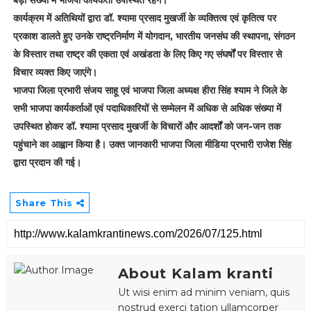
कार्यक्रम में अतिथियों द्वारा डॉ. श्यामा प्रसाद मुखर्जी के व्यक्तित्व एवं कृतित्व पर
प्रकाश डालते हुए उनके राष्ट्रनिर्माण में योगदान, भारतीय जनसंघ की स्थापना, संगठन
के विस्तार तथा राष्ट्र की एकता एवं अखंडता के लिए किए गए संघर्षों पर विस्तार से
विचार व्यक्त किए जाएंगे।
भाजपा जिला प्रभारी संजय साहू एवं भाजपा जिला अध्यक्ष हीरा सिंह श्याम ने जिले के
सभी भाजपा कार्यकर्ताओं एवं पदाधिकारियों से सम्मेलन में अधिक से अधिक संख्या में
उपस्थित होकर डॉ. श्यामा प्रसाद मुखर्जी के विचारों और आदर्शों को जन-जन तक
पहुंचाने का आह्वान किया है। उक्त जानकारी भाजपा जिला मीडिया प्रभारी राजेश सिंह
द्वारा प्रदान की गई।
Share This
About Kalam kranti
Ut wisi enim ad minim veniam, quis
nostrud exerci tation ullamcorper