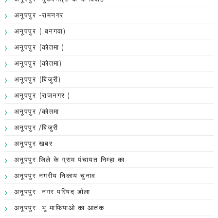
अनूपपुर -रामनगर
अनूपपुर ( बनगवा)
अनूपपुर (कोतमा )
अनूपपुर (कोतमा)
अनूपपुर (बिजुरी)
अनूपपुर (राजनगर )
अनूपपुर /कोतमा
अनूपपुर /बिजुरी
अनूपपुर खबर
अनूपपुर जिले के ग्राम पंचायत निम्हा का
अनूपपुर नगरीय निकाय चुनाव
अनूपपुर- नगर परिषद डोला
अनूपपुर- भू-माफियाओ का आतंक