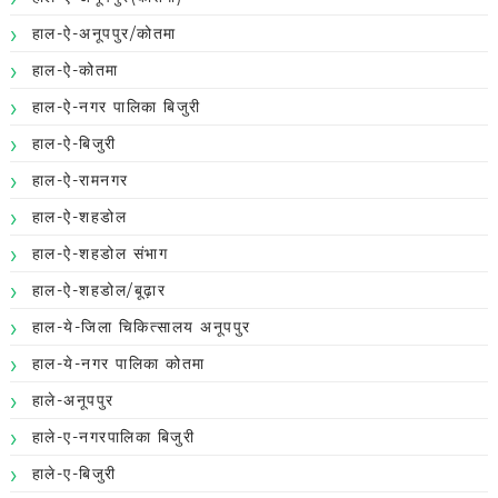
हाल-ऐ-अनूपपुर/कोतमा
हाल-ऐ-कोतमा
हाल-ऐ-नगर पालिका बिजुरी
हाल-ऐ-बिजुरी
हाल-ऐ-रामनगर
हाल-ऐ-शहडोल
हाल-ऐ-शहडोल संभाग
हाल-ऐ-शहडोल/बूढ़ार
हाल-ये-जिला चिकित्सालय अनूपपुर
हाल-ये-नगर पालिका कोतमा
हाले-अनूपपुर
हाले-ए-नगरपालिका बिजुरी
हाले-ए-बिजुरी