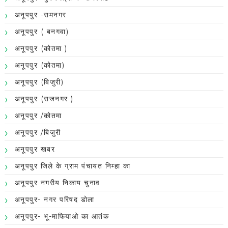
अनूपपुर -रामनगर
अनूपपुर ( बनगवा)
अनूपपुर (कोतमा )
अनूपपुर (कोतमा)
अनूपपुर (बिजुरी)
अनूपपुर (राजनगर )
अनूपपुर /कोतमा
अनूपपुर /बिजुरी
अनूपपुर खबर
अनूपपुर जिले के ग्राम पंचायत निम्हा का
अनूपपुर नगरीय निकाय चुनाव
अनूपपुर- नगर परिषद डोला
अनूपपुर- भू-माफियाओ का आतंक