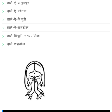
हाले-ऐ-अनूपपुर
हाले-ऐ-कोतमा
हाले-ऐ-बिजुरी
हाले-ऐ-शहडोल
हाले-बिजुरी-नगरपालिका
हाले-शहडोल