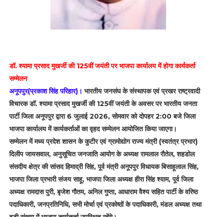
डॉ. श्यामा प्रसाद मुखर्जी की 125वीं जयंती पर भाजपा कार्यालय में होगा कार्यकर्ता
सम्मेलन
अनूपपुर(प्रकाश सिंह परिहार)।
भारतीय जनसंघ के संस्थापक एवं प्रखर राष्ट्रवादी
विचारक डॉ. श्यामा प्रसाद मुखर्जी की 125वीं जयंती के अवसर पर भारतीय जनता
पार्टी जिला अनूपपुर द्वारा 6 जुलाई 2026, सोमवार को दोपहर 2:00 बजे जिला
भाजपा कार्यालय में कार्यकर्ताओं का वृहद सम्मेलन आयोजित किया जाएगा।
सम्मेलन में मध्य प्रदेश शासन के कुटीर एवं ग्रामोद्योग राज्य मंत्री (स्वतंत्र प्रभार)
दिलीप जायसवाल, अनुसूचित जनजाति आयोग के अध्यक्ष रामलाल रौतेल, शहडोल
संसदीय क्षेत्र की सांसद हिमाद्री सिंह, पूर्व मंत्री अनूपपुर विधायक बिसाहूलाल सिंह,
भाजपा जिला प्रभारी संजय साहू, भाजपा जिला अध्यक्ष हीरा सिंह श्याम, पूर्व जिला
अध्यक्ष रामदास पुरी, बृजेश गौतम, अनिल गुप्ता, आधाराम वैश्य सहित पार्टी के वरिष्ठ
पदाधिकारी, जनप्रतिनिधि, सभी मोर्चा एवं प्रकोष्ठों के पदाधिकारी, मंडल अध्यक्ष तथा
बड़ी संख्या में भाजपा कार्यकर्ता उपस्थित रहेंगे।