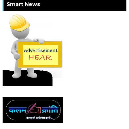
Smart News