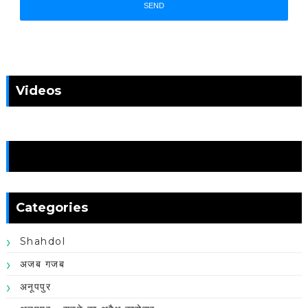
Videos
News
Categories
Shahdol
अजब गजब
अनूपपुर