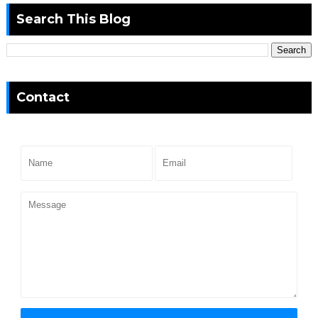
Search This Blog
Contact