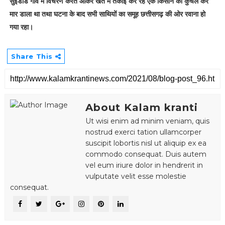
सुईडाड गांव में विचरण करते आकर खेत में तकाई कर रहे एक किसान को कुचल कर
मार डाला था तथा घटना के बाद सभी साथियों का समूह छत्तीसगढ़ की ओर रवाना हो
गया रहा।
Share This
About Kalam kranti
Ut wisi enim ad minim veniam, quis
nostrud exerci tation ullamcorper
suscipit lobortis nisl ut aliquip ex ea
commodo consequat. Duis autem
vel eum iriure dolor in hendrerit in
vulputate velit esse molestie
consequat.