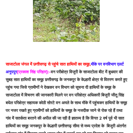
साजाटोला जंगल में छत्तीसगढ़ से पहुंचे सात हाथियों का समूह,
मौके पर वनविभाग एलर्ट
अनूपपुर
(प्रकाश सिंह परिहार):-
वन परीक्षेत्र विजुरी के साजाटोला बीट में बुधवार की
सुबह सात हाथियों का समूह छत्तीसगढ़ के जनकपुर के केल्हारी क्षेत्र से वितरण करते हुए
पहुंच गया जिसे ग्रामीणों ने देखकर वन विभाग को सूचना दी हाथियों के समूह के
साजाटोला में विचरण की जानकारी मिलने पर वन परिक्षेत्र अधिकारी बिजुरी जीतू सिंह
बघेल परिक्षेत्र सहायक कोठी सोरटे वन अमले के साथ मौके में पहुंचकर हाथियों के समूह
पर नजर रखते हुए ग्रामीणों को हाथियों के समूह के नजदीक जाने से रोक रहे हैं तथा
गांव में सतर्कता बरतने की अपील की जा रही है ज्ञातव्य है कि विगत 2 वर्ष पूर्व भी सात
हाथियों का समूह जनकपुर के केल्हारी छत्तीसगढ़ सीमा से मध्य प्रदेश के बिजुरी अंतर्गत