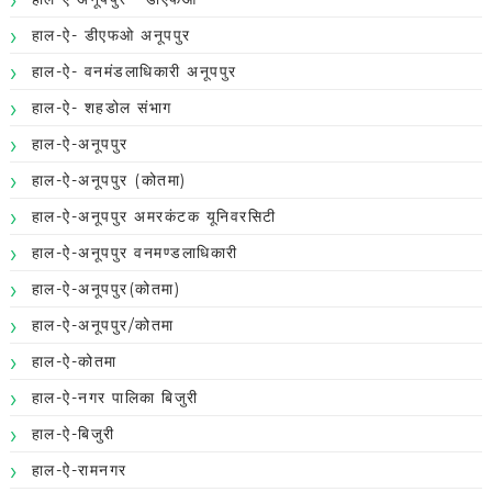
हाल-ऐ- डीएफओ अनूपपुर
हाल-ऐ- वनमंडलाधिकारी अनूपपुर
हाल-ऐ- शहडोल संभाग
हाल-ऐ-अनूपपुर
हाल-ऐ-अनूपपुर (कोतमा)
हाल-ऐ-अनूपपुर अमरकंटक यूनिवरसिटी
हाल-ऐ-अनूपपुर वनमण्डलाधिकारी
हाल-ऐ-अनूपपुर(कोतमा)
हाल-ऐ-अनूपपुर/कोतमा
हाल-ऐ-कोतमा
हाल-ऐ-नगर पालिका बिजुरी
हाल-ऐ-बिजुरी
हाल-ऐ-रामनगर