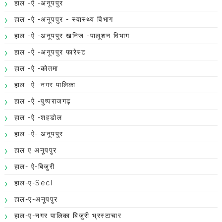
हाल -ऐ -अनूपपुर
हाल -ऐ -अनूपपुर - स्वास्थ्य विभाग
हाल -ऐ -अनूपपुर खनिज -पालूशन विभाग
हाल -ऐ -अनूपपुर फारेस्ट
हाल -ऐ -कोतमा
हाल -ऐ -नगर पालिका
हाल -ऐ -पुष्पराजगढ़
हाल -ऐ -शहडोल
हाल -ऐ- अनूपपुर
हाल ए अनूपपुर
हाल- ऐ-बिजुरी
हाल-ए-Secl
हाल-ए-अनूपपुर
हाल-ए-नगर पालिका बिजुरी भ्रस्टाचार