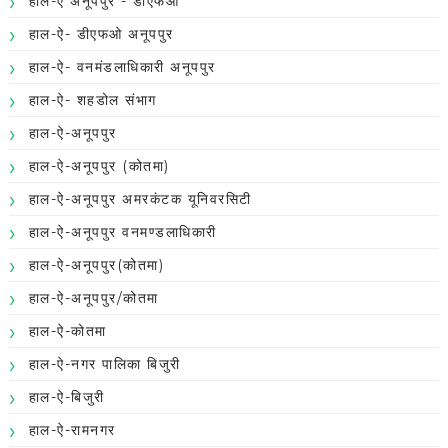
हाल-ऐ अनूपपुर - डीएफओ
हाल-ऐ- डीएफओ अनूपपुर
हाल-ऐ- वनमंडलाधिकारी अनूपपुर
हाल-ऐ- शहडोल संभाग
हाल-ऐ-अनूपपुर
हाल-ऐ-अनूपपुर (कोतमा)
हाल-ऐ-अनूपपुर अमरकंटक यूनिवरसिटी
हाल-ऐ-अनूपपुर वनमण्डलाधिकारी
हाल-ऐ-अनूपपुर(कोतमा)
हाल-ऐ-अनूपपुर/कोतमा
हाल-ऐ-कोतमा
हाल-ऐ-नगर पालिका बिजुरी
हाल-ऐ-बिजुरी
हाल-ऐ-रामनगर