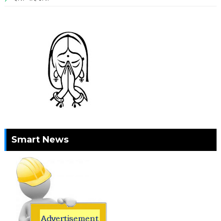
Smart News