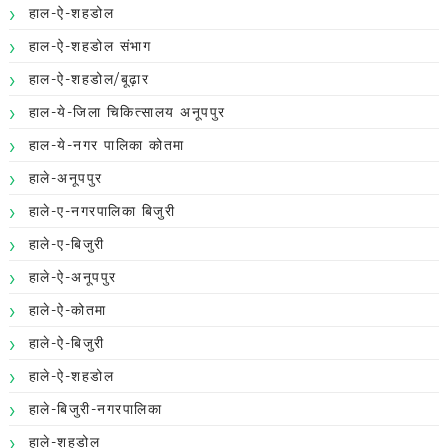
हाल-ऐ-शहडोल
हाल-ऐ-शहडोल संभाग
हाल-ऐ-शहडोल/बूढ़ार
हाल-ये-जिला चिकित्सालय अनूपपुर
हाल-ये-नगर पालिका कोतमा
हाले-अनूपपुर
हाले-ए-नगरपालिका बिजुरी
हाले-ए-बिजुरी
हाले-ऐ-अनूपपुर
हाले-ऐ-कोतमा
हाले-ऐ-बिजुरी
हाले-ऐ-शहडोल
हाले-बिजुरी-नगरपालिका
हाले-शहडोल