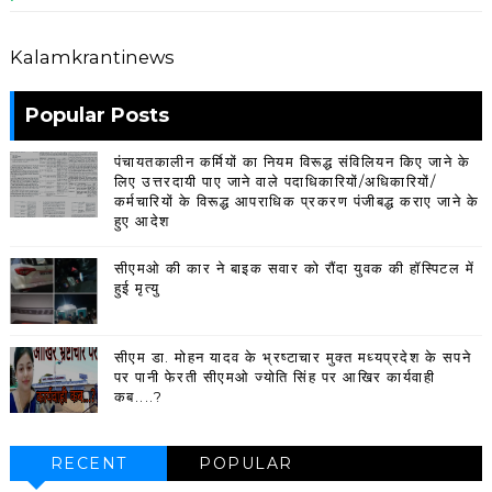
Kalamkrantinews
Popular Posts
पंचायतकालीन कर्मियों का नियम विरूद्ध संविलियन किए जाने के
लिए उत्तरदायी पाए जाने वाले पदाधिकारियों/अधिकारियों/
कर्मचारियों के विरूद्ध आपराधिक प्रकरण पंजीबद्ध कराए जाने के
हुए आदेश
सीएमओ की कार ने बाइक सवार को रौंदा युवक की हॉस्पिटल में
हुई मृत्यु
सीएम डा. मोहन यादव के भ्रष्टाचार मुक्त मध्यप्रदेश के सपने
पर पानी फेरती सीएमओ ज्योति सिंह पर आखिर कार्यवाही
कब....?
RECENT
POPULAR