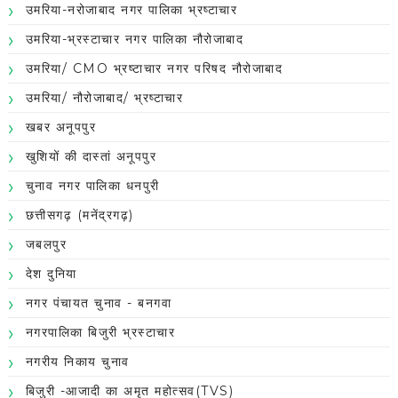
उमरिया-नरोजाबाद नगर पालिका भ्रष्टाचार
उमरिया-भ्रस्टाचार नगर पालिका नौरोजाबाद
उमरिया/ CMO भ्रष्टाचार नगर परिषद नौरोजाबाद
उमरिया/ नौरोजाबाद/ भ्रष्टाचार
खबर अनूपपुर
खुशियों की दास्तां अनूपपुर
चुनाव नगर पालिका धनपुरी
छत्तीसगढ़ (मनेंद्रगढ़)
जबलपुर
देश दुनिया
नगर पंचायत चुनाव - बनगवा
नगरपालिका बिजुरी भ्रस्टाचार
नगरीय निकाय चुनाव
बिजुरी -आजादी का अमृत महोत्सव(TVS)