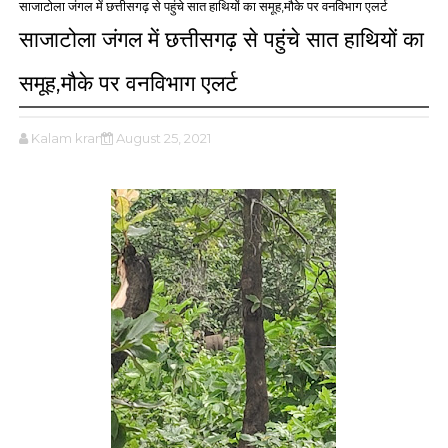
साजाटोला जंगल में छत्तीसगढ़ से पहुंचे सात हाथियों का समूह,मौके पर वनविभाग एलर्ट
साजाटोला जंगल में छत्तीसगढ़ से पहुंचे सात हाथियों का
समूह,मौके पर वनविभाग एलर्ट
Kalam kranti
August 25, 2021