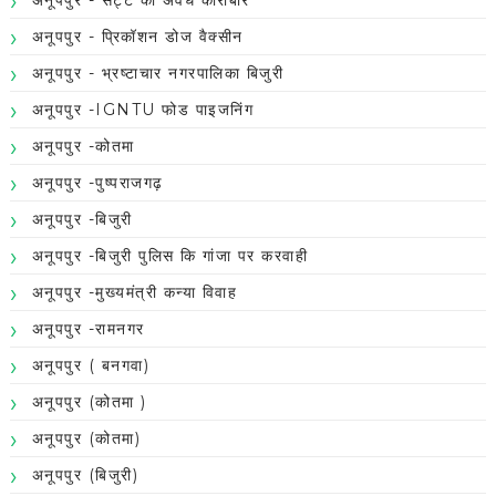
अनूपपुर - प्रिकॉशन डोज वैक्सीन
अनूपपुर - भ्रष्टाचार नगरपालिका बिजुरी
अनूपपुर -IGNTU फोड पाइजनिंग
अनूपपुर -कोतमा
अनूपपुर -पुष्पराजगढ़
अनूपपुर -बिजुरी
अनूपपुर -बिजुरी पुलिस कि गांजा पर करवाही
अनूपपुर -मुख्यमंत्री कन्या विवाह
अनूपपुर -रामनगर
अनूपपुर ( बनगवा)
अनूपपुर (कोतमा )
अनूपपुर (कोतमा)
अनूपपुर (बिजुरी)