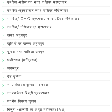
उमरिया-नरोजाबाद नगर पालिका भ्रष्टाचार
उमरिया-भ्रस्टाचार नगर पालिका नौरोजाबाद
उमरिया/ CMO भ्रष्टाचार नगर परिषद नौरोजाबाद
उमरिया/ नौरोजाबाद/ भ्रष्टाचार
खबर अनूपपुर
खुशियों की दास्तां अनूपपुर
चुनाव नगर पालिका धनपुरी
छत्तीसगढ़ (मनेंद्रगढ़)
जबलपुर
देश दुनिया
नगर पंचायत चुनाव - बनगवा
नगरपालिका बिजुरी भ्रस्टाचार
नगरीय निकाय चुनाव
बिजुरी -आजादी का अमृत महोत्सव(TVS)