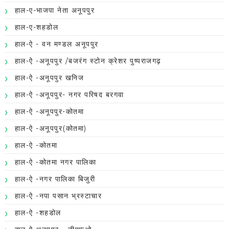
हाल-ए-भाजपा नेता अनूपपुर
हाल-ए-शहडोल
हाल-ऐ - वन मण्डल अनूपपुर
हाल-ऐ -अनूपपुर /बजरंग स्टोन क्रेशर पुष्पराजगढ़
हाल-ऐ -अनूपपुर खनिज
हाल-ऐ -अनूपपुर- नगर परिषद बरगवा
हाल-ऐ -अनूपपुर-कोतमा
हाल-ऐ -अनूपपुर(कोतमा)
हाल-ऐ -कोतमा
हाल-ऐ -कोतमा नगर पालिका
हाल-ऐ -नगर पालिका बिजुरी
हाल-ऐ -नपा पसान भ्रस्टाचार
हाल-ऐ -शहडोल