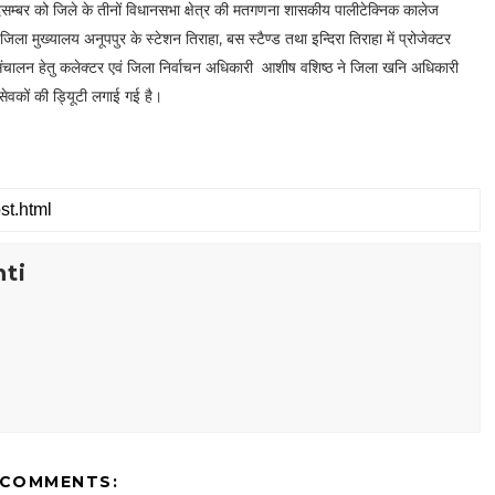
म्बर को जिले के तीनों विधानसभा क्षेत्र की मतगणना शासकीय पालीटेक्निक कालेज
िला मुख्यालय अनूपपुर के स्टेशन तिराहा, बस स्टैण्ड तथा इन्दिरा तिराहा में प्रोजेक्टर
ंचालन हेतु कलेक्टर एवं जिला निर्वाचन अधिकारी आशीष वशिष्ठ ने जिला खनि अधिकारी
वकों की ड्यिूटी लगाई गई है।
ti
 COMMENTS: