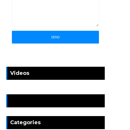
Videos
News
Categories