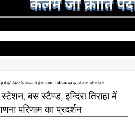
ाहा में प्रोजेक्टर के माध्यम से होगा मतगणना परिणाम का प्रदर्शन
Unlabelled
्टेशन, बस स्टैण्ड, इन्दिरा तिराहा में
तगणना परिणाम का प्रदर्शन