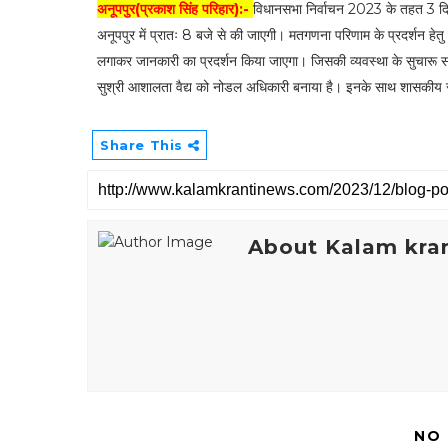
अनूपपुर(प्रकाश सिंह परिहार):-
विधानसभा निर्वाचन 2023 के तहत 3 दिस
अनूपपुर में प्रातः 8 बजे से की जाएगी। मतगणना परिणाम के प्रदर्शन हेतु ज
लगाकर जानकारी का प्रदर्शन किया जाएगा। जिसकी व्यवस्था के सुचारू स
सुश्री आशालता वैद्य को नोडल अधिकारी बनाया है। इनके साथ शासकीय से
Share This
About Kalam kran
NO