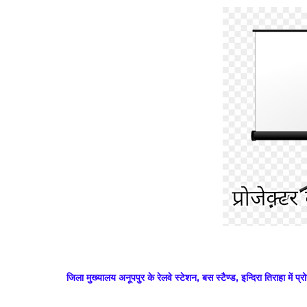
जिला मुख्यालय अनूपपुर के रेलवे स्टेशन, बस स्टैण्ड, इन्दिरा तिराहा में प