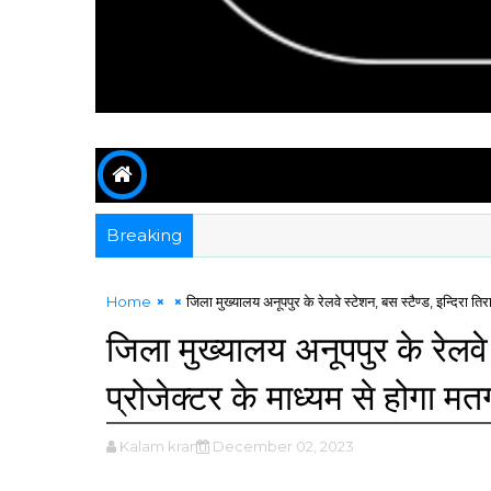
Breaking
Home
जिला मुख्यालय अनूपपुर के रेलवे स्टेशन, बस स्टैण्ड, इन्दिरा तिर
जिला मुख्यालय अनूपपुर के रेलवे स
प्रोजेक्टर के माध्यम से होगा म
Kalam kranti
December 02, 2023