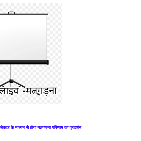
्रोजेक्टर के माध्यम से होगा मतगणना परिणाम का प्रदर्शन