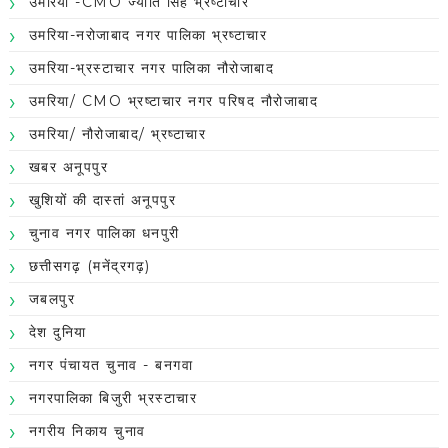
उमरिया -CMO ज्योति सिंह भ्रष्टाचार
उमरिया-नरोजाबाद नगर पालिका भ्रष्टाचार
उमरिया-भ्रस्टाचार नगर पालिका नौरोजाबाद
उमरिया/ CMO भ्रष्टाचार नगर परिषद नौरोजाबाद
उमरिया/ नौरोजाबाद/ भ्रष्टाचार
खबर अनूपपुर
खुशियों की दास्तां अनूपपुर
चुनाव नगर पालिका धनपुरी
छत्तीसगढ़ (मनेंद्रगढ़)
जबलपुर
देश दुनिया
नगर पंचायत चुनाव - बनगवा
नगरपालिका बिजुरी भ्रस्टाचार
नगरीय निकाय चुनाव