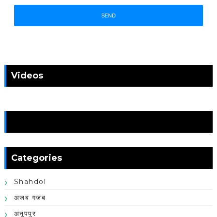
Videos
News
Categories
Shahdol
अजब गजब
अनूपपुर