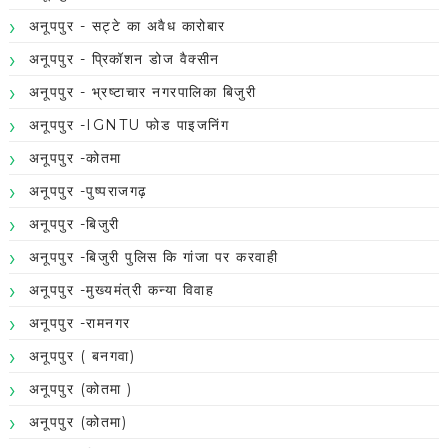
अनूपपुर - सट्टे का अवैध कारोबार
अनूपपुर - प्रिकॉशन डोज वैक्सीन
अनूपपुर - भ्रष्टाचार नगरपालिका बिजुरी
अनूपपुर -IGNTU फोड पाइजनिंग
अनूपपुर -कोतमा
अनूपपुर -पुष्पराजगढ़
अनूपपुर -बिजुरी
अनूपपुर -बिजुरी पुलिस कि गांजा पर करवाही
अनूपपुर -मुख्यमंत्री कन्या विवाह
अनूपपुर -रामनगर
अनूपपुर ( बनगवा)
अनूपपुर (कोतमा )
अनूपपुर (कोतमा)