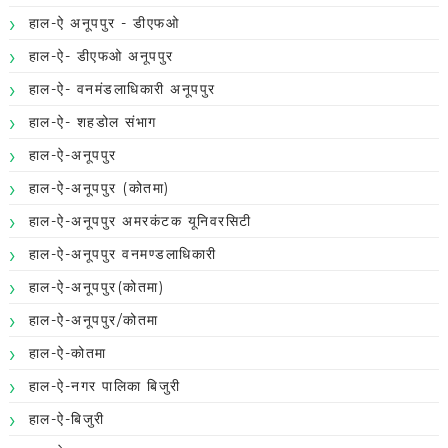
हाल-ऐ अनूपपुर - डीएफओ
हाल-ऐ- डीएफओ अनूपपुर
हाल-ऐ- वनमंडलाधिकारी अनूपपुर
हाल-ऐ- शहडोल संभाग
हाल-ऐ-अनूपपुर
हाल-ऐ-अनूपपुर (कोतमा)
हाल-ऐ-अनूपपुर अमरकंटक यूनिवरसिटी
हाल-ऐ-अनूपपुर वनमण्डलाधिकारी
हाल-ऐ-अनूपपुर(कोतमा)
हाल-ऐ-अनूपपुर/कोतमा
हाल-ऐ-कोतमा
हाल-ऐ-नगर पालिका बिजुरी
हाल-ऐ-बिजुरी