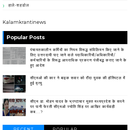
हाले-शहडोल
Kalamkrantinews
Popular Posts
पंचायतकालीन कर्मियों का नियम विरूद्ध संविलियन किए जाने के
लिए उत्तरदायी पाए जाने वाले पदाधिकारियों/अधिकारियों/
कर्मचारियों के विरूद्ध आपराधिक प्रकरण पंजीबद्ध कराए जाने के
हुए आदेश
सीएमओ की कार ने बाइक सवार को रौंदा युवक की हॉस्पिटल में
हुई मृत्यु
सीएम डा. मोहन यादव के भ्रष्टाचार मुक्त मध्यप्रदेश के सपने
पर पानी फेरती सीएमओ ज्योति सिंह पर आखिर कार्यवाही
कब....?
RECENT
POPULAR