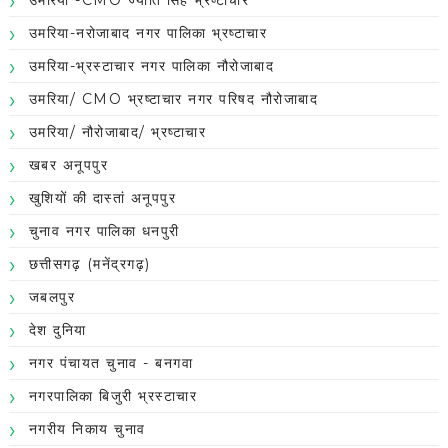
उमरिया-नरोजाबाद नगर पालिका भ्रष्टाचार
उमरिया-भ्रस्टाचार नगर पालिका नौरोजाबाद
उमरिया/ CMO भ्रष्टाचार नगर परिषद नौरोजाबाद
उमरिया/ नौरोजाबाद/ भ्रष्टाचार
खबर अनूपपुर
खुशियों की दास्तां अनूपपुर
चुनाव नगर पालिका धनपुरी
छत्तीसगढ़ (मनेंद्रगढ़)
जबलपुर
देश दुनिया
नगर पंचायत चुनाव - बनगवा
नगरपालिका बिजुरी भ्रस्टाचार
नगरीय निकाय चुनाव