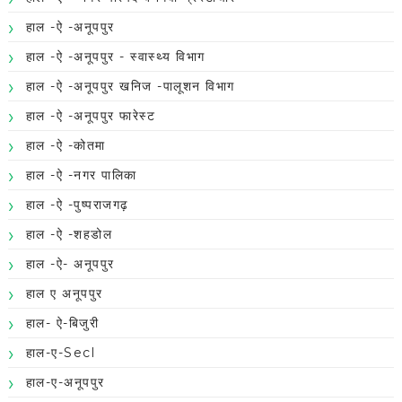
हाल -ऐ -अनूपपुर
हाल -ऐ -अनूपपुर - स्वास्थ्य विभाग
हाल -ऐ -अनूपपुर खनिज -पालूशन विभाग
हाल -ऐ -अनूपपुर फारेस्ट
हाल -ऐ -कोतमा
हाल -ऐ -नगर पालिका
हाल -ऐ -पुष्पराजगढ़
हाल -ऐ -शहडोल
हाल -ऐ- अनूपपुर
हाल ए अनूपपुर
हाल- ऐ-बिजुरी
हाल-ए-Secl
हाल-ए-अनूपपुर