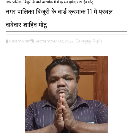
नगर पालिका बिजुरी के वार्ड क्रमांक 11 मे प्रबल दावेदार शाहिद मोटू
नगर पालिका बिजुरी के वार्ड क्रमांक 11 मे प्रबल
दावेदार शाहिद मोटू
Kalam kranti
September 02, 2022
,अनूपपुर(बिजुरी)