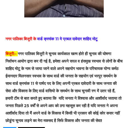
नगर पालिका बिजुरी के
वार्ड क्रमांक 11 मे प्रबल दावेदार शाहिद मोटू
बिजुरी:-
नगर पालिका बिजुरी मे चुनाव कार्यकाल खत्म होते ही चुनाव की घोषणा
निर्वाचन आयोग द्वारा कर दी गई है, हमेशा अपने सरल व हंसमुख स्वभाव से लोगों के बीच
शाहिद मोटू के नाम से जाया जाने वाले अपने सहयोग भावना के परिचायक योग्य कर्मठ
ईमानदार मिलनसार स्वभाव के साथ वार्ड की जनता के सहयोग एवं भरपूर समर्थन के
साथ वार्ड क्रमांक 11 से पार्षद पद के लिए अपनी प्रबल दावेदारी के साथ जनता की
सेवा और विकास के लिए वार्ड वासियो के समर्थन के साथ चुनावी रण में उतर रहे हैं,
हमारी टीम से बात करते हुए बताया कि यदि जनता ने विश्वास और आशीर्वाद जताया तो
जनता पिछले 25 वर्षों से अपने आप को ठगा महसूस कर रही है यदि जनता ने अपना
आशीर्वाद दिया तो मैं अपने वार्ड के विकास में किसी भी प्रकार की कोई कोर कसर नहीं
छोडूंगा चुनाव लड़ने का मेरा मकसद है सिर्फ विकास और जनता की सेवा!