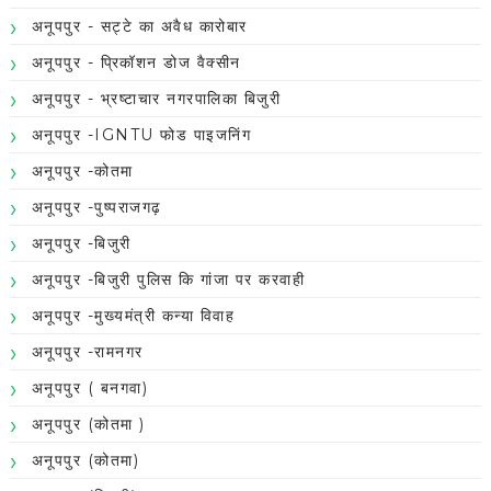
अनूपपुर - सट्टे का अवैध कारोबार
अनूपपुर - प्रिकॉशन डोज वैक्सीन
अनूपपुर - भ्रष्टाचार नगरपालिका बिजुरी
अनूपपुर -IGNTU फोड पाइजनिंग
अनूपपुर -कोतमा
अनूपपुर -पुष्पराजगढ़
अनूपपुर -बिजुरी
अनूपपुर -बिजुरी पुलिस कि गांजा पर करवाही
अनूपपुर -मुख्यमंत्री कन्या विवाह
अनूपपुर -रामनगर
अनूपपुर ( बनगवा)
अनूपपुर (कोतमा )
अनूपपुर (कोतमा)