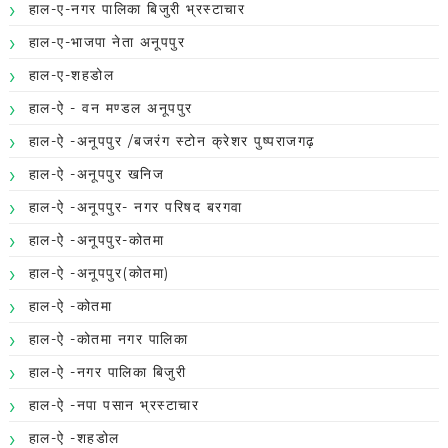
हाल-ए-नगर पालिका बिजुरी भ्रस्टाचार
हाल-ए-भाजपा नेता अनूपपुर
हाल-ए-शहडोल
हाल-ऐ - वन मण्डल अनूपपुर
हाल-ऐ -अनूपपुर /बजरंग स्टोन क्रेशर पुष्पराजगढ़
हाल-ऐ -अनूपपुर खनिज
हाल-ऐ -अनूपपुर- नगर परिषद बरगवा
हाल-ऐ -अनूपपुर-कोतमा
हाल-ऐ -अनूपपुर(कोतमा)
हाल-ऐ -कोतमा
हाल-ऐ -कोतमा नगर पालिका
हाल-ऐ -नगर पालिका बिजुरी
हाल-ऐ -नपा पसान भ्रस्टाचार
हाल-ऐ -शहडोल