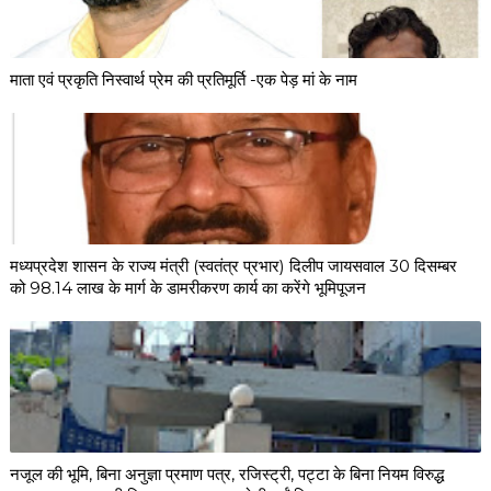
माता एवं प्रकृति निस्वार्थ प्रेम की प्रतिमूर्ति -एक पेड़ मां के नाम
मध्यप्रदेश शासन के राज्य मंत्री (स्वतंत्र प्रभार) दिलीप जायसवाल 30 दिसम्बर
को 98.14 लाख के मार्ग के डामरीकरण कार्य का करेंगे भूमिपूजन
नजूल की भूमि, बिना अनुज्ञा प्रमाण पत्र, रजिस्ट्री, पट्टा के बिना नियम विरुद्ध