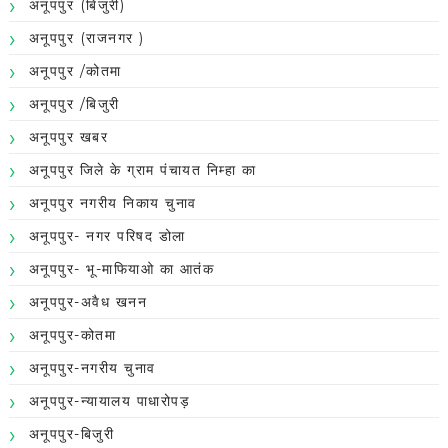
अनूपपुर (बिजुरी)
अनूपपुर (राजनगर )
अनूपपुर /कोतमा
अनूपपुर /बिजुरी
अनूपपुर खबर
अनूपपुर जिले के ग्राम पंचायत निम्हा का
अनूपपुर नगरीय निकाय चुनाव
अनूपपुर- नगर परिषद डोला
अनूपपुर- भू-माफियाओ का आतंक
अनूपपुर-अवैध खनन
अनूपपुर-कोतमा
अनूपपुर-नगरीय चुनाव
अनूपपुर-न्यायालय पाधारोपड़
अनूपपुर-बिजुरी