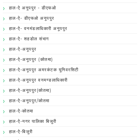
हाल-ऐ अनूपपुर - डीएफओ
हाल-ऐ- डीएफओ अनूपपुर
हाल-ऐ- वनमंडलाधिकारी अनूपपुर
हाल-ऐ- शहडोल संभाग
हाल-ऐ-अनूपपुर
हाल-ऐ-अनूपपुर (कोतमा)
हाल-ऐ-अनूपपुर अमरकंटक यूनिवरसिटी
हाल-ऐ-अनूपपुर वनमण्डलाधिकारी
हाल-ऐ-अनूपपुर(कोतमा)
हाल-ऐ-अनूपपुर/कोतमा
हाल-ऐ-कोतमा
हाल-ऐ-नगर पालिका बिजुरी
हाल-ऐ-बिजुरी