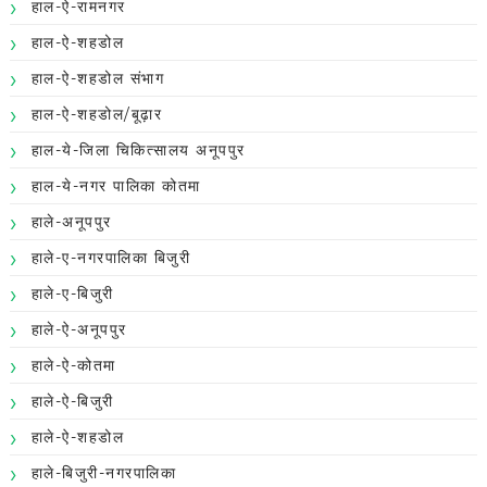
हाल-ऐ-रामनगर
हाल-ऐ-शहडोल
हाल-ऐ-शहडोल संभाग
हाल-ऐ-शहडोल/बूढ़ार
हाल-ये-जिला चिकित्सालय अनूपपुर
हाल-ये-नगर पालिका कोतमा
हाले-अनूपपुर
हाले-ए-नगरपालिका बिजुरी
हाले-ए-बिजुरी
हाले-ऐ-अनूपपुर
हाले-ऐ-कोतमा
हाले-ऐ-बिजुरी
हाले-ऐ-शहडोल
हाले-बिजुरी-नगरपालिका