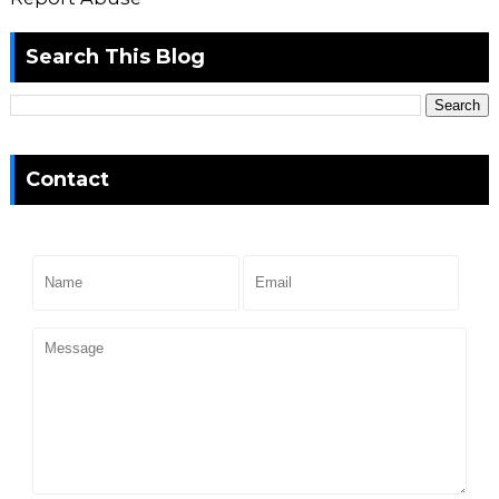
Search This Blog
Contact