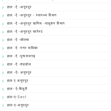
हाल -ऐ -अनूपपुर
हाल -ऐ -अनूपपुर - स्वास्थ्य विभाग
हाल -ऐ -अनूपपुर खनिज -पालूशन विभाग
हाल -ऐ -अनूपपुर फारेस्ट
हाल -ऐ -कोतमा
हाल -ऐ -नगर पालिका
हाल -ऐ -पुष्पराजगढ़
हाल -ऐ -शहडोल
हाल -ऐ- अनूपपुर
हाल ए अनूपपुर
हाल- ऐ-बिजुरी
हाल-ए-Secl
हाल-ए-अनूपपुर