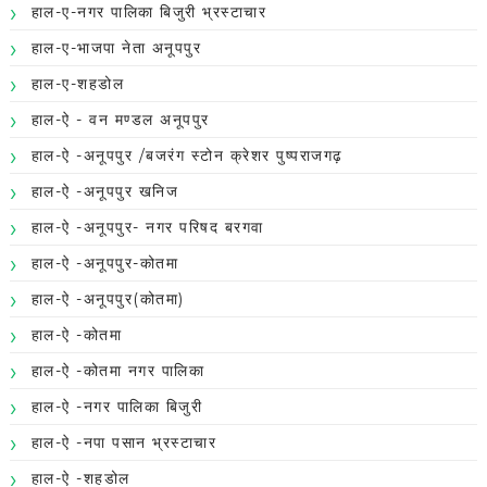
हाल-ए-नगर पालिका बिजुरी भ्रस्टाचार
हाल-ए-भाजपा नेता अनूपपुर
हाल-ए-शहडोल
हाल-ऐ - वन मण्डल अनूपपुर
हाल-ऐ -अनूपपुर /बजरंग स्टोन क्रेशर पुष्पराजगढ़
हाल-ऐ -अनूपपुर खनिज
हाल-ऐ -अनूपपुर- नगर परिषद बरगवा
हाल-ऐ -अनूपपुर-कोतमा
हाल-ऐ -अनूपपुर(कोतमा)
हाल-ऐ -कोतमा
हाल-ऐ -कोतमा नगर पालिका
हाल-ऐ -नगर पालिका बिजुरी
हाल-ऐ -नपा पसान भ्रस्टाचार
हाल-ऐ -शहडोल