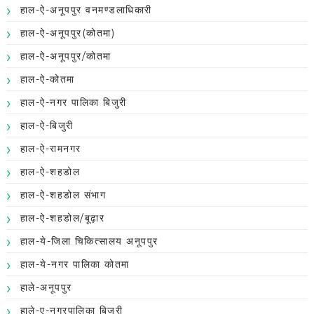
हाल-ऐ-अनूपपुर वनमण्डलाधिकारी
हाल-ऐ-अनूपपुर(कोतमा)
हाल-ऐ-अनूपपुर/कोतमा
हाल-ऐ-कोतमा
हाल-ऐ-नगर पालिका बिजुरी
हाल-ऐ-बिजुरी
हाल-ऐ-रामनगर
हाल-ऐ-शहडोल
हाल-ऐ-शहडोल संभाग
हाल-ऐ-शहडोल/बूढ़ार
हाल-ये-जिला चिकित्सालय अनूपपुर
हाल-ये-नगर पालिका कोतमा
हाले-अनूपपुर
हाले-ए-नगरपालिका बिजुरी