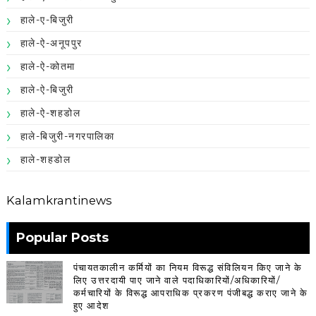
हाले-ए-बिजुरी
हाले-ऐ-अनूपपुर
हाले-ऐ-कोतमा
हाले-ऐ-बिजुरी
हाले-ऐ-शहडोल
हाले-बिजुरी-नगरपालिका
हाले-शहडोल
Kalamkrantinews
Popular Posts
पंचायतकालीन कर्मियों का नियम विरूद्ध संविलियन किए जाने के
लिए उत्तरदायी पाए जाने वाले पदाधिकारियों/अधिकारियों/
कर्मचारियों के विरूद्ध आपराधिक प्रकरण पंजीबद्ध कराए जाने के
हुए आदेश