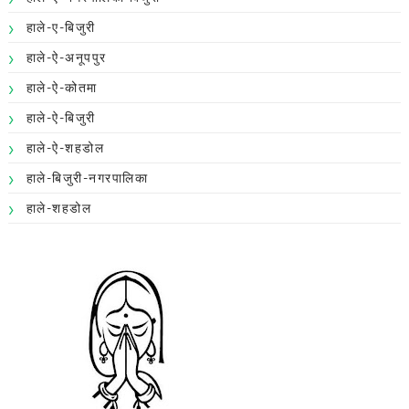
हाले-ए-बिजुरी
हाले-ऐ-अनूपपुर
हाले-ऐ-कोतमा
हाले-ऐ-बिजुरी
हाले-ऐ-शहडोल
हाले-बिजुरी-नगरपालिका
हाले-शहडोल