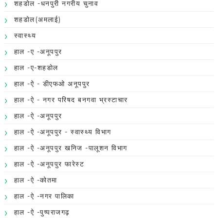
शहडोल -धनपुरी नगरीय चुनाव
शहडोल(अमलाई)
स्वास्थ्य
हाल -ए -अनूपपुर
हाल -ए-शहडोल
हाल -ऐ - डीएफओ अनूपपुर
हाल -ऐ - नगर परिषद बनगवा भ्रस्टाचार
हाल -ऐ -अनूपपुर
हाल -ऐ -अनूपपुर - स्वास्थ्य विभाग
हाल -ऐ -अनूपपुर खनिज -पालूशन विभाग
हाल -ऐ -अनूपपुर फारेस्ट
हाल -ऐ -कोतमा
हाल -ऐ -नगर पालिका
हाल -ऐ -पुष्पराजगढ़