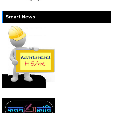
Smart News