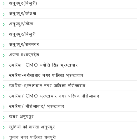
अनूपपुर(बिजुरी)
अनूपपुर/कोतमा
अनूपपुर/डोला
अनूपपुर/बिजुरी
अनूपपुर/रामनगर
अपना मध्यप्रदेश
उमरिया -CMO ज्योति सिंह भ्रष्टाचार
उमरिया-नरोजाबाद नगर पालिका भ्रष्टाचार
उमरिया-भ्रस्टाचार नगर पालिका नौरोजाबाद
उमरिया/ CMO भ्रष्टाचार नगर परिषद नौरोजाबाद
उमरिया/ नौरोजाबाद/ भ्रष्टाचार
खबर अनूपपुर
खुशियों की दास्तां अनूपपुर
चुनाव नगर पालिका धनपुरी