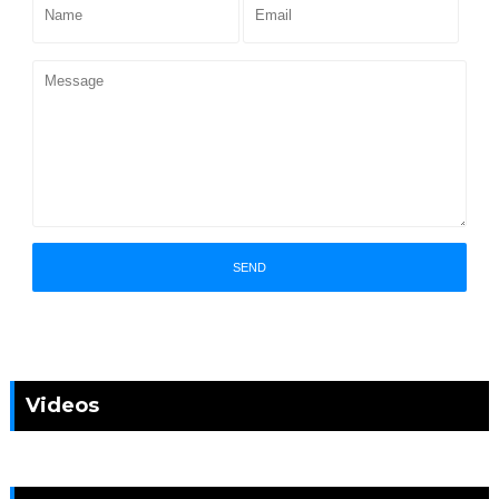
Videos