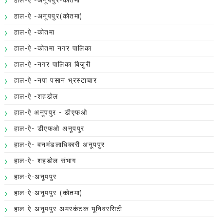
हाल-ऐ -अनूपपुर(कोतमा)
हाल-ऐ -कोतमा
हाल-ऐ -कोतमा नगर पालिका
हाल-ऐ -नगर पालिका बिजुरी
हाल-ऐ -नपा पसान भ्रस्टाचार
हाल-ऐ -शहडोल
हाल-ऐ अनूपपुर - डीएफओ
हाल-ऐ- डीएफओ अनूपपुर
हाल-ऐ- वनमंडलाधिकारी अनूपपुर
हाल-ऐ- शहडोल संभाग
हाल-ऐ-अनूपपुर
हाल-ऐ-अनूपपुर (कोतमा)
हाल-ऐ-अनूपपुर अमरकंटक यूनिवरसिटी