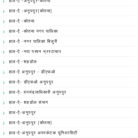
हाल-ऐ -अनूपपुर-कोतमा
हाल-ऐ -अनूपपुर(कोतमा)
हाल-ऐ -कोतमा
हाल-ऐ -कोतमा नगर पालिका
हाल-ऐ -नगर पालिका बिजुरी
हाल-ऐ -नपा पसान भ्रस्टाचार
हाल-ऐ -शहडोल
हाल-ऐ अनूपपुर - डीएफओ
हाल-ऐ- डीएफओ अनूपपुर
हाल-ऐ- वनमंडलाधिकारी अनूपपुर
हाल-ऐ- शहडोल संभाग
हाल-ऐ-अनूपपुर
हाल-ऐ-अनूपपुर (कोतमा)
हाल-ऐ-अनूपपुर अमरकंटक यूनिवरसिटी