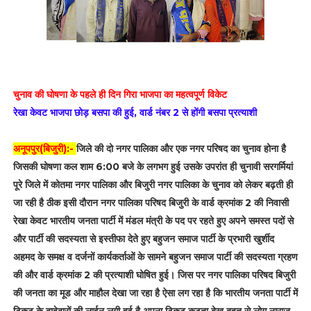
चुनाव की घोषणा के पहले ही दिन गिरा भाजपा का महत्वपूर्ण विकेट
रेखा केवट भाजपा छोड़ बसपा की हुई, वार्ड नंबर 2 से होंगी बसपा प्रत्याशी
अनूपपुर(बिजुरी):-
जिले की दो नगर पालिका और एक नगर परिषद का चुनाव होना है
जिसकी घोषणा कल शाम 6:00 बजे के लगभग हुई उसके उपरांत ही चुनावी सरगर्मियां
पूरे जिले में कोतमा नगर पालिका और बिजुरी नगर पालिका के चुनाव को लेकर बढ़ती ही
जा रही है ठीक इसी दौरान नगर पालिका परिषद बिजुरी के वार्ड क्रमांक 2 की निवासी
रेखा केवट भारतीय जनता पार्टी में मंडल मंत्री के पद पर रहते हुए अपने समस्त पदों से
और पार्टी की सदस्यता से इस्तीफा देते हुए बहुजन समाज पार्टी के प्रभारी खुर्शीद
अहमद के समक्ष व दर्जनों कार्यकर्ताओं के सामने बहुजन समाज पार्टी की सदस्यता ग्रहण
की और वार्ड क्रमांक 2 की प्रत्याशी घोषित हुई। जिस पर नगर पालिका परिषद बिजुरी
की जनता का मूड और माहौल देखा जा रहा है ऐसा लग रहा है कि भारतीय जनता पार्टी में
टिकट के दावेदारों की लाईन लगी हुई है अपना टिकट कटता देख बहुत से लोग नाराज