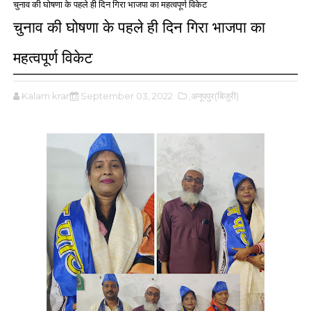
चुनाव की घोषणा के पहले ही दिन गिरा भाजपा का महत्वपूर्ण विकेट
चुनाव की घोषणा के पहले ही दिन गिरा भाजपा का
महत्वपूर्ण विकेट
Kalam kranti
September 03, 2022
,अनूपपुर(बिजुरी)