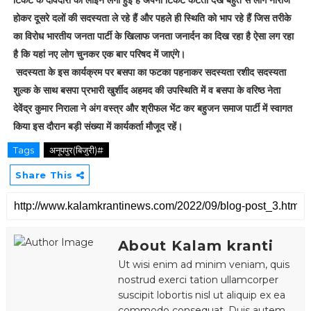
होकर दूसरे दलों की सदस्यता ले रहे हैं और पहले ही स्थिति को भाप रहे हैं जिस तरीके
का विरोध भारतीय जनता पार्टी के खिलाफ जनता जनार्दन का दिख रहा है ऐसा लग रहा
है कि यहां नए लोग चुनकर एक बार परिषद में जाएंगे।
सदस्यता के इस कार्यक्रम पर बसपा का फटका पहनाकर सदस्यता रशीद सदस्यता
शुल्क के साथ बसपा प्रभारी खुर्शीद अहमद की उपस्थिति में व बसपा के वरिष्ठ नेता
देवेंद्र कुमार निराला ने अंग वस्त्र और श्रीफल भेंट कर बहुजन समाज पार्टी में स्वागत
किया इस दौरान बड़ी संख्या में कार्यकर्ता मौजूद रहें।
Tags
अनूपपुर(बिजुरी)#
Share This
About Kalam kranti
Ut wisi enim ad minim veniam, quis
nostrud exerci tation ullamcorper
suscipit lobortis nisl ut aliquip ex ea
commodo consequat. Duis autem