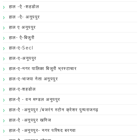
हाल -ऐ -शहडोल
हाल -ऐ- अनूपपुर
हाल ए अनूपपुर
हाल- ऐ-बिजुरी
हाल-ए-Secl
हाल-ए-अनूपपुर
हाल-ए-नगर पालिका बिजुरी भ्रस्टाचार
हाल-ए-भाजपा नेता अनूपपुर
हाल-ए-शहडोल
हाल-ऐ - वन मण्डल अनूपपुर
हाल-ऐ -अनूपपुर /बजरंग स्टोन क्रेशर पुष्पराजगढ़
हाल-ऐ -अनूपपुर खनिज
हाल-ऐ -अनूपपुर- नगर परिषद बरगवा