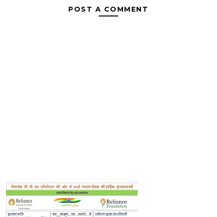
POST A COMMENT