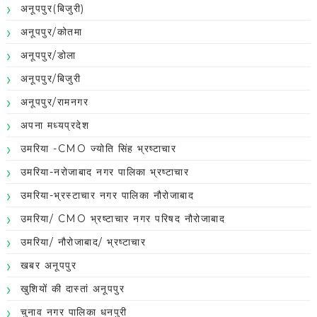
अनूपपुर(बिजुरी)
अनूपपुर/कोतमा
अनूपपुर/डोला
अनूपपुर/बिजुरी
अनूपपुर/रामनगर
अपना मध्यप्रदेश
उमरिया -CMO ज्योति सिंह भ्रष्टाचार
उमरिया-नरोजाबाद नगर पालिका भ्रष्टाचार
उमरिया-भ्रस्टाचार नगर पालिका नौरोजाबाद
उमरिया/ CMO भ्रष्टाचार नगर परिषद नौरोजाबाद
उमरिया/ नौरोजाबाद/ भ्रष्टाचार
खबर अनूपपुर
खुशियों की दास्तां अनूपपुर
चुनाव नगर पालिका धनपुरी